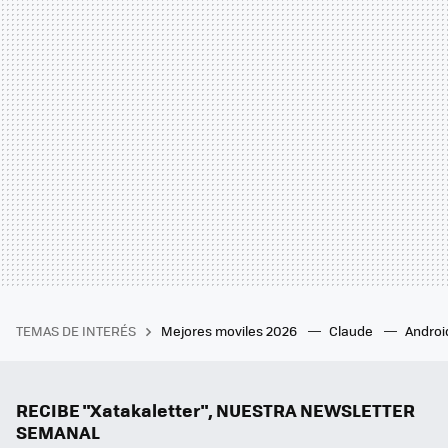
TEMAS DE INTERÉS
Mejores moviles 2026
Claude
Androi
RECIBE "Xatakaletter", NUESTRA NEWSLETTER
SEMANAL