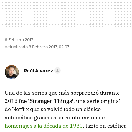
6 Febrero 2017
Actualizado 8 Febrero 2017, 02:07
Raúl Álvarez
Una de las series que más sorprendió durante
2016 fue
'Stranger Things'
, una serie original
de Netflix que se volvió todo un clásico
automático gracias a su combinación de
homenajes a la década de 1980
, tanto en estética