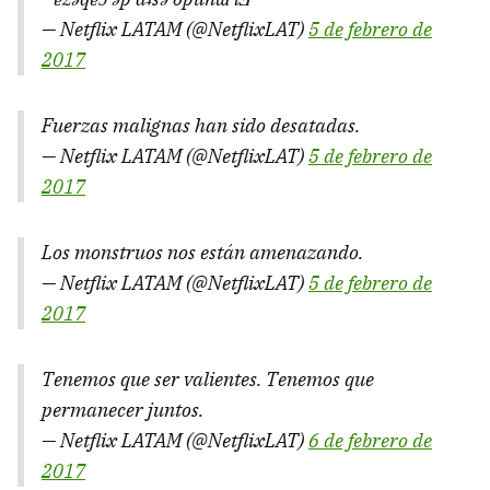
— Netflix LATAM (@NetflixLAT)
5 de febrero de
2017
Fuerzas malignas han sido desatadas.
— Netflix LATAM (@NetflixLAT)
5 de febrero de
2017
Los monstruos nos están amenazando.
— Netflix LATAM (@NetflixLAT)
5 de febrero de
2017
Tenemos que ser valientes. Tenemos que
permanecer juntos.
— Netflix LATAM (@NetflixLAT)
6 de febrero de
2017