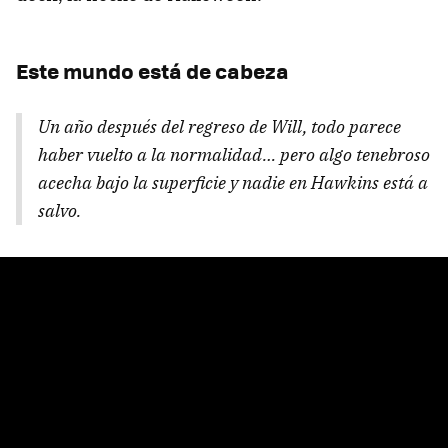
Este mundo está de cabeza
Un año después del regreso de Will, todo parece
haber vuelto a la normalidad… pero algo tenebroso
acecha bajo la superficie y nadie en Hawkins está a
salvo.