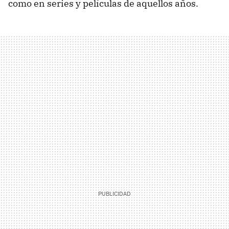
como en series y películas de aquellos años.