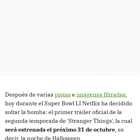
Después de varias
pistas
e
imágenes filtradas
,
hoy durante el Super Bowl LI Netflix ha decidido
soltar la bomba: el primer tráiler oficial de la
segunda temporada de 'Stranger Things', la cual
será estrenada el próximo 31 de octubre
, es
decir, la noche de Halloween.