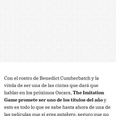
Con el rostro de Benedict Cumberbatch y la
vitola de ser una de las cintas que dará que
hablar en los próximos Oscars,
The Imitation
Game promete ser uno de los títulos del año
y
esto es todo lo que se sabe hasta ahora de una de
las películas que si eres
xatakero
, seguro que no