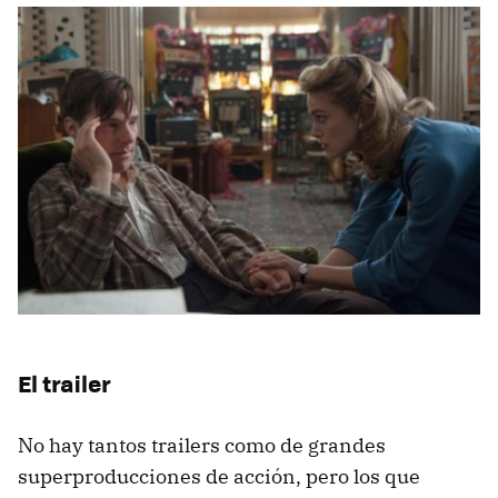
El trailer
No hay tantos trailers como de grandes
superproducciones de acción, pero los que