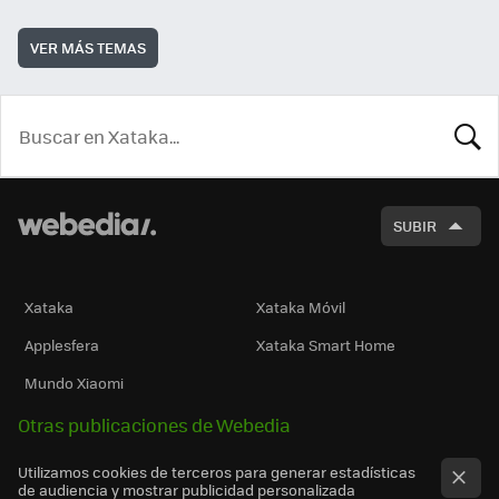
VER MÁS TEMAS
BUSCA
SUBIR
Xataka
Xataka Móvil
Applesfera
Xataka Smart Home
Mundo Xiaomi
Otras publicaciones de Webedia
Utilizamos cookies de terceros para generar estadísticas
de audiencia y mostrar publicidad personalizada