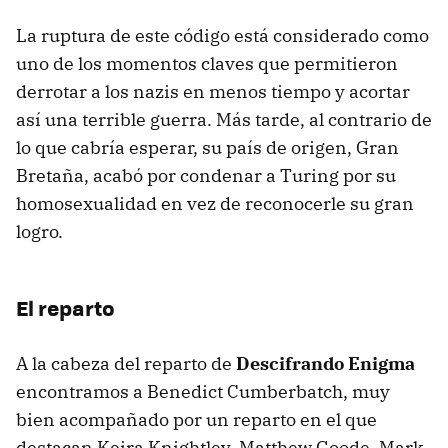
La ruptura de este código está considerado como
uno de los momentos claves que permitieron
derrotar a los nazis en menos tiempo y acortar
así una terrible guerra. Más tarde, al contrario de
lo que cabría esperar, su país de origen, Gran
Bretaña, acabó por condenar a Turing por su
homosexualidad en vez de reconocerle su gran
logro.
El reparto
A la cabeza del reparto de
Descifrando Enigma
encontramos a Benedict Cumberbatch, muy
bien acompañado por un reparto en el que
destacan Keira Knightley, Matthew Goode, Mark