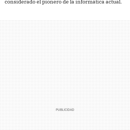
considerado el pionero de la informática actual.