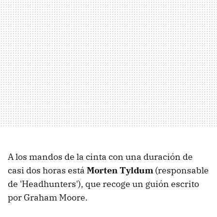
A los mandos de la cinta con una duración de
casi dos horas está
Morten Tyldum
(responsable
de 'Headhunters'), que recoge un guión escrito
por Graham Moore.