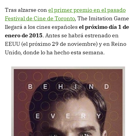
Tras alzarse con
el primer premio en el pasado
Festival de Cine de Toronto
, The Imitation Game
llegará a los cines españoles
el próximo día 1 de
enero de 2015
. Antes se habrá estrenado en
EEUU (el próximo 29 de noviembre) y en Reino
Unido, donde lo ha hecho esta semana.