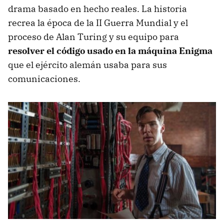
drama basado en hecho reales. La historia
recrea la época de la II Guerra Mundial y el
proceso de Alan Turing y su equipo para
resolver el código usado en la máquina Enigma
que el ejército alemán usaba para sus
comunicaciones.