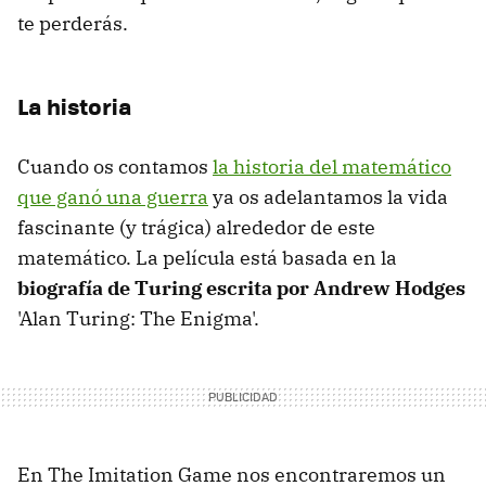
te perderás.
La historia
Cuando os contamos
la historia del matemático
que ganó una guerra
ya os adelantamos la vida
fascinante (y trágica) alrededor de este
matemático. La película está basada en la
biografía de Turing escrita por Andrew Hodges
'Alan Turing: The Enigma'.
En The Imitation Game nos encontraremos un