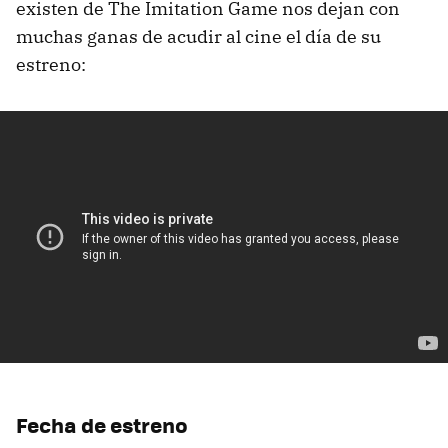
existen de The Imitation Game nos dejan con
muchas ganas de acudir al cine el día de su
estreno:
Fecha de estreno