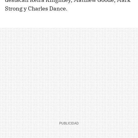
Strong y Charles Dance.