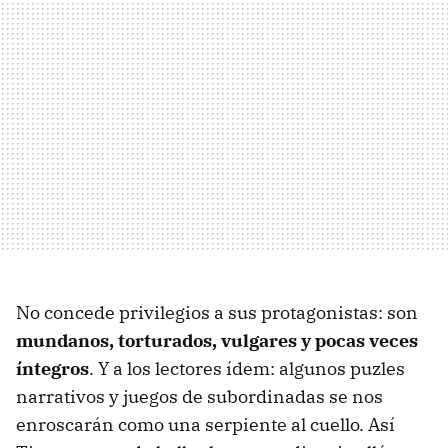
No concede privilegios a sus protagonistas: son
mundanos, torturados, vulgares y pocas veces
íntegros
. Y a los lectores ídem: algunos puzles
narrativos y juegos de subordinadas se nos
enroscarán como una serpiente al cuello. Así