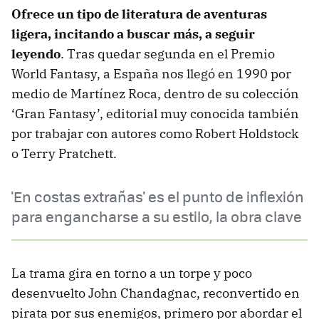
Ofrece un tipo de literatura de aventuras
ligera, incitando a buscar más, a seguir
leyendo
. Tras quedar segunda en el Premio
World Fantasy, a España nos llegó en 1990 por
medio de Martínez Roca, dentro de su colección
‘Gran Fantasy’, editorial muy conocida también
por trabajar con autores como Robert Holdstock
o Terry Pratchett.
'En costas extrañas' es el punto de inflexión
para engancharse a su estilo, la obra clave
La trama gira en torno a un torpe y poco
desenvuelto John Chandagnac, reconvertido en
pirata por sus enemigos, primero por abordar el