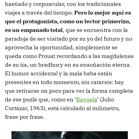
hastiado y crepuscular, con los tradicionales
viajes a través del tiempo.
Pero lo mejor aquí es
que el protagonista, como un lector primerizo,
es un empanado total
, que se encuentra con la
paradoja de ser visitado por su yo del futuro y no
aprovecha la oportunidad, simplemente se
queda como Proust recordando a las magdalenas
de su tía, un bradbury en su ensoñación eterna.
El humor accidental y la mala baba están
presentes en todo momento, sin catarsis: hay
que retirarse un poco para ver la forma completa
de ese puzle que, como en ‘
Rayuela
’ (Julio
Cortázar, 1963), está calculado al milímetro,
frase por frase.