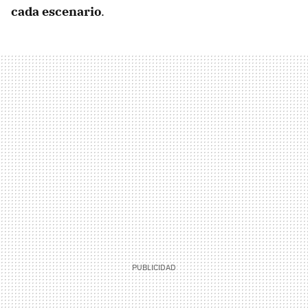
cada escenario
.