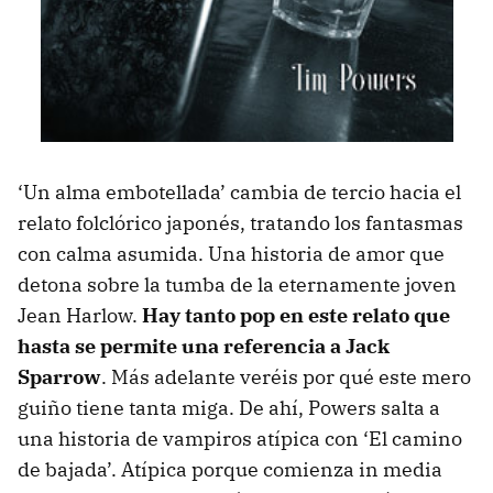
‘Un alma embotellada’ cambia de tercio hacia el
relato folclórico japonés, tratando los fantasmas
con calma asumida. Una historia de amor que
detona sobre la tumba de la eternamente joven
Jean Harlow.
Hay tanto pop en este relato que
hasta se permite una referencia a Jack
Sparrow
. Más adelante veréis por qué este mero
guiño tiene tanta miga. De ahí, Powers salta a
una historia de vampiros atípica con ‘El camino
de bajada’. Atípica porque comienza in media