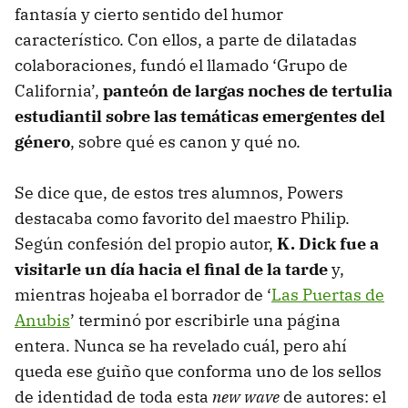
fantasía y cierto sentido del humor
característico. Con ellos, a parte de dilatadas
colaboraciones, fundó el llamado ‘Grupo de
California’,
panteón de largas noches de tertulia
estudiantil sobre las temáticas emergentes del
género
, sobre qué es canon y qué no.
Se dice que, de estos tres alumnos, Powers
destacaba como favorito del maestro Philip.
Según confesión del propio autor,
K. Dick fue a
visitarle un día hacia el final de la tarde
y,
mientras hojeaba el borrador de ‘
Las Puertas de
Anubis
’ terminó por escribirle una página
entera. Nunca se ha revelado cuál, pero ahí
queda ese guiño que conforma uno de los sellos
de identidad de toda esta
new wave
de autores: el