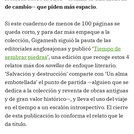
de cambio— que piden más espacio
.
Si este cuaderno de menos de 100 páginas se
queda corto, y para dar más empaque a la
colección, Gigamesh siguió la pauta de las
editoriales anglosajonas y publicó ‘
Tiempo de
sembrar piedras
’, una edición que recoge estos 4
relatos más dos
novellas
de enfoque literario.
‘Salvación y destrucción’ comparte con ‘Un alma
embotellada’ el punto de partida —alguien que se
dedica a la colección y reventa de obras antiguas
y de gran valor histórico—, y lleva el uso del viaje
en el tiempo a un escalón introspectivo. El cierre
de esta publicación lo conforma el relato que le
da título.