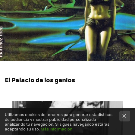
El Palacio de los genios
Utilizamos cookies de terceros para generar estadísticas
de audiencia y mostrar publicidad personalizada
analizando tu navegación. Si sigues navegando estarás
aceptando su uso.
Más información