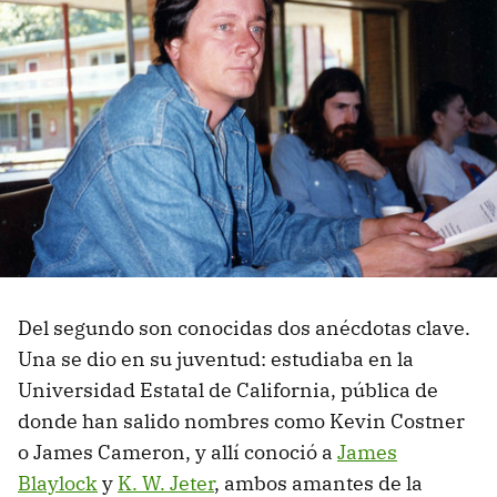
Del segundo son conocidas dos anécdotas clave.
Una se dio en su juventud: estudiaba en la
Universidad Estatal de California, pública de
donde han salido nombres como Kevin Costner
o James Cameron, y allí conoció a
James
Blaylock
y
K. W. Jeter
, ambos amantes de la