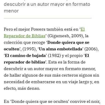
descubrir a un autor mayor en formato
menor
Pero el mejor Powers también está en ‘
El
Reparador de Biblias
’ (Gigamesh, 2009), la
colección que recoge ‘
Donde quiera que se
oculten
’, (1995), ‘
Un alma embotellada
’ (2006),
‘
El camino de bajada
’ (1982) y el propio ‘
El
reparador de biblias
’. Esta es la forma de
descubrir a un autor mayor en formato menor,
de hallar algunos de sus más certeros signos sin
necesidad de embarcarse en un viaje largo y, en
efecto, más denso.
En ‘Donde quiera que se oculten’ convive el noir,