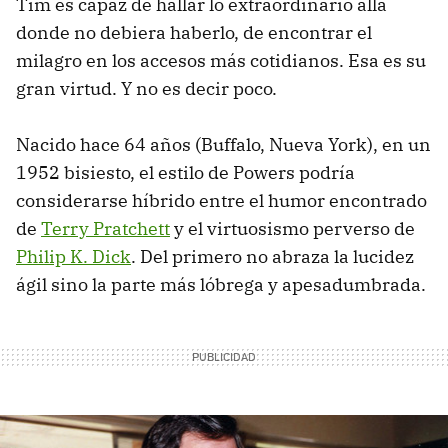
Tim es capaz de hallar lo extraordinario allá
donde no debiera haberlo, de encontrar el
milagro en los accesos más cotidianos. Esa es su
gran virtud. Y no es decir poco.
Nacido hace 64 años (Buffalo, Nueva York), en un
1952 bisiesto, el estilo de Powers podría
considerarse híbrido entre el humor encontrado
de
Terry Pratchett
y el virtuosismo perverso de
Philip K. Dick
. Del primero no abraza la lucidez
ágil sino la parte más lóbrega y apesadumbrada.