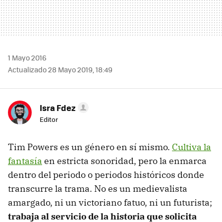
1 Mayo 2016
Actualizado 28 Mayo 2019, 18:49
Isra Fdez
Editor
Tim Powers es un género en sí mismo.
Cultiva la
fantasía
en estricta sonoridad, pero la enmarca
dentro del periodo o periodos históricos donde
transcurre la trama. No es un medievalista
amargado, ni un victoriano fatuo, ni un futurista;
trabaja al servicio de la historia que solicita