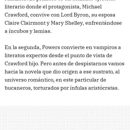
literario donde el protagonista, Michael
Crawford, convive con Lord Byron, su esposa
Claire Clairmont y Mary Shelley, enfrentándose
a íncubos y lamias.
En la segunda, Powers convierte en vampiros a
literatos expertos desde el punto de vista de
Crawford hijo. Pero antes de despistarnos vamos
hacia la novela que dio origen a ese sustrato, al
universo romántico, en este particular de
bucaneros, torturados por ínfulas aristócratas.