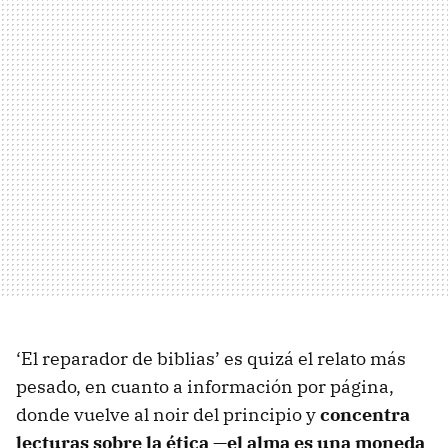
‘El reparador de biblias’ es quizá el relato más
pesado, en cuanto a información por página,
donde vuelve al noir del principio y
concentra
lecturas sobre la ética —el alma es una moneda