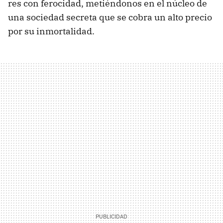
res con ferocidad, metiéndonos en el núcleo de
una sociedad secreta que se cobra un alto precio
por su inmortalidad.