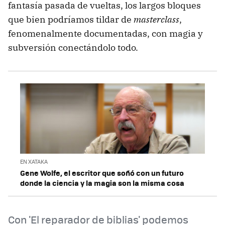
fantasía pasada de vueltas, los largos bloques
que bien podríamos tildar de
masterclass
,
fenomenalmente documentadas, con magia y
subversión conectándolo todo.
EN XATAKA
Gene Wolfe, el escritor que soñó con un futuro
donde la ciencia y la magia son la misma cosa
Con 'El reparador de biblias' podemos