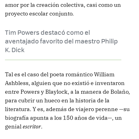
amor por la creación colectiva, casi como un
proyecto escolar conjunto.
Tim Powers destacó como el
aventajado favorito del maestro Philip
K. Dick
Tal es el caso del poeta romántico William
Ashbless, alguien que no existió e inventaron
entre Powers y Blaylock, a la manera de Bolaño,
para cubrir un hueco en la historia de la
literatura. Y es, además de viajero perenne —su
biografía apunta a los 150 años de vida—, un
genial
escritor
.