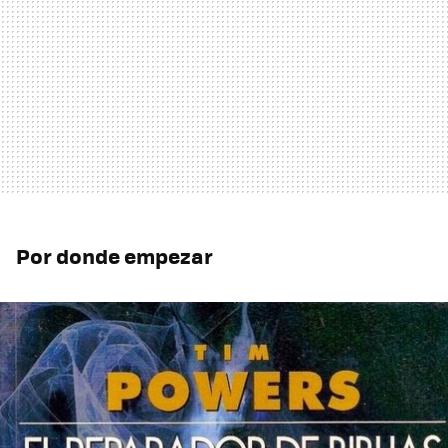
Por donde empezar