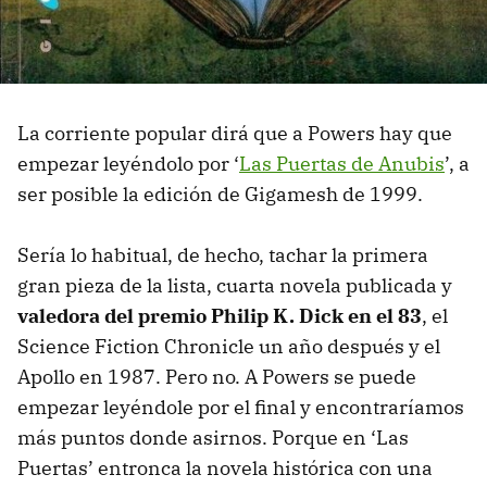
La corriente popular dirá que a Powers hay que
empezar leyéndolo por ‘
Las Puertas de Anubis
’, a
ser posible la edición de Gigamesh de 1999.
Sería lo habitual, de hecho, tachar la primera
gran pieza de la lista, cuarta novela publicada y
valedora del premio Philip K. Dick en el 83
, el
Science Fiction Chronicle un año después y el
Apollo en 1987. Pero no. A Powers se puede
empezar leyéndole por el final y encontraríamos
más puntos donde asirnos. Porque en ‘Las
Puertas’ entronca la novela histórica con una