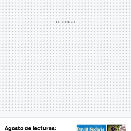
Agosto de lecturas: