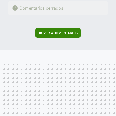
Comentarios cerrados
VER
4 COMENTARIOS