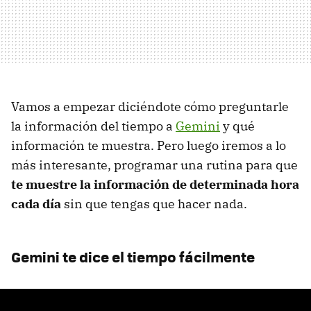
Vamos a empezar diciéndote cómo preguntarle
la información del tiempo a
Gemini
y qué
información te muestra. Pero luego iremos a lo
más interesante, programar una rutina para que
te muestre la información de determinada hora
cada día
sin que tengas que hacer nada.
Gemini te dice el tiempo fácilmente