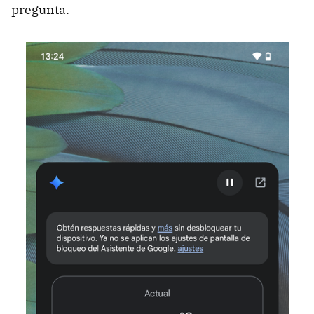
pregunta.