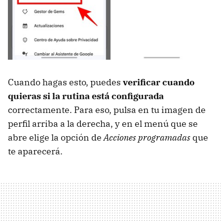
Cuando hagas esto, puedes
verificar cuando
quieras si la rutina está configurada
correctamente. Para eso, pulsa en tu imagen de
perfil arriba a la derecha, y en el menú que se
abre elige la opción de
Acciones programadas
que
te aparecerá.