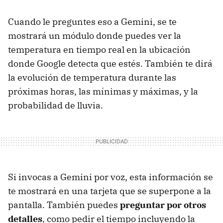
Cuando le preguntes eso a Gemini, se te
mostrará un módulo donde puedes ver la
temperatura en tiempo real en la ubicación
donde Google detecta que estés. También te dirá
la evolución de temperatura durante las
próximas horas, las mínimas y máximas, y la
probabilidad de lluvia.
Si invocas a Gemini por voz, esta información se
te mostrará en una tarjeta que se superpone a la
pantalla. También puedes
preguntar por otros
detalles
, como pedir el tiempo incluyendo la