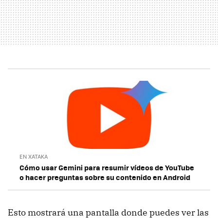
EN XATAKA
Cómo usar Gemini para resumir vídeos de YouTube
o hacer preguntas sobre su contenido en Android
Esto mostrará una pantalla donde puedes ver las