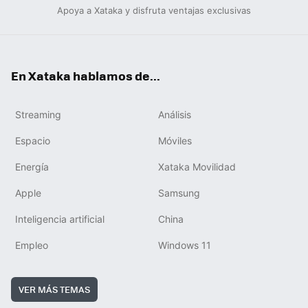
Apoya a Xataka y disfruta ventajas exclusivas
En Xataka hablamos de...
Streaming
Análisis
Espacio
Móviles
Energía
Xataka Movilidad
Apple
Samsung
Inteligencia artificial
China
Empleo
Windows 11
VER MÁS TEMAS