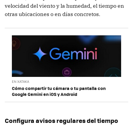
velocidad del viento y la humedad, el tiempo en
otras ubicaciones o en días concretos.
EN XATAKA
Cómo compartir tu cámara o tu pantalla con
Google Gemini en iOS y Android
Configura avisos regulares del tiempo