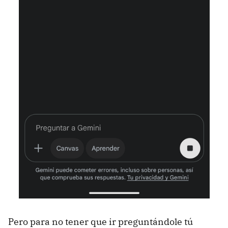
Pero para no tener que ir preguntándole tú