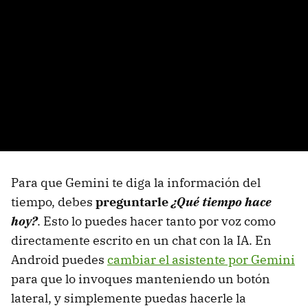
Para que Gemini te diga la información del
tiempo, debes
preguntarle
¿Qué tiempo hace
hoy?
. Esto lo puedes hacer tanto por voz como
directamente escrito en un chat con la IA. En
Android puedes
cambiar el asistente por Gemini
para que lo invoques manteniendo un botón
lateral, y simplemente puedas hacerle la