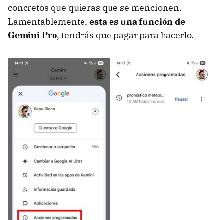
concretos que quieras que se mencionen.
Lamentablemente,
esta es una función de
Gemini Pro
, tendrás que pagar para hacerlo.