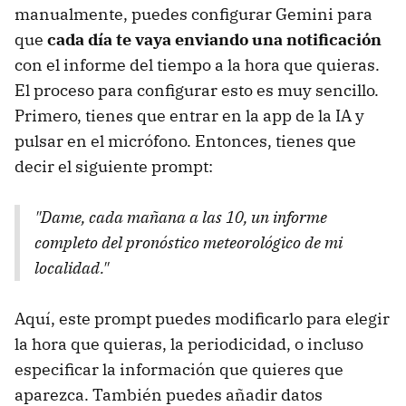
manualmente, puedes configurar Gemini para
que
cada día te vaya enviando una notificación
con el informe del tiempo a la hora que quieras.
El proceso para configurar esto es muy sencillo.
Primero, tienes que entrar en la app de la IA y
pulsar en el micrófono. Entonces, tienes que
decir el siguiente prompt:
"Dame, cada mañana a las 10, un informe
completo del pronóstico meteorológico de mi
localidad."
Aquí, este prompt puedes modificarlo para elegir
la hora que quieras, la periodicidad, o incluso
especificar la información que quieres que
aparezca. También puedes añadir datos