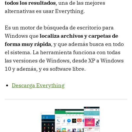
todos los resultados
, una de las mejores
alternativas es usar Everything.
Es un motor de búsqueda de escritorio para
Windows que
localiza archivos y carpetas de
forma muy rápida
, y que además busca en todo
el sistema. La herramienta funciona con todas
las versiones de Windows, desde XP a Windows
10 y además, y es software libre.
Descarga Everything