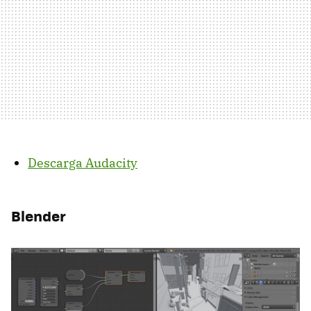
Descarga Audacity
Blender