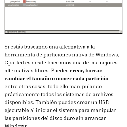
Si estás buscando una alternativa a la
herramienta de particiones nativa de Windows,
Gparted es desde hace años una de las mejores
alternativas libres. Puedes
crear, borrar,
cambiar el tamaño o mover cada partición
entre otras cosas, todo ello manipulando
prácticamente todos los sistemas de archivos
disponibles. También puedes crear un USB
ejecutable al iniciar el sistema para manipular
las particiones del disco duro sin arrancar
Windows.