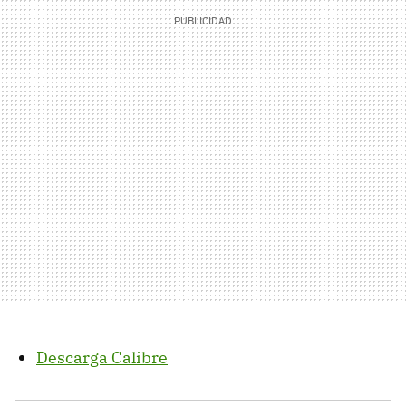
Descarga Calibre