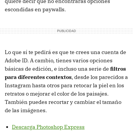
quiere decir que no encontrarás opciones
escondidas en paywalls.
Lo que sí te pedirá es que te crees una cuenta de
Adobe ID. A cambio, tienes varios opciones
básicas de edición, e incluso una serie de
filtros
para diferentes contextos
, desde los parecidos a
Instagram hasta otros para retocar la piel en los
retratos o mejorar el color de los paisajes.
También puedes recortar y cambiar el tamaño
de las imágenes.
Descarga Photoshop Express