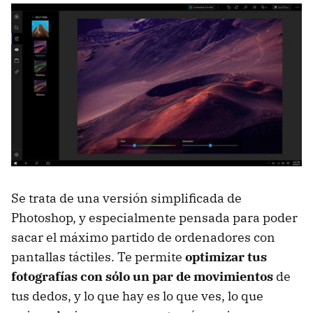
Se trata de una versión simplificada de
Photoshop, y especialmente pensada para poder
sacar el máximo partido de ordenadores con
pantallas táctiles. Te permite
optimizar tus
fotografías con sólo un par de movimientos
de
tus dedos, y lo que hay es lo que ves, lo que