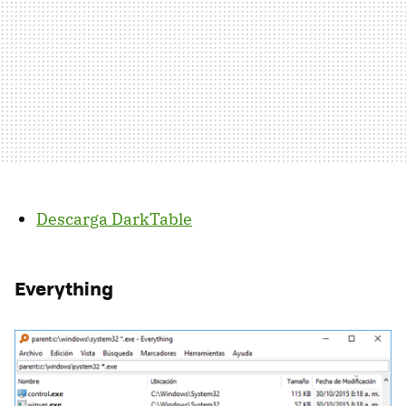
Descarga DarkTable
Everything