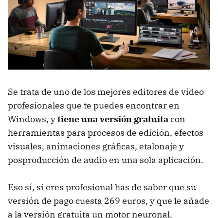
Se trata de uno de los mejores editores de vídeo
profesionales que te puedes encontrar en
Windows, y
tiene una versión gratuita
con
herramientas para procesos de edición, efectos
visuales, animaciones gráficas, etalonaje y
posproducción de audio en una sola aplicación.
Eso sí, si eres profesional has de saber que su
versión de pago cuesta 269 euros, y que le añade
a la versión gratuita un motor neuronal,