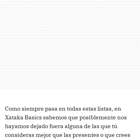
Como siempre pasa en todas estas listas, en
Xataka Basics sabemos que posiblemente nos
hayamos dejado fuera alguna de las que tú
consideras mejor que las presentes o que crees