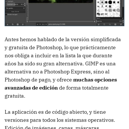
Antes hemos hablado de la versión simplificada
y gratuita de Photoshop, lo que prácticamente
nos obliga a incluir en la lista la que durante
años ha sido su gran alternativa. GIMP es una
alternativa no a Photoshop Express, sino al
Photoshop de pago, y ofrece
muchas opciones
avanzadas de edición
de forma totalmente
gratuita.
La aplicación es de código abierto, y tiene
versiones para todos los sistemas operativos.
Edición de imágenes, capas, máscaras,