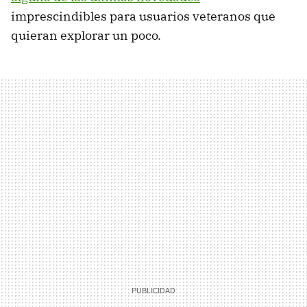
imprescindibles para usuarios veteranos que
quieran explorar un poco.