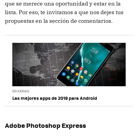
que se merece una oportunidad y estar en la
lista. Por eso, te invitamos a que nos dejes tus
propuestas en la sección de comentarios.
EN XATAKA
Las mejores apps de 2019 para Android
Adobe Photoshop Express