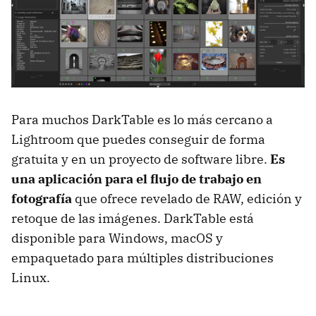
Para muchos DarkTable es lo más cercano a
Lightroom que puedes conseguir de forma
gratuita y en un proyecto de software libre.
Es
una aplicación para el flujo de trabajo en
fotografía
que ofrece revelado de RAW, edición y
retoque de las imágenes. DarkTable está
disponible para Windows, macOS y
empaquetado para múltiples distribuciones
Linux.