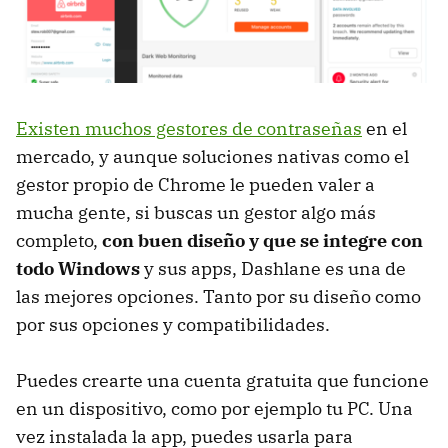
Existen muchos gestores de contraseñas
en el
mercado, y aunque soluciones nativas como el
gestor propio de Chrome le pueden valer a
mucha gente, si buscas un gestor algo más
completo,
con buen diseño y que se integre con
todo Windows
y sus apps, Dashlane es una de
las mejores opciones. Tanto por su diseño como
por sus opciones y compatibilidades.
Puedes crearte una cuenta gratuita que funcione
en un dispositivo, como por ejemplo tu PC. Una
vez instalada la app, puedes usarla para