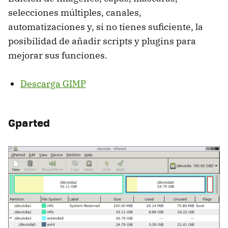
selecciones múltiples, canales,
automatizaciones y, si no tienes suficiente, la
posibilidad de añadir scripts y plugins para
mejorar sus funciones.
Descarga GIMP
Gparted