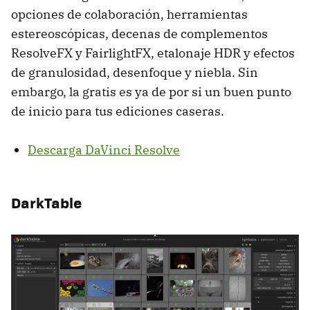
opciones de colaboración, herramientas
estereoscópicas, decenas de complementos
ResolveFX y FairlightFX, etalonaje HDR y efectos
de granulosidad, desenfoque y niebla. Sin
embargo, la gratis es ya de por si un buen punto
de inicio para tus ediciones caseras.
Descarga DaVinci Resolve
DarkTable