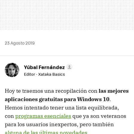
23 Agosto 2019
Yúbal Fernández
Editor - Xataka Basics
Hoy te traemos una recopilación con
las mejores
aplicaciones gratuitas para Windows 10
.
Hemos intentado tener una lista equilibrada,
con
programas esenciales
que ya son veteranos
para los usuarios inexpertos, pero también
alguna de las últimas novedades