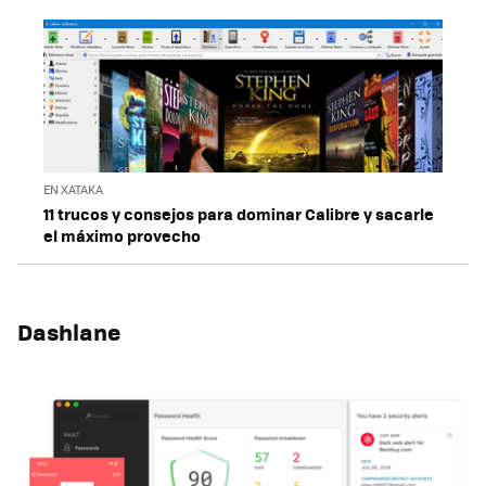
EN XATAKA
11 trucos y consejos para dominar Calibre y sacarle
el máximo provecho
Dashlane