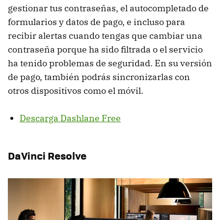
gestionar tus contraseñas, el autocompletado de
formularios y datos de pago, e incluso para
recibir alertas cuando tengas que cambiar una
contraseña porque ha sido filtrada o el servicio
ha tenido problemas de seguridad. En su versión
de pago, también podrás sincronizarlas con
otros dispositivos como el móvil.
Descarga Dashlane Free
DaVinci Resolve