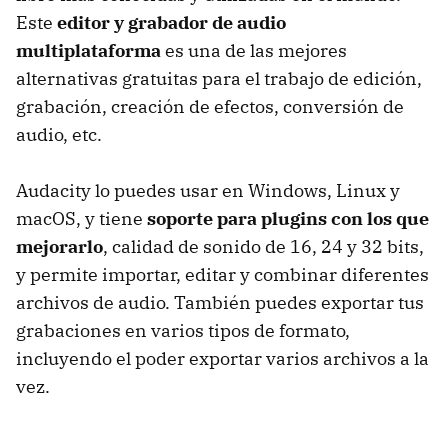
Este
editor y grabador de audio
multiplataforma
es una de las mejores
alternativas gratuitas para el trabajo de edición,
grabación, creación de efectos, conversión de
audio, etc.
Audacity lo puedes usar en Windows, Linux y
macOS, y tiene
soporte para plugins con los que
mejorarlo
, calidad de sonido de 16, 24 y 32 bits,
y permite importar, editar y combinar diferentes
archivos de audio. También puedes exportar tus
grabaciones en varios tipos de formato,
incluyendo el poder exportar varios archivos a la
vez.