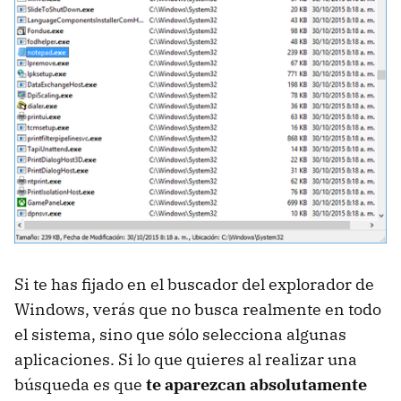
Si te has fijado en el buscador del explorador de
Windows, verás que no busca realmente en todo
el sistema, sino que sólo selecciona algunas
aplicaciones. Si lo que quieres al realizar una
búsqueda es que
te aparezcan absolutamente