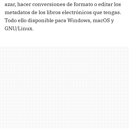
azar, hacer conversiones de formato o editar los
metadatos de los libros electrónicos que tengas.
Todo ello disponible para Windows, macOS y
GNU/Linux.