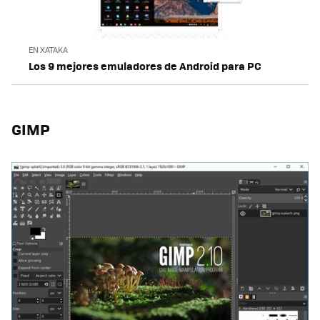
EN XATAKA
Los 9 mejores emuladores de Android para PC
GIMP