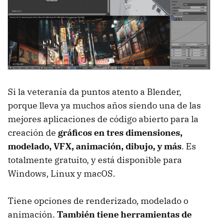
Si la veteranía da puntos atento a Blender,
porque lleva ya muchos años siendo una de las
mejores aplicaciones de código abierto para la
creación de
gráficos en tres dimensiones,
modelado, VFX, animación, dibujo, y más
. Es
totalmente gratuito, y está disponible para
Windows, Linux y macOS.
Tiene opciones de renderizado, modelado o
animación.
También tiene herramientas de