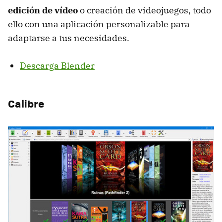
edición de vídeo
o creación de videojuegos, todo
ello con una aplicación personalizable para
adaptarse a tus necesidades.
Descarga Blender
Calibre