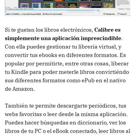
Si te gustan los libros electrónicos,
Calibre es
simplemente una aplicación imprescindible
.
Con ella puedes gestionar tu librería virtual, y
convertir tus ebooks en diferentes formatos. Es
popular por permitirte, entre otras cosas, liberar
tu Kindle para poder meterle libros convirtiéndo
sus diferentes formatos como ePub en el nativo
de Amazon.
También te permite descargarte periódicos, tus
webs favoritas o leer desde la misma aplicación.
Puedes hacer búsquedas en diccionario, ver los
libros de tu PC o el eBook conectado, leer libros al