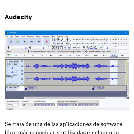
Audacity
Se trata de una de las aplicaciones de software
libre más conocidas y utilizadas en el mundo.