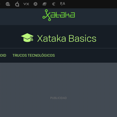
OID
TRUCOS TECNOLÓGICOS