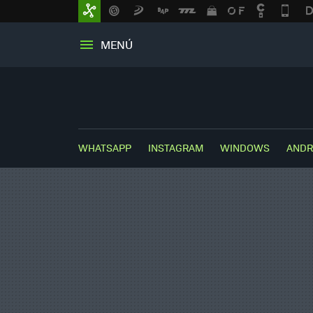
MENÚ
WHATSAPP
INSTAGRAM
WINDOWS
ANDR