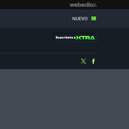
NUEVO
Suscríbete a
Twitter
Facebook