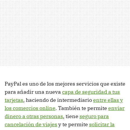
PayPal es uno de los mejores servicios que existe
para añadir una nueva
capa de seguridad a tus
tarjetas
, haciendo de intermediario
entre ellas y
los comercios online
. También te permite
enviar
dinero a otras personas
, tiene
seguro para
cancelación de viajes
y te permite
solicitar la