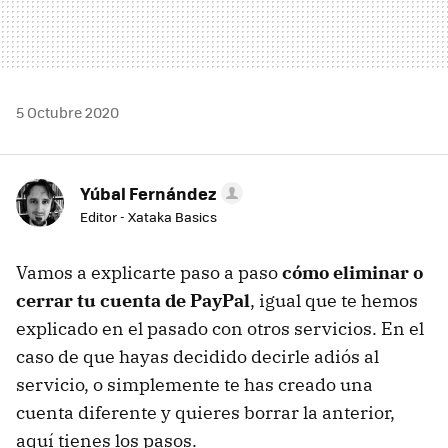
5 Octubre 2020
Yúbal Fernández
Editor - Xataka Basics
Vamos a explicarte paso a paso
cómo eliminar o
cerrar tu cuenta de PayPal
, igual que te hemos
explicado en el pasado con otros servicios. En el
caso de que hayas decidido decirle adiós al
servicio, o simplemente te has creado una
cuenta diferente y quieres borrar la anterior,
aquí tienes los pasos.