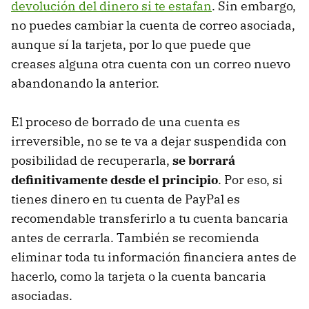
devolución del dinero si te estafan
. Sin embargo,
no puedes cambiar la cuenta de correo asociada,
aunque sí la tarjeta, por lo que puede que
creases alguna otra cuenta con un correo nuevo
abandonando la anterior.
El proceso de borrado de una cuenta es
irreversible, no se te va a dejar suspendida con
posibilidad de recuperarla,
se borrará
definitivamente desde el principio
. Por eso, si
tienes dinero en tu cuenta de PayPal es
recomendable transferirlo a tu cuenta bancaria
antes de cerrarla. También se recomienda
eliminar toda tu información financiera antes de
hacerlo, como la tarjeta o la cuenta bancaria
asociadas.