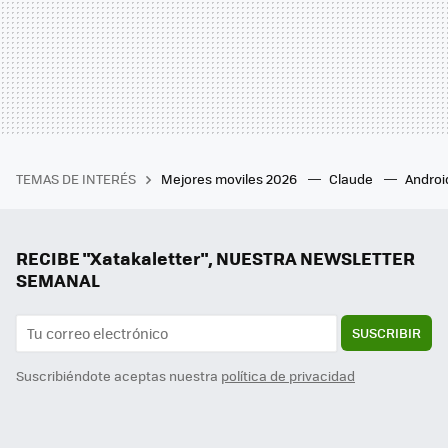
TEMAS DE INTERÉS
Mejores moviles 2026
Claude
Androi
RECIBE "Xatakaletter", NUESTRA NEWSLETTER
SEMANAL
SUSCRIBIR
Suscribiéndote aceptas nuestra
política de privacidad