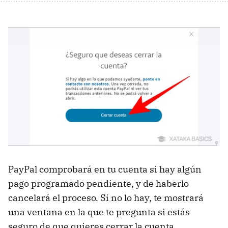
PayPal comprobará en tu cuenta si hay algún
pago programado pendiente, y de haberlo
cancelará el proceso. Si no lo hay, te mostrará
una ventana en la que te pregunta si estás
seguro de que quieres cerrar la cuenta