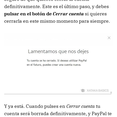
definitivamente. Este es el último paso, y debes
pulsar en el botón de
Cerrar cuenta
si quieres
cerrarla en este mismo momento para siempre.
Y ya está. Cuando pulses en
Cerrar cuenta
tu
cuenta será borrada definitivamente, y PayPal te