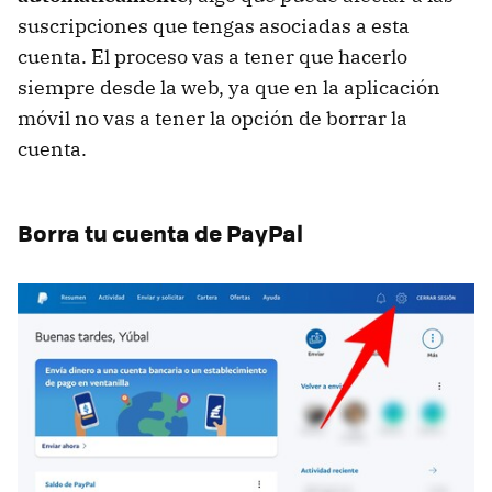
suscripciones que tengas asociadas a esta
cuenta. El proceso vas a tener que hacerlo
siempre desde la web, ya que en la aplicación
móvil no vas a tener la opción de borrar la
cuenta.
Borra tu cuenta de PayPal