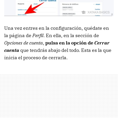
Una vez entres en la configuración, quédate en
la página de
Perfil
. En ella, en la sección de
Opciones de cuenta
,
pulsa en la opción de
Cerrar
cuenta
que tendrás abajo del todo. Esta es la que
inicia el proceso de cerrarla.