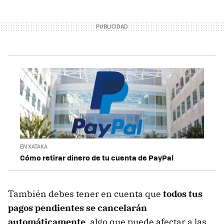
EN XATAKA
Cómo retirar dinero de tu cuenta de PayPal
También debes tener en cuenta que
todos tus
pagos pendientes se cancelarán
automáticamente
, algo que puede afectar a las