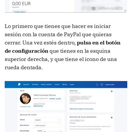
Lo primero que tienes que hacer es iniciar
sesión con la cuenta de PayPal que quieras
cerrar. Una vez estés dentro,
pulsa en el botón
de configuración
que tienes en la esquina
superior derecha, y que tiene el icono de una
rueda dentada.