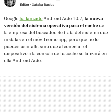
Editor - Xataka Basics
Google
ha lanzado
Android Auto 10.7,
la nueva
versión del sistema operativo para el coche
de
la empresa del buscador. Se trata del sistema que
instalas en el móvil como app, pero que no lo
puedes usar allí, sino que al conectar el
dispositivo a la consola de tu coche se lanzará en
ella Android Auto.