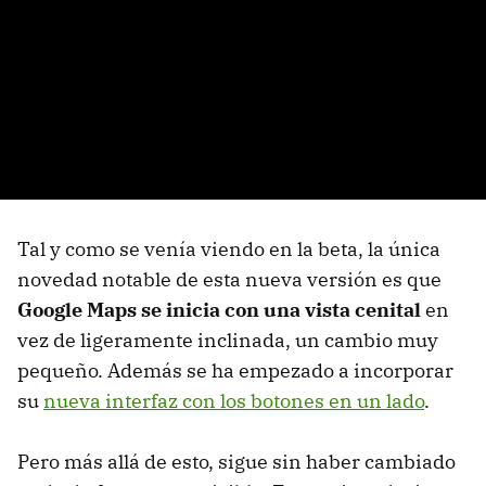
Tal y como se venía viendo en la beta, la única
novedad notable de esta nueva versión es que
Google Maps se inicia con una vista cenital
en
vez de ligeramente inclinada, un cambio muy
pequeño. Además se ha empezado a incorporar
su
nueva interfaz con los botones en un lado
.
Pero más allá de esto, sigue sin haber cambiado