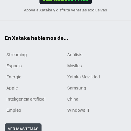
n
Apoya a Xataka y disfruta ventajas exclusivas
En Xataka hablamos de...
Streaming
Análisis
Espacio
Móviles
Energía
Xataka Movilidad
Apple
Samsung
Inteligencia artificial
China
Empleo
Windows 11
VER MÁS TEMAS