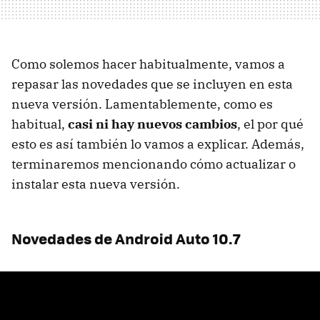
Como solemos hacer habitualmente, vamos a
repasar las novedades que se incluyen en esta
nueva versión. Lamentablemente, como es
habitual,
casi ni hay nuevos cambios
, el por qué
esto es así también lo vamos a explicar. Además,
terminaremos mencionando cómo actualizar o
instalar esta nueva versión.
Novedades de Android Auto 10.7