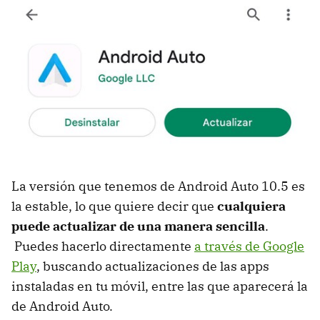
La versión que tenemos de Android Auto 10.5 es
la estable, lo que quiere decir que
cualquiera
puede actualizar de una manera sencilla
.
Puedes hacerlo directamente
a través de Google
Play
, buscando actualizaciones de las apps
instaladas en tu móvil, entre las que aparecerá la
de Android Auto.