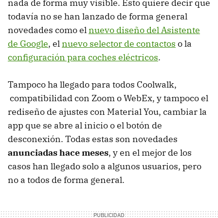
nada de forma muy visible. Esto quiere decir que
todavía no se han lanzado de forma general
novedades como el
nuevo diseño del Asistente
de Google
, el
nuevo selector de contactos
o la
configuración para coches eléctricos
.
Tampoco ha llegado para todos Coolwalk,
compatibilidad con Zoom o WebEx, y tampoco el
rediseño de ajustes con Material You, cambiar la
app que se abre al inicio o el botón de
desconexión. Todas estas son novedades
anunciadas hace meses
, y en el mejor de los
casos han llegado solo a algunos usuarios, pero
no a todos de forma general.