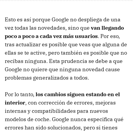
Esto es así porque Google no despliega de una
vez todas las novedades, sino que
van llegando
poco a poco a cada vez más usuarios
. Por eso,
tras actualizar es posible que veas que alguna de
ellas se te active, pero también es posible que no
recibas ninguna. Esta prudencia se debe a que
Google no quiere que ninguna novedad cause
problemas generalizados a todos.
Por lo tanto,
los cambios siguen estando en el
interior
, con corrección de errores, mejoras
internas y compatibilidades para nuevos
modelos de coche. Google nunca especifica qué
errores han sido solucionados, pero si tienes