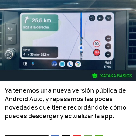
Ya tenemos una nueva versión pública de
Android Auto, y repasamos las pocas
novedades que tiene recordándote cómo
puedes descargar y actualizar la app.