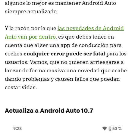
algunos lo mejor es mantener Android Auto
siempre actualizado.
Y la razón por la que
las novedades de Android
Auto van por dentro
, es que debes tener en
cuenta que al ser una app de conducción para
coches
cualquier error puede ser fatal
para los
usuarios. Vamos, que no quieren arriesgarse a
lanzar de forma masiva una novedad que acabe
dando problemas y causen fallos que puedan
costar vidas.
Actualiza a Android Auto 10.7