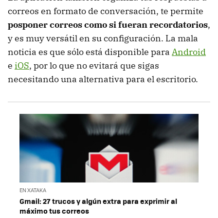
correos en formato de conversación, te permite
posponer correos como si fueran recordatorios
,
y es muy versátil en su configuración. La mala
noticia es que sólo está disponible para
Android
e
iOS
, por lo que no evitará que sigas
necesitando una alternativa para el escritorio.
EN XATAKA
Gmail: 27 trucos y algún extra para exprimir al
máximo tus correos