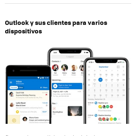
Outlook y sus clientes para varios
dispositivos