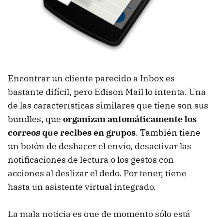
Encontrar un cliente parecido a Inbox es
bastante difícil, pero Edison Mail lo intenta. Una
de las características similares que tiene son sus
bundles, que
organizan automáticamente los
correos que recibes en grupos
. También tiene
un botón de deshacer el envío, desactivar las
notificaciones de lectura o los gestos con
acciones al deslizar el dedo. Por tener, tiene
hasta un asistente virtual integrado.
La mala noticia es que de momento sólo está