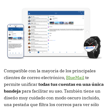
Compatible con la mayoría de los principales
clientes de correo electrónico,
BlueMail
te
permite unificar
todas tus cuentas en una única
bandeja
para facilitar su uso. También tiene un
diseño muy cuidado con modo oscuro incluido,
una pestaña que filtra los correos para ver sólo