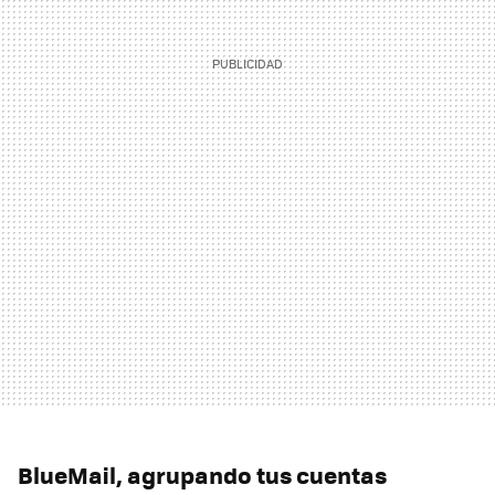
BlueMail, agrupando tus cuentas