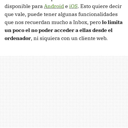
disponible para
Android
e
iOS
. Esto quiere decir
que vale, puede tener algunas funcionalidades
que nos recuerdan mucho a Inbox, pero
lo limita
un poco el no poder acceder a ellas desde el
ordenador
, ni siquiera con un cliente web.