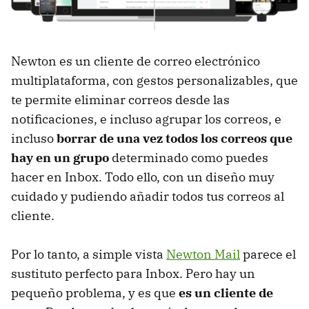
Newton es un cliente de correo electrónico
multiplataforma, con gestos personalizables, que
te permite eliminar correos desde las
notificaciones, e incluso agrupar los correos, e
incluso
borrar de una vez todos los correos que
hay en un grupo
determinado como puedes
hacer en Inbox. Todo ello, con un diseño muy
cuidado y pudiendo añadir todos tus correos al
cliente.
Por lo tanto, a simple vista
Newton Mail
parece el
sustituto perfecto para Inbox. Pero hay un
pequeño problema, y es que
es un cliente de