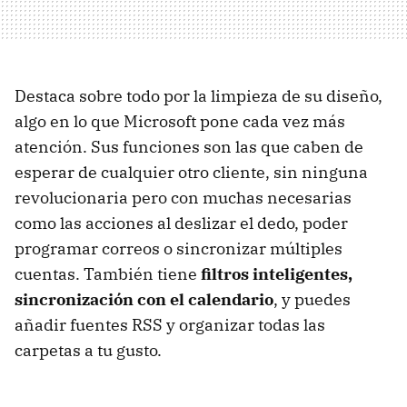
Destaca sobre todo por la limpieza de su diseño,
algo en lo que Microsoft pone cada vez más
atención. Sus funciones son las que caben de
esperar de cualquier otro cliente, sin ninguna
revolucionaria pero con muchas necesarias
como las acciones al deslizar el dedo, poder
programar correos o sincronizar múltiples
cuentas. También tiene
filtros inteligentes,
sincronización con el calendario
, y puedes
añadir fuentes RSS y organizar todas las
carpetas a tu gusto.