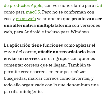
de productos Apple
, con versiones tanto para
iOS
como para
macOS
. Pero no se conforman con
eso, y
en su web
ya anuncian que
pronto va a ser
una alternativa multiplataforma
con versiones
web, para Android e incluso para Windows.
La aplicación tiene funciones como aplazar el
envío del correo,
añadir un recordatorio tras
enviar un correo
, o crear grupos con quienes
comentar correos que te llegan. También te
permite crear correos en equipo, realizar
búsquedas, marcar correos como favoritos, y
todo ello organizado con lo que denominan una
parrilla inteligente.