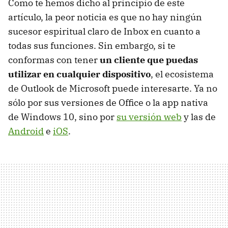
Como te hemos dicho al principio de este
artículo, la peor noticia es que no hay ningún
sucesor espiritual claro de Inbox en cuanto a
todas sus funciones. Sin embargo, si te
conformas con tener
un cliente que puedas
utilizar en cualquier dispositivo
, el ecosistema
de Outlook de Microsoft puede interesarte. Ya no
sólo por sus versiones de Office o la app nativa
de Windows 10, sino por
su versión web
y las de
Android
e
iOS
.