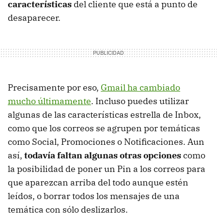
características
del cliente que está a punto de
desaparecer.
Precisamente por eso,
Gmail ha cambiado
mucho últimamente
. Incluso puedes utilizar
algunas de las características estrella de Inbox,
como que los correos se agrupen por temáticas
como Social, Promociones o Notificaciones. Aun
así,
todavía faltan algunas otras opciones
como
la posibilidad de poner un Pin a los correos para
que aparezcan arriba del todo aunque estén
leídos, o borrar todos los mensajes de una
temática con sólo deslizarlos.