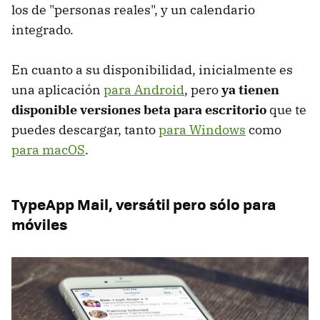
los de "personas reales", y un calendario
integrado.
En cuanto a su disponibilidad, inicialmente es
una aplicación
para Android
, pero
ya tienen
disponible versiones beta para escritorio
que te
puedes descargar, tanto
para Windows
como
para macOS
.
TypeApp Mail, versátil pero sólo para
móviles