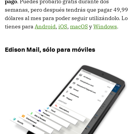
pago
. Puedes probarlo gratis durante dos
semanas, pero después tendrás que pagar 49,99
dólares al mes para poder seguir utilizándolo. Lo
tienes para
Android
,
iOS
,
macOS
y
Windows
.
Edison Mail, sólo para móviles