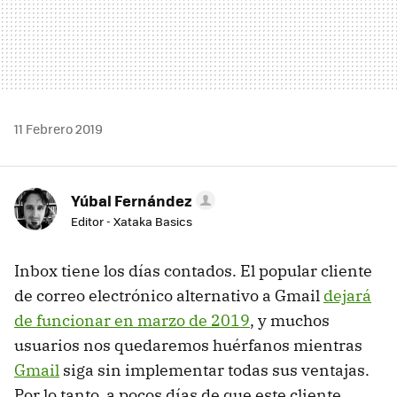
11 Febrero 2019
Yúbal Fernández
Editor - Xataka Basics
Inbox tiene los días contados. El popular cliente
de correo electrónico alternativo a Gmail
dejará
de funcionar en marzo de 2019
, y muchos
usuarios nos quedaremos huérfanos mientras
Gmail
siga sin implementar todas sus ventajas.
Por lo tanto, a pocos días de que este cliente