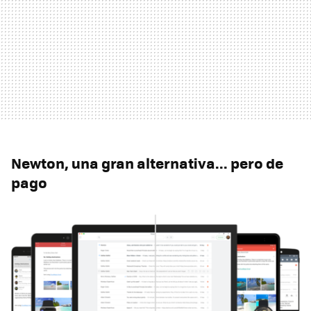
Newton, una gran alternativa... pero de
pago