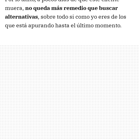
muera,
no queda más remedio que buscar
alternativas
, sobre todo si como yo eres de los
que está apurando hasta el último momento.