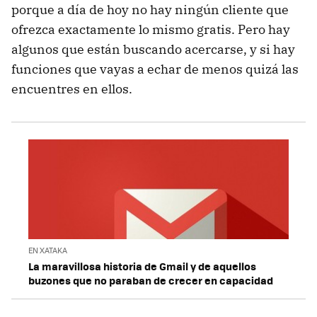
porque a día de hoy no hay ningún cliente que
ofrezca exactamente lo mismo gratis. Pero hay
algunos que están buscando acercarse, y si hay
funciones que vayas a echar de menos quizá las
encuentres en ellos.
EN XATAKA
La maravillosa historia de Gmail y de aquellos
buzones que no paraban de crecer en capacidad