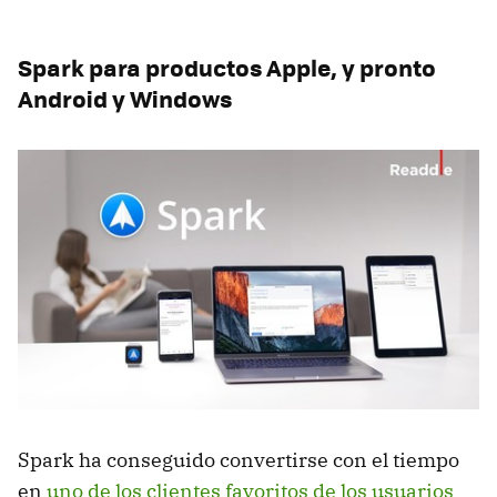
Spark para productos Apple, y pronto
Android y Windows
Spark ha conseguido convertirse con el tiempo
en
uno de los clientes favoritos de los usuarios