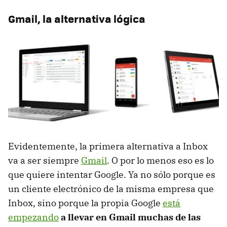
Gmail, la alternativa lógica
Evidentemente, la primera alternativa a Inbox
va a ser siempre
Gmail
. O por lo menos eso es lo
que quiere intentar Google. Ya no sólo porque es
un cliente electrónico de la misma empresa que
Inbox, sino porque la propia Google
está
empezando
a llevar en Gmail muchas de las