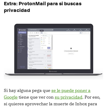
Extra: ProtonMail para si buscas
privacidad
Si hay alguna pega que
se le puede poner a
Google
tiene que ver con
su privacidad
. Por eso,
si quieres aprovechar la muerte de Inbox para