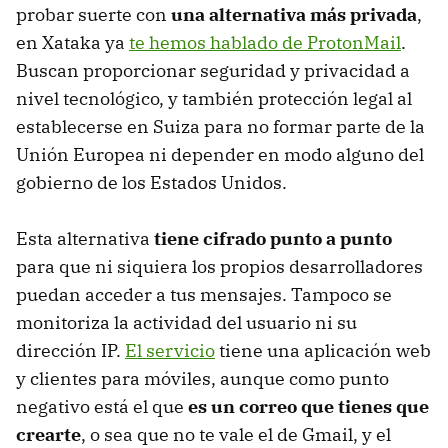
probar suerte con
una alternativa más privada
,
en Xataka ya
te hemos hablado de ProtonMail
.
Buscan proporcionar seguridad y privacidad a
nivel tecnológico, y también protección legal al
establecerse en Suiza para no formar parte de la
Unión Europea ni depender en modo alguno del
gobierno de los Estados Unidos.
Esta alternativa
tiene cifrado punto a punto
para que ni siquiera los propios desarrolladores
puedan acceder a tus mensajes. Tampoco se
monitoriza la actividad del usuario ni su
dirección IP.
El servicio
tiene una aplicación web
y clientes para móviles, aunque como punto
negativo está el que
es un correo que tienes que
crearte
, o sea que no te vale el de Gmail, y el