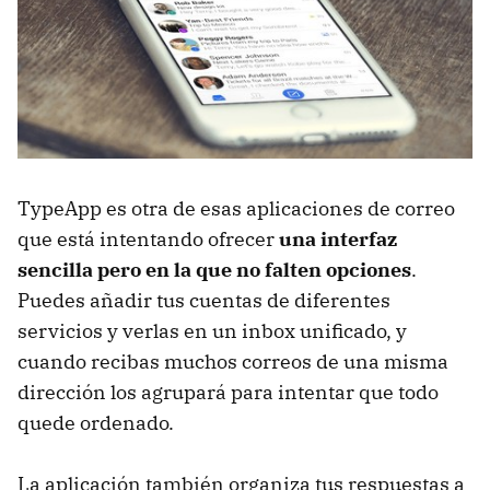
TypeApp es otra de esas aplicaciones de correo
que está intentando ofrecer
una interfaz
sencilla pero en la que no falten opciones
.
Puedes añadir tus cuentas de diferentes
servicios y verlas en un inbox unificado, y
cuando recibas muchos correos de una misma
dirección los agrupará para intentar que todo
quede ordenado.
La aplicación también organiza tus respuestas a