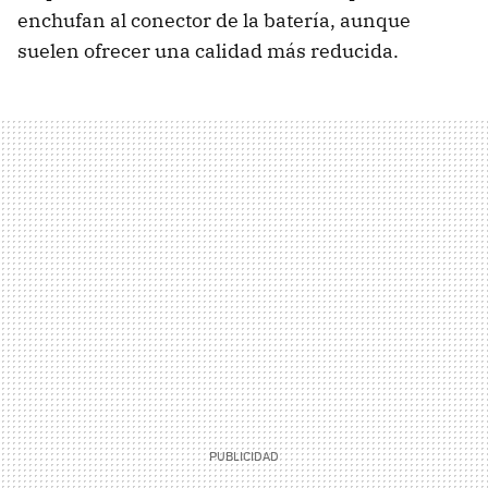
enchufan al conector de la batería, aunque
suelen ofrecer una calidad más reducida.