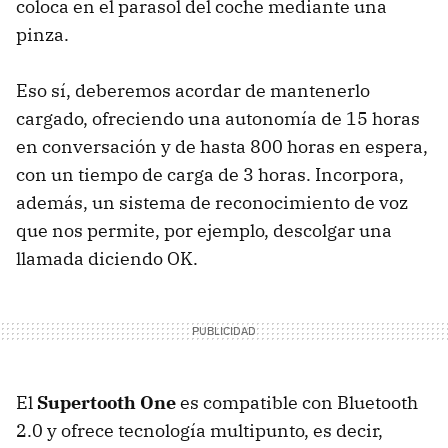
coloca en el parasol del coche mediante una
pinza.
Eso sí, deberemos acordar de mantenerlo
cargado, ofreciendo una autonomía de 15 horas
en conversación y de hasta 800 horas en espera,
con un tiempo de carga de 3 horas. Incorpora,
además, un sistema de reconocimiento de voz
que nos permite, por ejemplo, descolgar una
llamada diciendo OK.
El
Supertooth One
es compatible con Bluetooth
2.0 y ofrece tecnología multipunto, es decir,