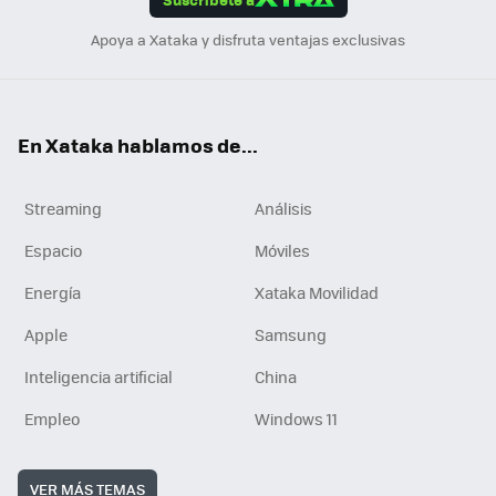
n
Apoya a Xataka y disfruta ventajas exclusivas
En Xataka hablamos de...
Streaming
Análisis
Espacio
Móviles
Energía
Xataka Movilidad
Apple
Samsung
Inteligencia artificial
China
Empleo
Windows 11
VER MÁS TEMAS