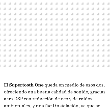
El
Supertooth One
queda en medio de esos dos,
ofreciendo una buena calidad de sonido, gracias
a un DSP con reducción de eco y de ruidos
ambientales, y una fácil instalación, ya que se