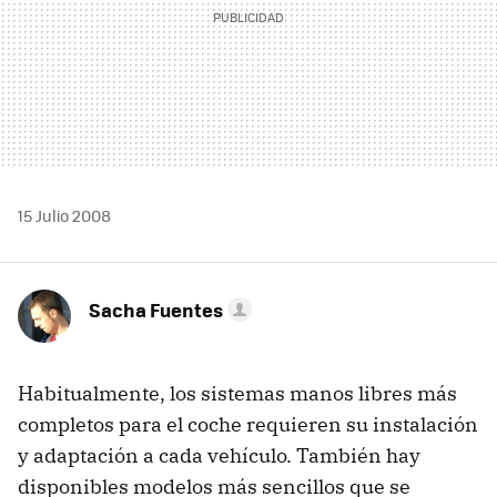
15 Julio 2008
Sacha Fuentes
Habitualmente, los sistemas manos libres más
completos para el coche requieren su instalación
y adaptación a cada vehículo. También hay
disponibles modelos más sencillos que se