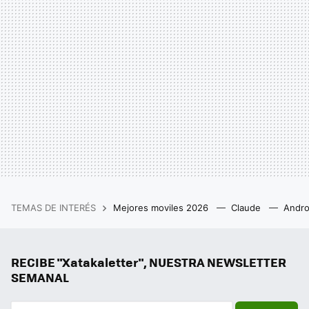
TEMAS DE INTERÉS
Mejores moviles 2026
Claude
Andro
RECIBE "Xatakaletter", NUESTRA NEWSLETTER
SEMANAL