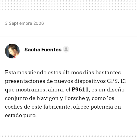
3 Septiembre 2006
Sacha Fuentes
Estamos viendo estos últimos días bastantes
presentaciones de nuevos dispositivos GPS. El
que mostramos, ahora, el
P9611
, es un diseño
conjunto de Navigon y Porsche y, como los
coches de este fabricante, ofrece potencia en
estado puro.