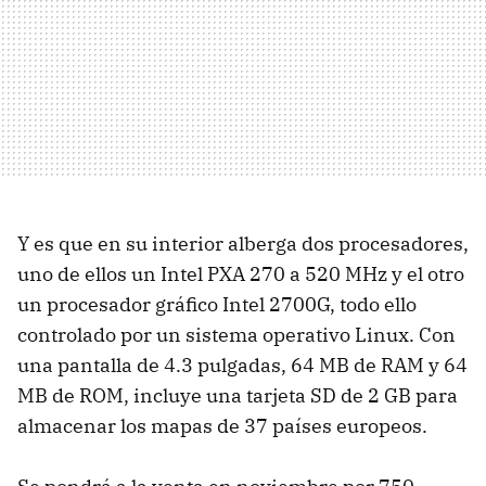
Y es que en su interior alberga dos procesadores,
uno de ellos un Intel PXA 270 a 520 MHz y el otro
un procesador gráfico Intel 2700G, todo ello
controlado por un sistema operativo Linux. Con
una pantalla de 4.3 pulgadas, 64 MB de RAM y 64
MB de ROM, incluye una tarjeta SD de 2 GB para
almacenar los mapas de 37 países europeos.