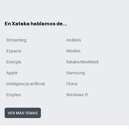
En Xataka hablamos de...
Streaming
Análisis
Espacio
Móviles
Energía
Xataka Movilidad
Apple
Samsung
Inteligencia artificial
China
Empleo
Windows 11
VER MÁS TEMAS