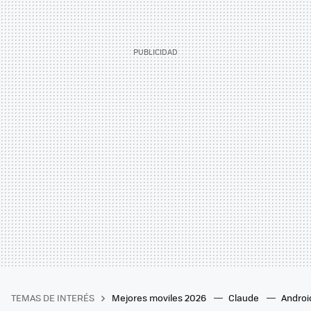
TEMAS DE INTERÉS
Mejores moviles 2026
Claude
Androi