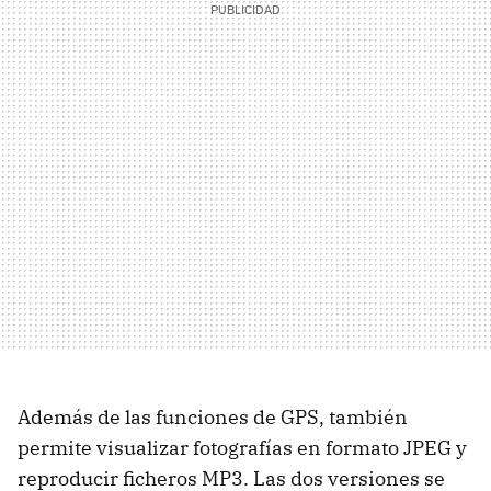
Además de las funciones de GPS, también
permite visualizar fotografías en formato JPEG y
reproducir ficheros MP3. Las dos versiones se