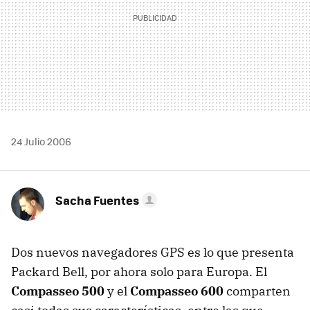
24 Julio 2006
Sacha Fuentes
Dos nuevos navegadores GPS es lo que presenta
Packard Bell, por ahora solo para Europa. El
Compasseo 500
y el
Compasseo 600
comparten