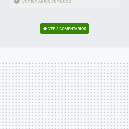
Comentarios cerrados
VER
2 COMENTARIOS