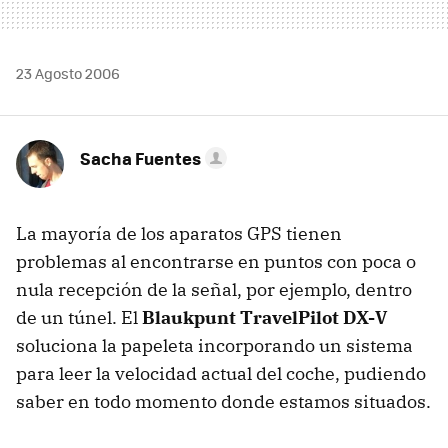
23 Agosto 2006
Sacha Fuentes
La mayoría de los aparatos GPS tienen
problemas al encontrarse en puntos con poca o
nula recepción de la señal, por ejemplo, dentro
de un túnel. El
Blaukpunt TravelPilot DX-V
soluciona la papeleta incorporando un sistema
para leer la velocidad actual del coche, pudiendo
saber en todo momento donde estamos situados.