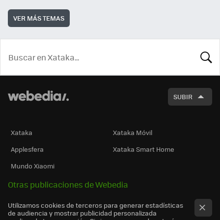
VER MÁS TEMAS
BUSCA
SUBIR
Xataka
Xataka Móvil
Applesfera
Xataka Smart Home
Mundo Xiaomi
Otras publicaciones de Webedia
Utilizamos cookies de terceros para generar estadísticas
de audiencia y mostrar publicidad personalizada