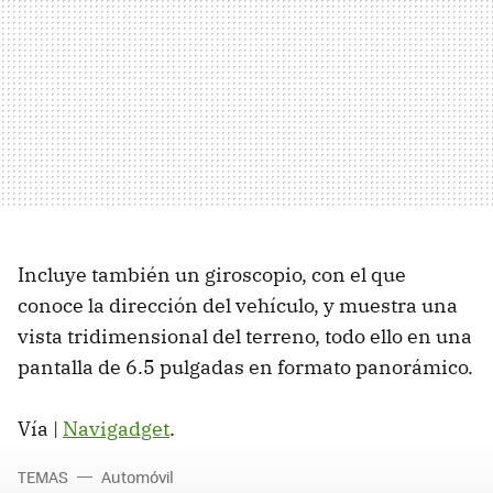
Incluye también un giroscopio, con el que
conoce la dirección del vehículo, y muestra una
vista tridimensional del terreno, todo ello en una
pantalla de 6.5 pulgadas en formato panorámico.
Vía |
Navigadget
.
TEMAS
Automóvil