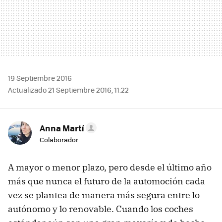
19 Septiembre 2016
Actualizado 21 Septiembre 2016, 11:22
Anna Martí
Colaborador
A mayor o menor plazo, pero desde el último año
más que nunca el futuro de la automoción cada
vez se plantea de manera más segura entre lo
autónomo y lo renovable. Cuando los coches