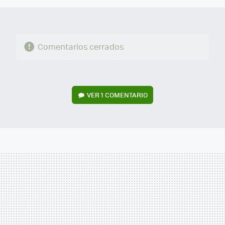
Comentarios cerrados
VER
1 COMENTARIO