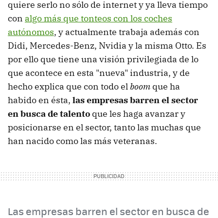
quiere serlo no sólo de internet y ya lleva tiempo
con
algo más que tonteos con los coches
autónomos
, y actualmente trabaja además con
Didi, Mercedes-Benz, Nvidia y la misma Otto. Es
por ello que tiene una visión privilegiada de lo
que acontece en esta "nueva" industria, y de
hecho explica que con todo el
boom
que ha
habido en ésta,
las empresas barren el sector
en busca de talento
que les haga avanzar y
posicionarse en el sector, tanto las muchas que
han nacido como las más veteranas.
Las empresas barren el sector en busca de