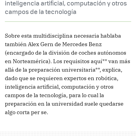
inteligencia artificial, computación y otros
campos de la tecnología
Sobre esta multidisciplina necesaria hablaba
también Alex Gern de Mercedes Benz
(encargado de la división de coches autónomos
en Norteamérica). Los requisitos aquí** van más
allá de la preparación universitaria**, explica,
dado que se requieren expertos en robótica,
inteligencia artificial, computación y otros
campos de la tecnología, para lo cual la
preparación en la universidad suele quedarse
algo corta per se.