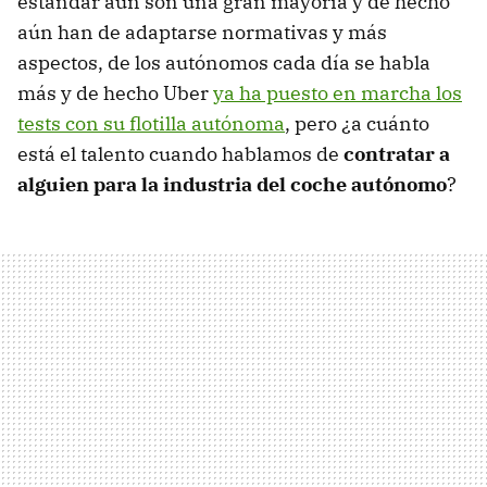
estándar aún son una gran mayoría y de hecho
aún han de adaptarse normativas y más
aspectos, de los autónomos cada día se habla
más y de hecho Uber
ya ha puesto en marcha los
tests con su flotilla autónoma
, pero ¿a cuánto
está el talento cuando hablamos de
contratar a
alguien para la industria del coche autónomo
?