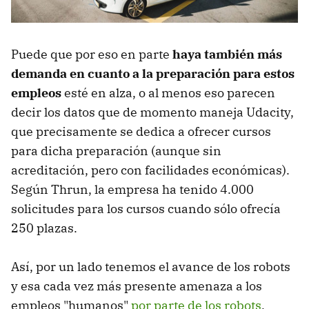
Puede que por eso en parte
haya también más
demanda en cuanto a la preparación para estos
empleos
esté en alza, o al menos eso parecen
decir los datos que de momento maneja Udacity,
que precisamente se dedica a ofrecer cursos
para dicha preparación (aunque sin
acreditación, pero con facilidades económicas).
Según Thrun, la empresa ha tenido 4.000
solicitudes para los cursos cuando sólo ofrecía
250 plazas.
Así, por un lado tenemos el avance de los robots
y esa cada vez más presente amenaza a los
empleos "humanos"
por parte de los robots
,