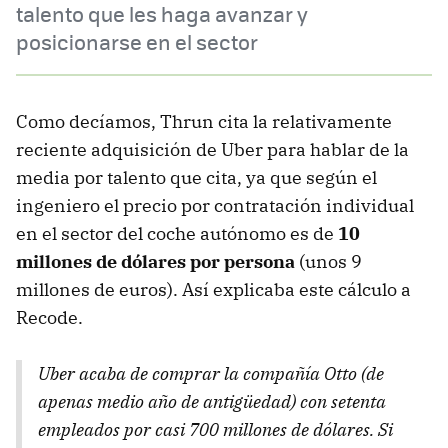
talento que les haga avanzar y
posicionarse en el sector
Como decíamos, Thrun cita la relativamente
reciente adquisición de Uber para hablar de la
media por talento que cita, ya que según el
ingeniero el precio por contratación individual
en el sector del coche autónomo es de
10
millones de dólares por persona
(unos 9
millones de euros). Así explicaba este cálculo a
Recode.
Uber acaba de comprar la compañía Otto (de
apenas medio año de antigüedad) con setenta
empleados por casi 700 millones de dólares. Si