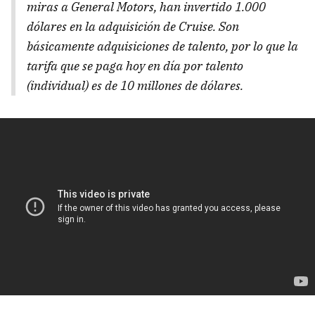
miras a General Motors, han invertido 1.000
dólares en la adquisición de Cruise. Son
básicamente adquisiciones de talento, por lo que la
tarifa que se paga hoy en día por talento
(individual) es de 10 millones de dólares.