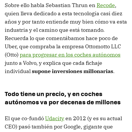
Sobre ello habla Sebastian Thrun en
Recode
,
quien lleva dedicado a esta tecnología casi diez
años y por tanto entiende muy bien cómo va esta
industria y el camino que está tomando.
Recuerda lo que comentábamos hace poco de
Uber, que compraba la empresa Ottomotto LLC
(Otto)
para progresar en los coches autónomos
junto a Volvo, y explica que cada fichaje
individual
supone inversiones millonarias
.
Todo tiene un precio, y en coches
autónomos va por decenas de millones
El que co-fundó
Udacity
en 2012 (y es su actual
CEO) pasó también por Google, gigante que