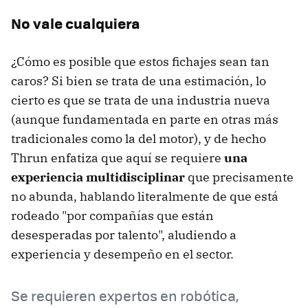
No vale cualquiera
¿Cómo es posible que estos fichajes sean tan
caros? Si bien se trata de una estimación, lo
cierto es que se trata de una industria nueva
(aunque fundamentada en parte en otras más
tradicionales como la del motor), y de hecho
Thrun enfatiza que aquí se requiere
una
experiencia multidisciplinar
que precisamente
no abunda, hablando literalmente de que está
rodeado "por compañías que están
desesperadas por talento", aludiendo a
experiencia y desempeño en el sector.
Se requieren expertos en robótica,