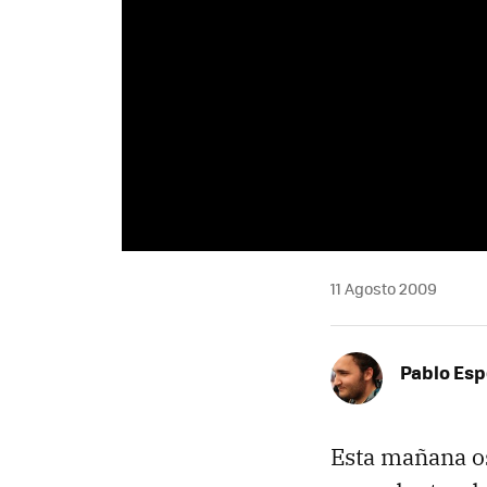
11 Agosto 2009
Pablo Es
Esta mañana o