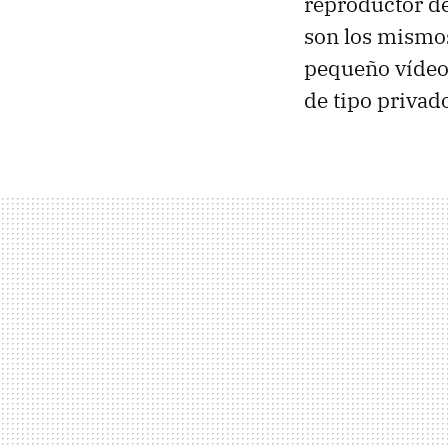
reproductor de
son los mismo
pequeño vídeo
de tipo privad