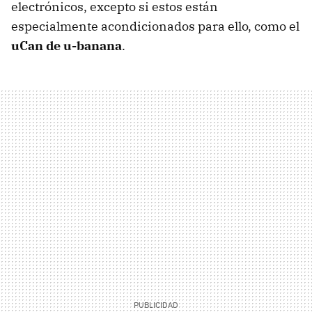
electrónicos, excepto si estos están
especialmente acondicionados para ello, como el
uCan de u-banana
.