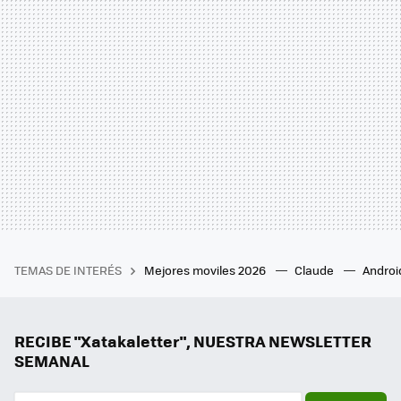
TEMAS DE INTERÉS
Mejores moviles 2026
Claude
Androi
RECIBE "Xatakaletter", NUESTRA NEWSLETTER
SEMANAL