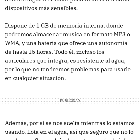
dispositivos más sensibles.
Dispone de 1 GB de memoria interna, donde
podremos almacenar música en formato MP3 o
WMA, y una batería que ofrece una autonomía
de hasta 15 horas. Todo él, incluso los
auriculares que integra, es resistente al agua,
por lo que no tendremos problemas para usarlo
en cualquier situación.
Además, por si se nos suelta mientras lo estamos
usando, flota en el agua, así que seguro que no lo