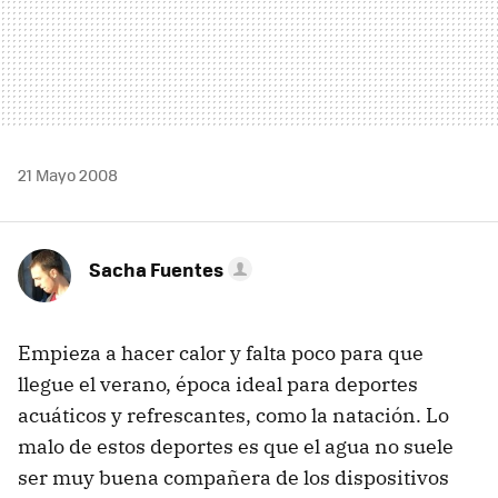
21 Mayo 2008
Sacha Fuentes
Empieza a hacer calor y falta poco para que
llegue el verano, época ideal para deportes
acuáticos y refrescantes, como la natación. Lo
malo de estos deportes es que el agua no suele
ser muy buena compañera de los dispositivos