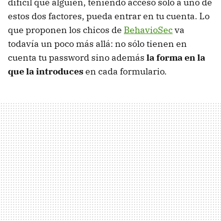
difícil que alguien, teniendo acceso sólo a uno de
estos dos factores, pueda entrar en tu cuenta. Lo
que proponen los chicos de
BehavioSec
va
todavía un poco más allá: no sólo tienen en
cuenta tu password sino además
la forma en la
que la introduces
en cada formulario.