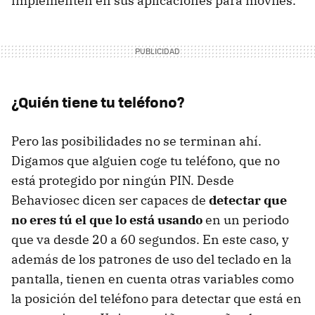
implementen en sus aplicaciones para móviles.
¿Quién tiene tu teléfono?
Pero las posibilidades no se terminan ahí.
Digamos que alguien coge tu teléfono, que no
está protegido por ningún PIN. Desde
Behaviosec dicen ser capaces de
detectar que
no eres tú el que lo está usando
en un periodo
que va desde 20 a 60 segundos. En este caso, y
además de los patrones de uso del teclado en la
pantalla, tienen en cuenta otras variables como
la posición del teléfono para detectar que está en