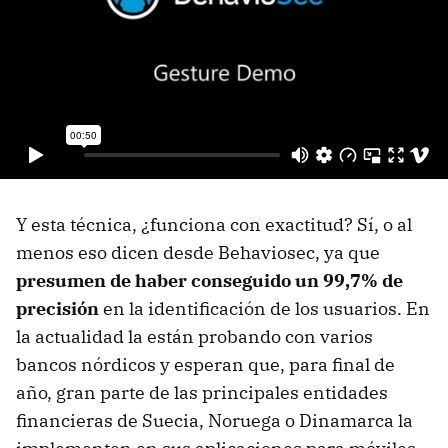
Y esta técnica, ¿funciona con exactitud? Sí, o al
menos eso dicen desde Behaviosec, ya que
presumen de haber conseguido un 99,7% de
precisión
en la identificación de los usuarios. En
la actualidad la están probando con varios
bancos nórdicos y esperan que, para final de
año, gran parte de las principales entidades
financieras de Suecia, Noruega o Dinamarca la