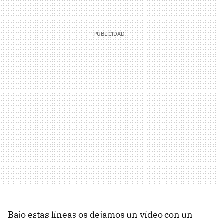
Bajo estas líneas os dejamos un vídeo con un