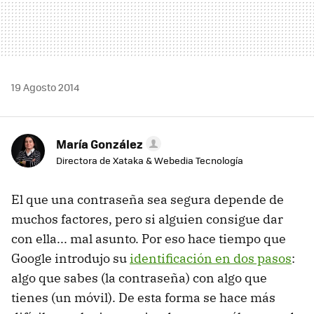
19 Agosto 2014
María González
Directora de Xataka & Webedia Tecnología
El que una contraseña sea segura depende de
muchos factores, pero si alguien consigue dar
con ella... mal asunto. Por eso hace tiempo que
Google introdujo su
identificación en dos pasos
:
algo que sabes (la contraseña) con algo que
tienes (un móvil). De esta forma se hace más