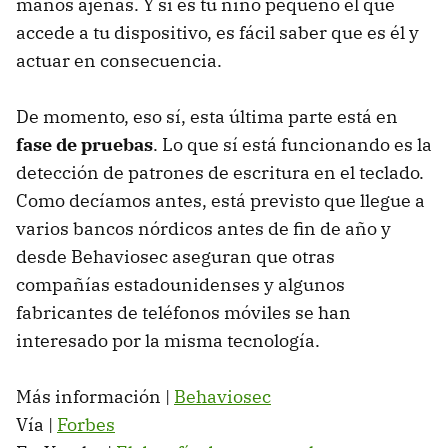
manos ajenas. Y si es tu niño pequeño el que
accede a tu dispositivo, es fácil saber que es él y
actuar en consecuencia.
De momento, eso sí, esta última parte está en
fase de pruebas
. Lo que sí está funcionando es la
detección de patrones de escritura en el teclado.
Como decíamos antes, está previsto que llegue a
varios bancos nórdicos antes de fin de año y
desde Behaviosec aseguran que otras
compañías estadounidenses y algunos
fabricantes de teléfonos móviles se han
interesado por la misma tecnología.
Más información |
Behaviosec
Vía |
Forbes