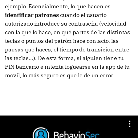
ejemplo. Esencialmente, lo que hacen es
identificar patrones
cuando el usuario
autorizado introduce su contraseña (velocidad
con la que lo hace, en qué partes de las distintas
teclas o puntos del patrón hace contacto, las
pausas que haces, el tiempo de transición entre
las teclas...). De esta forma, si alguien tiene tu
PIN bancario e intenta loguearse en la app de tu
móvil, lo más seguro es que le de un error.