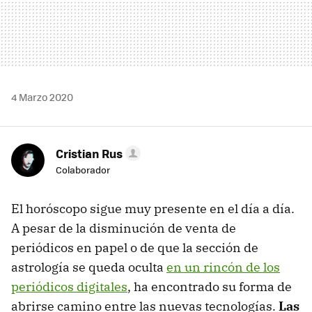
4 Marzo 2020
Cristian Rus
Colaborador
El horóscopo sigue muy presente en el día a día.
A pesar de la disminución de venta de
periódicos en papel o de que la sección de
astrología se queda oculta
en un rincón de los
periódicos digitales
, ha encontrado su forma de
abrirse camino entre las nuevas tecnologías.
Las