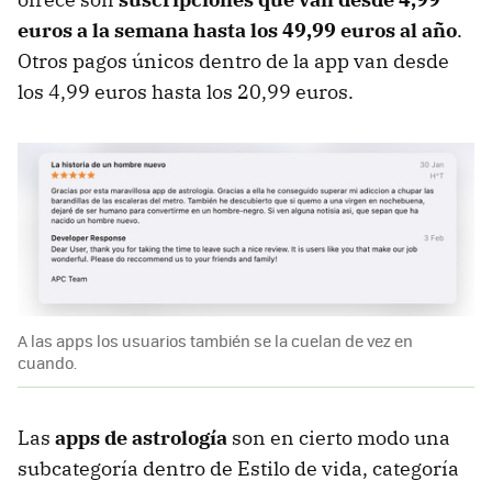
euros a la semana hasta los 49,99 euros al año
.
Otros pagos únicos dentro de la app van desde
los 4,99 euros hasta los 20,99 euros.
A las apps los usuarios también se la cuelan de vez en
cuando.
Las
apps de astrología
son en cierto modo una
subcategoría dentro de Estilo de vida, categoría