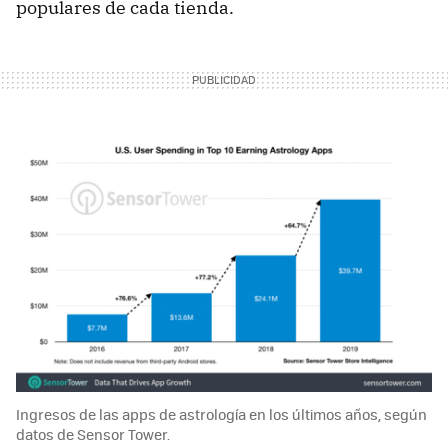
populares de cada tienda.
Ingresos de las apps de astrología en los últimos años, según
datos de Sensor Tower.