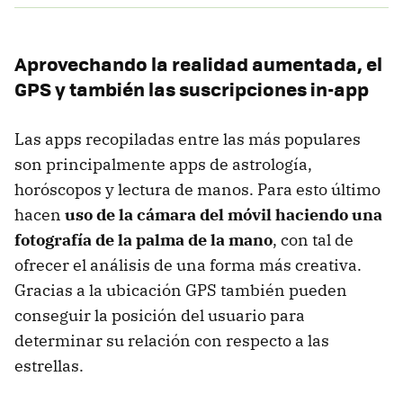
Aprovechando la realidad aumentada, el
GPS y también las suscripciones in-app
Las apps recopiladas entre las más populares
son principalmente apps de astrología,
horóscopos y lectura de manos. Para esto último
hacen
uso de la cámara del móvil haciendo una
fotografía de la palma de la mano
, con tal de
ofrecer el análisis de una forma más creativa.
Gracias a la ubicación GPS también pueden
conseguir la posición del usuario para
determinar su relación con respecto a las
estrellas.