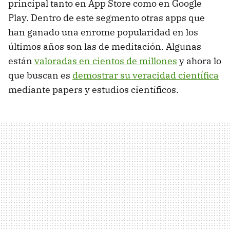
principal tanto en App Store como en Google
Play. Dentro de este segmento otras apps que
han ganado una enrome popularidad en los
últimos años son las de meditación. Algunas
están
valoradas en cientos de millones
y ahora lo
que buscan es
demostrar su veracidad científica
mediante papers y estudios científicos.