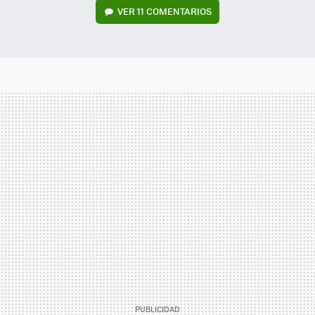
VER
11 COMENTARIOS