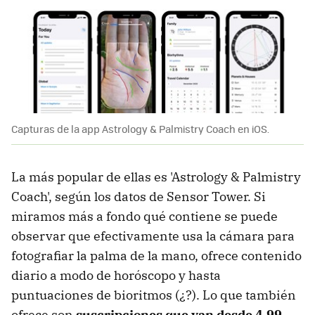
Capturas de la app Astrology & Palmistry Coach en iOS.
La más popular de ellas es 'Astrology & Palmistry
Coach', según los datos de Sensor Tower. Si
miramos más a fondo qué contiene se puede
observar que efectivamente usa la cámara para
fotografiar la palma de la mano, ofrece contenido
diario a modo de horóscopo y hasta
puntuaciones de bioritmos (¿?). Lo que también
ofrece son
suscripciones que van desde 4,99