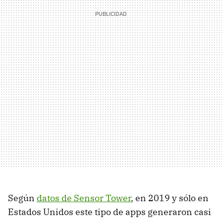
Según
datos de Sensor Tower
, en 2019 y sólo en
Estados Unidos este tipo de apps generaron casi