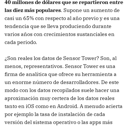
40 millones de dólares que se repartieron entre
las diez más populares
. Supone un aumento de
casi un 65% con respecto al año previo y es una
tendencia que se lleva produciendo durante
varios años con crecimientos sustanciales en
cada periodo.
¿Son reales los datos de Sensor Tower? Son, al
menos, representativos. Sensor Tower es una
firma de analítica que ofrece su herramienta a
un enorme número de desarrolladores. De este
modo con los datos recopilados suele hacer una
aproximación muy certera de los datos reales
tanto en iOS como en Android. A menudo acierta
por ejemplo la tasa de instalación de cada
versión del sistema operativo o las apps más