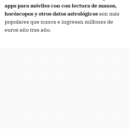
apps para móviles con con lectura de manos,
horóscopos y otros datos astrológicos
son más
populares que nunca e ingresan millones de
euros año tras año.