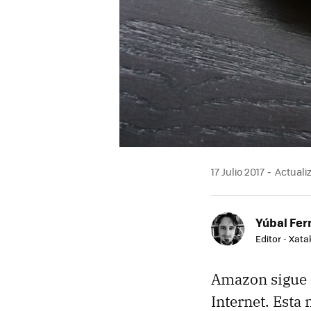
17 Julio 2017
Actualiz
Yúbal Fe
Editor - Xat
Amazon sigue 
Internet. Esta