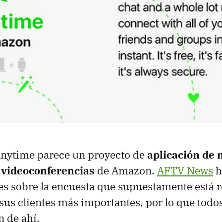
ytime parece un proyecto de
aplicación de 
 videoconferencias
de Amazon.
AFTV News
h
s sobre la encuesta que supuestamente está 
us clientes más importantes, por lo que todos
 de ahí.