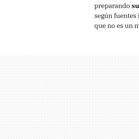
preparando
su
según fuentes 
que no es un 