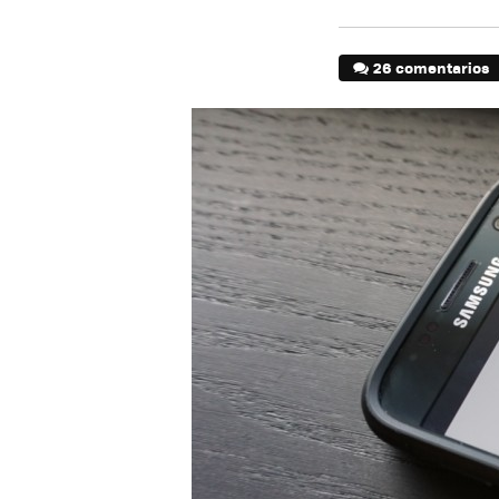
26 comentarios