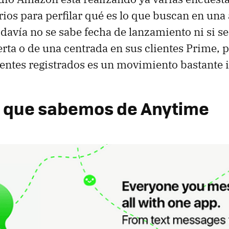
rios para perfilar qué es lo que buscan en una
davía no se sabe fecha de lanzamiento ni si s
erta o de una centrada en sus clientes Prime, 
ientes registrados es un movimiento bastante 
o que sabemos de Anytime