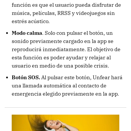
función es que el usuario pueda disfrutar de
música, películas, RRSS y videojuegos sin
estrés acústico.
Modo calma
. Solo con pulsar el botón, un
sonido previamente cargado en la app se
reproducirá inmediatamente. El objetivo de
esta función es poder ayudar y relajar al
usuario en medio de una posible crisis.
Botón SOS.
Al pulsar este botón, Unfear hará
una llamada automática al contacto de
emergencia elegido previamente en la app.