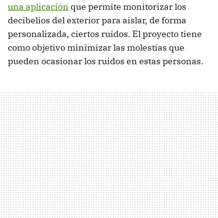
una aplicación
que permite monitorizar los
decibelios del exterior para aislar, de forma
personalizada, ciertos ruidos. El proyecto tiene
como objetivo minimizar las molestias que
pueden ocasionar los ruidos en estas personas.