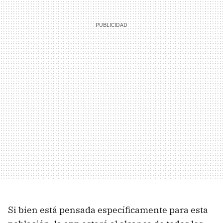
Si bien está pensada específicamente para esta