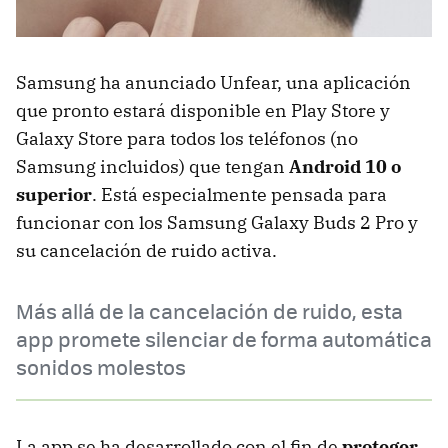
Samsung ha anunciado Unfear, una aplicación
que pronto estará disponible en Play Store y
Galaxy Store para todos los teléfonos (no
Samsung incluidos) que tengan
Android 10 o
superior
. Está especialmente pensada para
funcionar con los Samsung Galaxy Buds 2 Pro y
su cancelación de ruido activa.
Más allá de la cancelación de ruido, esta
app promete silenciar de forma automática
sonidos molestos
La app se ha desarrollado con el fin de
proteger