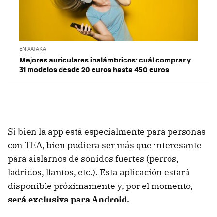
EN XATAKA
Mejores auriculares inalámbricos: cuál comprar y
31 modelos desde 20 euros hasta 450 euros
Si bien la app está especialmente para personas
con TEA, bien pudiera ser más que interesante
para aislarnos de sonidos fuertes (perros,
ladridos, llantos, etc.). Esta aplicación estará
disponible próximamente y, por el momento,
será exclusiva para Android.