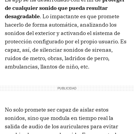
de cualquier sonido que pueda resultar
desagradable
. Lo impactante es que promete
hacerlo de forma automática, analizando los
sonidos del exterior y activando el sistema de
protección configurado por el propio usuario. Es
capaz, así, de silenciar sonidos de sirenas,
ruidos de metro, obras, ladridos de perro,
ambulancias, llantos de niño, etc.
No solo promete ser capaz de aislar estos
sonidos, sino que modula en tiempo real la
salida de audio de los auriculares para evitar