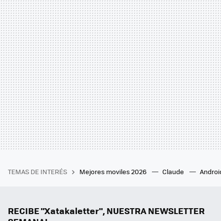
TEMAS DE INTERÉS
Mejores moviles 2026
Claude
Androi
RECIBE "Xatakaletter", NUESTRA NEWSLETTER