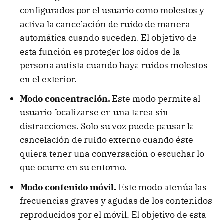
configurados por el usuario como molestos y
activa la cancelación de ruido de manera
automática cuando suceden. El objetivo de
esta función es proteger los oídos de la
persona autista cuando haya ruidos molestos
en el exterior.
Modo concentración.
Este modo permite al
usuario focalizarse en una tarea sin
distracciones. Solo su voz puede pausar la
cancelación de ruido externo cuando éste
quiera tener una conversación o escuchar lo
que ocurre en su entorno.
Modo contenido móvil.
Este modo atenúa las
frecuencias graves y agudas de los contenidos
reproducidos por el móvil. El objetivo de esta