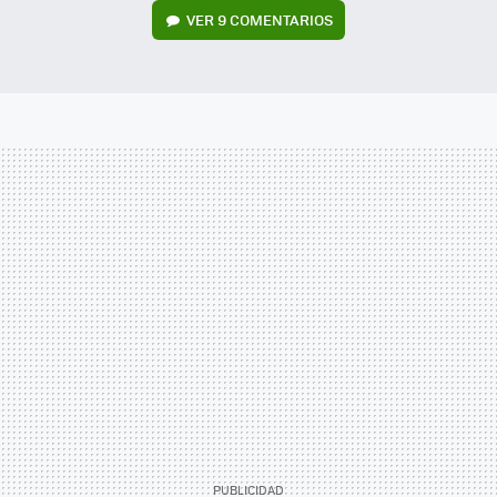
VER
9 COMENTARIOS