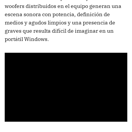
woofers distribuidos en el equipo generan una
escena sonora con potencia, definición de
medios y agudos limpios y una presencia de
graves que resulta difícil de imaginar en un
portátil Windows.