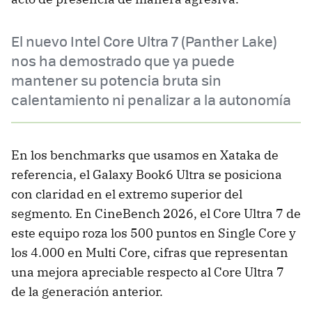
El nuevo Intel Core Ultra 7 (Panther Lake)
nos ha demostrado que ya puede
mantener su potencia bruta sin
calentamiento ni penalizar a la autonomía
En los benchmarks que usamos en Xataka de
referencia, el Galaxy Book6 Ultra se posiciona
con claridad en el extremo superior del
segmento. En CineBench 2026, el Core Ultra 7 de
este equipo roza los 500 puntos en Single Core y
los 4.000 en Multi Core, cifras que representan
una mejora apreciable respecto al Core Ultra 7
de la generación anterior.