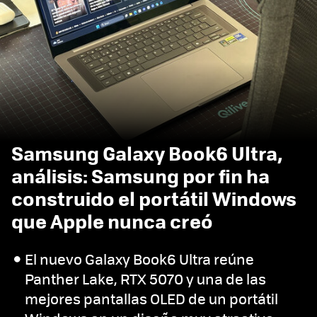
Samsung Galaxy Book6 Ultra,
análisis: Samsung por fin ha
construido el portátil Windows
que Apple nunca creó
El nuevo Galaxy Book6 Ultra reúne
Panther Lake, RTX 5070 y una de las
mejores pantallas OLED de un portátil