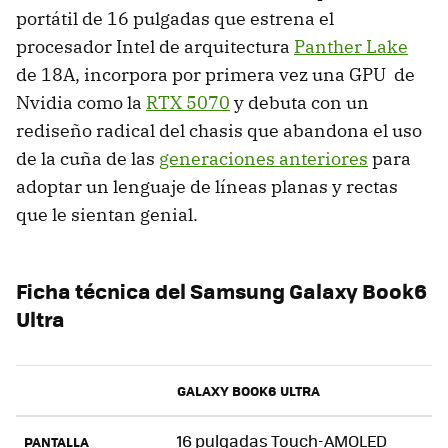
portátil de 16 pulgadas que estrena el
procesador Intel de arquitectura
Panther Lake
de 18A, incorpora por primera vez una GPU de
Nvidia como la
RTX 5070
y debuta con un
rediseño radical del chasis que abandona el uso
de la cuña de las
generaciones anteriores
para
adoptar un lenguaje de líneas planas y rectas
que le sientan genial.
Ficha técnica del Samsung Galaxy Book6
Ultra
GALAXY BOOK6 ULTRA
16 pulgadas Touch-AMOLED
PANTALLA