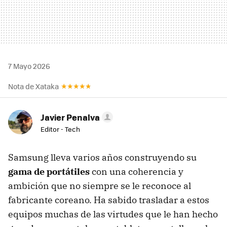
7 Mayo 2026
Nota de Xataka
Javier Penalva
Editor - Tech
Samsung lleva varios años construyendo su
gama de portátiles
con una coherencia y
ambición que no siempre se le reconoce al
fabricante coreano. Ha sabido trasladar a estos
equipos muchas de las virtudes que le han hecho