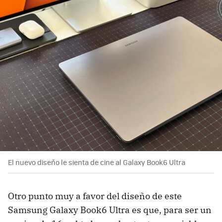
El nuevo diseño le sienta de cine al Galaxy Book6 Ultra
Otro punto muy a favor del diseño de este
Samsung Galaxy Book6 Ultra es que, para ser un