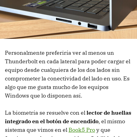
Personalmente preferiría ver al menos un
Thunderbolt en cada lateral para poder cargar el
equipo desde cualquiera de los dos lados sin
comprometer la conectividad del lado en uso. Es
algo que me gusta mucho de los equipos
Windows que lo disponen así.
La biometría se resuelve con el
lector de huellas
integrado en el botón de encendido
, el mismo
sistema que vimos en el
Book5 Pro
y que