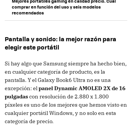
Mejores portátiles gaming en calidad precio. Cuál
comprar en función del uso y seis modelos
recomendados
Pantalla y sonido: la mejor razón para
elegir este portátil
Si hay algo que Samsung siempre ha hecho bien,
en cualquier categoría de producto, es la
pantalla. Y el Galaxy Book6 Ultra no es una
excepción: el
panel Dynamic AMOLED 2X de 16
pulgadas
con resolución de 2.880 x 1.800
píxeles es uno de los mejores que hemos visto en
cualquier portátil Windows, y no solo en esta
categoría de precio.