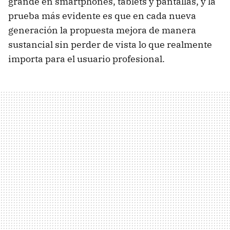
grande en smartphones, tablets y pantallas, y la
prueba más evidente es que en cada nueva
generación la propuesta mejora de manera
sustancial sin perder de vista lo que realmente
importa para el usuario profesional.