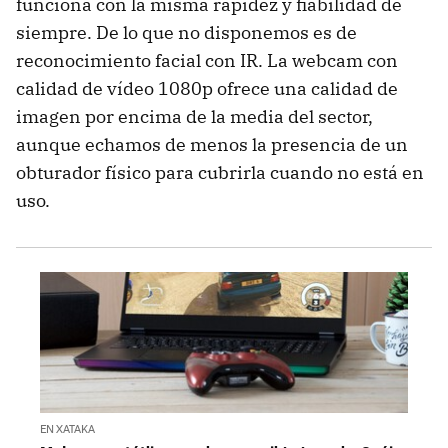
funciona con la misma rapidez y fiabilidad de
siempre. De lo que no disponemos es de
reconocimiento facial con IR. La webcam con
calidad de vídeo 1080p ofrece una calidad de
imagen por encima de la media del sector,
aunque echamos de menos la presencia de un
obturador físico para cubrirla cuando no está en
uso.
EN XATAKA