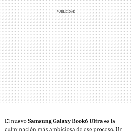
El nuevo
Samsung Galaxy Book6 Ultra
es la
culminación más ambiciosa de ese proceso. Un