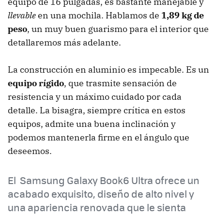
equipo de 16 pulgadas, es bastante manejable y
llevable
en una mochila. Hablamos de
1,89 kg de
peso
, un muy buen guarismo para el interior que
detallaremos más adelante.
La construcción en aluminio es impecable. Es un
equipo rígido
, que trasmite sensación de
resistencia y un máximo cuidado por cada
detalle. La bisagra, siempre crítica en estos
equipos, admite una buena inclinación y
podemos mantenerla firme en el ángulo que
deseemos.
El Samsung Galaxy Book6 Ultra ofrece un
acabado exquisito, diseño de alto nivel y
una apariencia renovada que le sienta