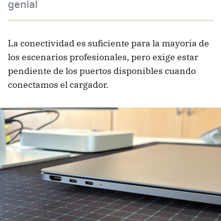
genial
La conectividad es suficiente para la mayoría de
los escenarios profesionales, pero exige estar
pendiente de los puertos disponibles cuando
conectamos el cargador.