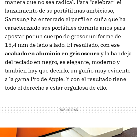
manera que no sea radical. Para "celebrar" el
lanzamiento de su portátil más ambicioso,
Samsung ha enterrado el perfil en cuña que ha
caracterizado sus portátiles durante años para
apostar por un cuerpo de grosor uniforme de
15,4 mm de lado a lado. El resultado, con ese
acabado en aluminio en gris oscuro
y la bandeja
del teclado en negro, es elegante, moderno y
también hay que decirlo, un guiño muy evidente
a la gama Pro de Apple. Y con el resultado tiene
todo el derecho a estar orgullosa de ello.