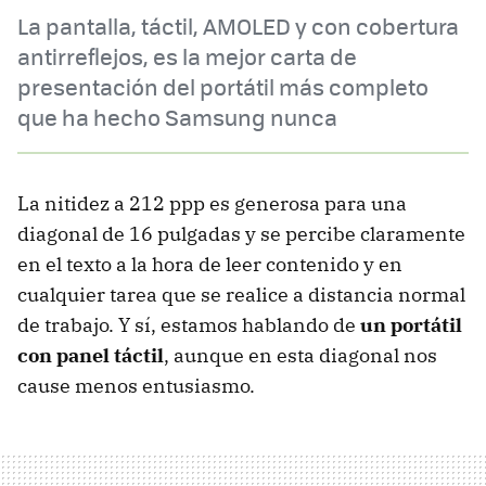
La pantalla, táctil, AMOLED y con cobertura
antirreflejos, es la mejor carta de
presentación del portátil más completo
que ha hecho Samsung nunca
La nitidez a 212 ppp es generosa para una
diagonal de 16 pulgadas y se percibe claramente
en el texto a la hora de leer contenido y en
cualquier tarea que se realice a distancia normal
de trabajo. Y sí, estamos hablando de
un portátil
con panel táctil
, aunque en esta diagonal nos
cause menos entusiasmo.