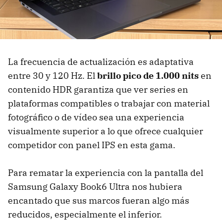
La frecuencia de actualización es adaptativa
entre 30 y 120 Hz. El
brillo pico de 1.000 nits
en
contenido HDR garantiza que ver series en
plataformas compatibles o trabajar con material
fotográfico o de vídeo sea una experiencia
visualmente superior a lo que ofrece cualquier
competidor con panel IPS en esta gama.
Para rematar la experiencia con la pantalla del
Samsung Galaxy Book6 Ultra nos hubiera
encantado que sus marcos fueran algo más
reducidos, especialmente el inferior.