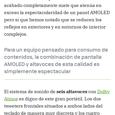
acabado completamente mate que atenúa en
exceso la espectacularidad de un panel AMOLED
pero sí que hemos notado que se reducen los
reflejos en exteriores y en entornos de interior
complejos.
Para un equipo pensado para consumo de
contenidos, la combinación de pantalla
AMOLED y altavoces de esta calidad es
simplemente espectacular
El sistema de sonido de
seis altavoces
con
Dolby
Atmos
es digno de este gran portátil. Los dos
tweeters frontales situados a ambos lados del
teclado de manera muy discreta y los cuatro