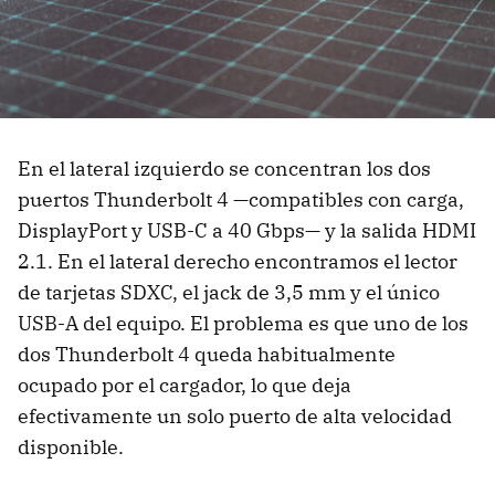
En el lateral izquierdo se concentran los dos
puertos Thunderbolt 4 —compatibles con carga,
DisplayPort y USB-C a 40 Gbps— y la salida HDMI
2.1. En el lateral derecho encontramos el lector
de tarjetas SDXC, el jack de 3,5 mm y el único
USB-A del equipo. El problema es que uno de los
dos Thunderbolt 4 queda habitualmente
ocupado por el cargador, lo que deja
efectivamente un solo puerto de alta velocidad
disponible.