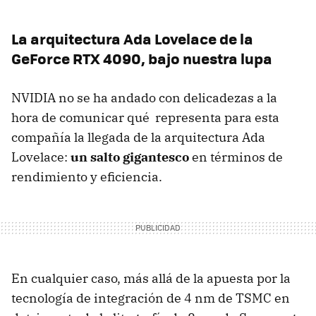
La arquitectura Ada Lovelace de la
GeForce RTX 4090, bajo nuestra lupa
NVIDIA no se ha andado con delicadezas a la
hora de comunicar qué representa para esta
compañía la llegada de la arquitectura Ada
Lovelace:
un salto gigantesco
en términos de
rendimiento y eficiencia.
En cualquier caso, más allá de la apuesta por la
tecnología de integración de 4 nm de TSMC en