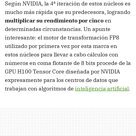
Según NVIDIA, la 4ª iteración de estos núcleos es
mucho más rápida que su predecesora, logrando
multiplicar su rendimiento por cinco
en
determinadas circunstancias. Un apunte
interesante: el motor de transformación FP8
utilizado por primera vez por esta marca en
estos núcleos para llevar a cabo cálculos con
números en coma flotante de 8 bits procede de la
GPU H100 Tensor Core diseñada por NVIDIA
expresamente para los centros de datos que
trabajan con algoritmos de
inteligencia artificial
.