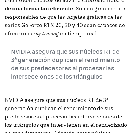
que no son capaces de llevar a cabo este trabajo
de una forma tan eficiente
. Son en gran medida
responsables de que las tarjetas gráficas de las
series GeForce RTX 20, 30 y 40 sean capaces de
ofrecernos
ray tracing
en tiempo real.
NVIDIA asegura que sus núcleos RT de
3ª generación duplican el rendimiento
de sus predecesores al procesar las
intersecciones de los triángulos
NVIDIA asegura que sus núcleos RT de 3ª
generación duplican el rendimiento de sus
predecesores al procesar las intersecciones de
los triángulos que intervienen en el renderizado