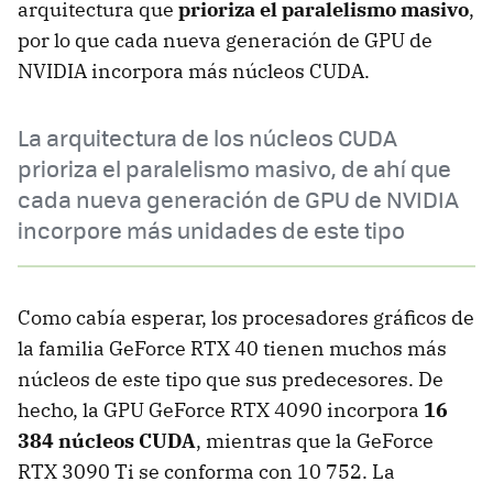
arquitectura que
prioriza el paralelismo masivo
,
por lo que cada nueva generación de GPU de
NVIDIA incorpora más núcleos CUDA.
La arquitectura de los núcleos CUDA
prioriza el paralelismo masivo, de ahí que
cada nueva generación de GPU de NVIDIA
incorpore más unidades de este tipo
Como cabía esperar, los procesadores gráficos de
la familia GeForce RTX 40 tienen muchos más
núcleos de este tipo que sus predecesores. De
hecho, la GPU GeForce RTX 4090 incorpora
16
384 núcleos CUDA
, mientras que la GeForce
RTX 3090 Ti se conforma con 10 752. La