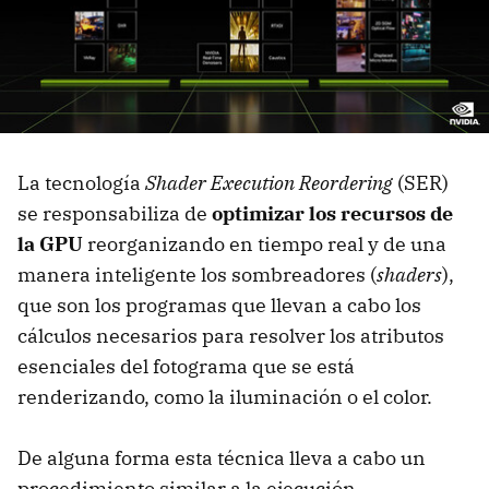
La tecnología
Shader Execution Reordering
(SER)
se responsabiliza de
optimizar los recursos de
la GPU
reorganizando en tiempo real y de una
manera inteligente los sombreadores (
shaders
),
que son los programas que llevan a cabo los
cálculos necesarios para resolver los atributos
esenciales del fotograma que se está
renderizando, como la iluminación o el color.
De alguna forma esta técnica lleva a cabo un
procedimiento similar a la ejecución