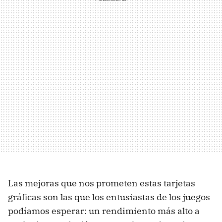
Las mejoras que nos prometen estas tarjetas
gráficas son las que los entusiastas de los juegos
podíamos esperar: un rendimiento más alto a