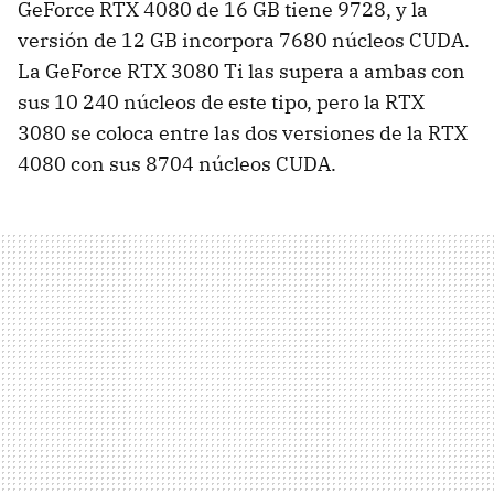
GeForce RTX 4080 de 16 GB tiene 9728, y la
versión de 12 GB incorpora 7680 núcleos CUDA.
La GeForce RTX 3080 Ti las supera a ambas con
sus 10 240 núcleos de este tipo, pero la RTX
3080 se coloca entre las dos versiones de la RTX
4080 con sus 8704 núcleos CUDA.