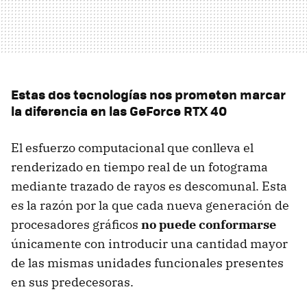
Estas dos tecnologías nos prometen marcar
la diferencia en las GeForce RTX 40
El esfuerzo computacional que conlleva el
renderizado en tiempo real de un fotograma
mediante trazado de rayos es descomunal. Esta
es la razón por la que cada nueva generación de
procesadores gráficos
no puede conformarse
únicamente con introducir una cantidad mayor
de las mismas unidades funcionales presentes
en sus predecesoras.