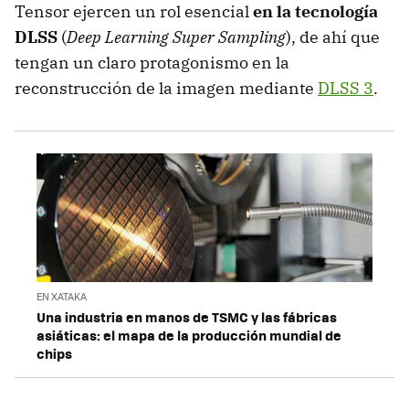
Tensor ejercen un rol esencial
en la tecnología
DLSS
(
Deep Learning Super Sampling
), de ahí que
tengan un claro protagonismo en la
reconstrucción de la imagen mediante
DLSS 3
.
EN XATAKA
Una industria en manos de TSMC y las fábricas
asiáticas: el mapa de la producción mundial de
chips