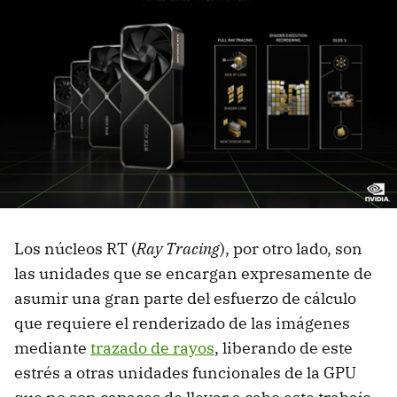
Los núcleos RT (
Ray Tracing
), por otro lado, son
las unidades que se encargan expresamente de
asumir una gran parte del esfuerzo de cálculo
que requiere el renderizado de las imágenes
mediante
trazado de rayos
, liberando de este
estrés a otras unidades funcionales de la GPU