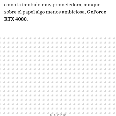
como la también muy prometedora, aunque
sobre el papel algo menos ambiciosa,
GeForce
RTX 4080
.