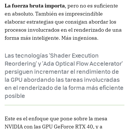
La fuerza bruta importa
, pero no es suficiente
en absoluto. También es imprescindible
elaborar estrategias que consigan abordar los
procesos involucrados en el renderizado de una
forma más inteligente. Más ingeniosa.
Las tecnologías 'Shader Execution
Reordering' y 'Ada Optical Flow Accelerator'
persiguen incrementar el rendimiento de
la GPU abordando las tareas involucradas
en el renderizado de la forma más eficiente
posible
Este es el enfoque que pone sobre la mesa
NVIDIA con las GPU GeForce RTX 40, y a