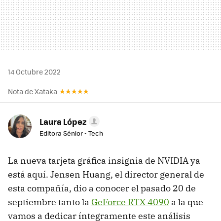
14 Octubre 2022
Nota de Xataka
Laura López
Editora Sénior - Tech
La nueva tarjeta gráfica insignia de NVIDIA ya
está aquí. Jensen Huang, el director general de
esta compañía, dio a conocer el pasado 20 de
septiembre tanto la
GeForce RTX 4090
a la que
vamos a dedicar íntegramente este análisis