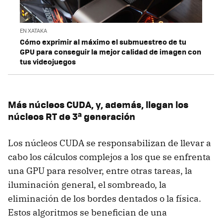
EN XATAKA
Cómo exprimir al máximo el submuestreo de tu
GPU para conseguir la mejor calidad de imagen con
tus videojuegos
Más núcleos CUDA, y, además, llegan los
núcleos RT de 3ª generación
Los núcleos CUDA se responsabilizan de llevar a
cabo los cálculos complejos a los que se enfrenta
una GPU para resolver, entre otras tareas, la
iluminación general, el sombreado, la
eliminación de los bordes dentados o la física.
Estos algoritmos se benefician de una