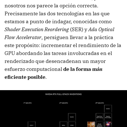
nosotros nos parece la opción correcta.
Precisamente las dos tecnologías en las que
estamos a punto de indagar, conocidas como
Shader Execution Reordering
(SER) y
Ada Optical
Flow Accelerator
, persiguen llevar a la práctica
este propósito: incrementar el rendimiento de la
GPU abordando las tareas involucradas en el
renderizado que desencadenan un mayor
esfuerzo computacional
de la forma más
eficiente posible
.