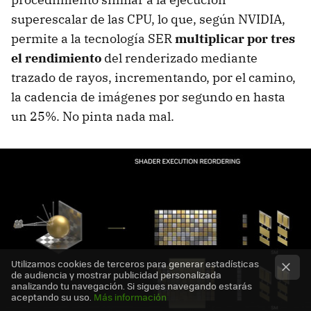
superescalar de las CPU, lo que, según NVIDIA,
permite a la tecnología SER
multiplicar por tres
el rendimiento
del renderizado mediante
trazado de rayos, incrementando, por el camino,
la cadencia de imágenes por segundo en hasta
un 25%. No pinta nada mal.
Utilizamos cookies de terceros para generar estadísticas
de audiencia y mostrar publicidad personalizada
analizando tu navegación. Si sigues navegando estarás
aceptando su uso.
Más información