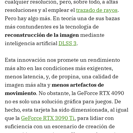
cualquier resolución, pero, sobre todo, a altas
resoluciones y al emplear el
trazado de rayos
.
Pero hay algo más. En teoría una de sus bazas
más contundentes es la tecnología de
reconstrucción de la imagen
mediante
inteligencia artificial
DLSS 3
.
Esta innovación nos promete un rendimiento
más alto en las condiciones más exigentes,
menos latencia, y, de propina, una calidad de
imagen más alta y
menos artefactos de
movimiento
. No obstante, la GeForce RTX 4090
no es solo una solución gráfica para juegos. De
hecho, esta tarjeta ha sido dimensionada, al igual
que la
GeForce RTX 3090 Ti
, para lidiar con
suficiencia con un escenario de creación de