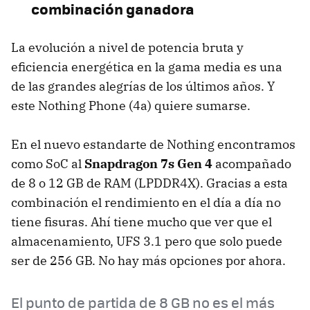
combinación ganadora
La evolución a nivel de potencia bruta y
eficiencia energética en la gama media es una
de las grandes alegrías de los últimos años. Y
este Nothing Phone (4a) quiere sumarse.
En el nuevo estandarte de Nothing encontramos
como SoC al
Snapdragon 7s Gen 4
acompañado
de 8 o 12 GB de RAM (LPDDR4X). Gracias a esta
combinación el rendimiento en el día a día no
tiene fisuras. Ahí tiene mucho que ver que el
almacenamiento, UFS 3.1 pero que solo puede
ser de 256 GB. No hay más opciones por ahora.
El punto de partida de 8 GB no es el más