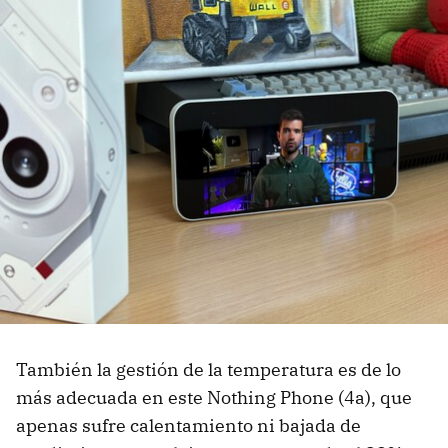
También la gestión de la temperatura es de lo
más adecuada en este Nothing Phone (4a), que
apenas sufre calentamiento ni bajada de