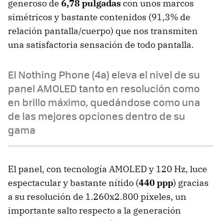
generoso de
6,78 pulgadas
con unos marcos
simétricos y bastante contenidos (91,3% de
relación pantalla/cuerpo) que nos transmiten
una satisfactoria sensación de todo pantalla.
El Nothing Phone (4a) eleva el nivel de su
panel AMOLED tanto en resolución como
en brillo máximo, quedándose como una
de las mejores opciones dentro de su
gama
El panel, con tecnología AMOLED y 120 Hz, luce
espectacular y bastante nítido (
440 ppp
) gracias
a su resolución de 1.260x2.800 píxeles, un
importante salto respecto a la generación