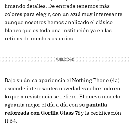
limando detalles. De entrada tenemos más
colores para elegir, con un azul muy interesante
aunque nosotros hemos analizado el clásico
blanco que es toda una institución ya en las
retinas de muchos usuarios.
Bajo su única apariencia el Nothing Phone (4a)
esconde interesantes novedades sobre todo en
lo que a resistencia se refiere. El nuevo modelo
aguanta mejor el día a día con su
pantalla
reforzada con Gorilla Glass 7i
y la certificación
IP64.