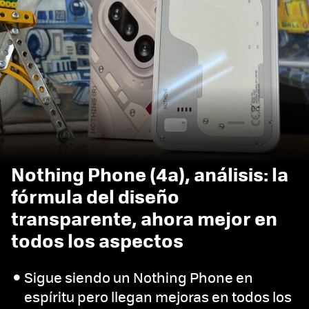
Nothing Phone (4a), análisis: la
fórmula del diseño
transparente, ahora mejor en
todos los aspectos
Sigue siendo un Nothing Phone en
espíritu pero llegan mejoras en todos los