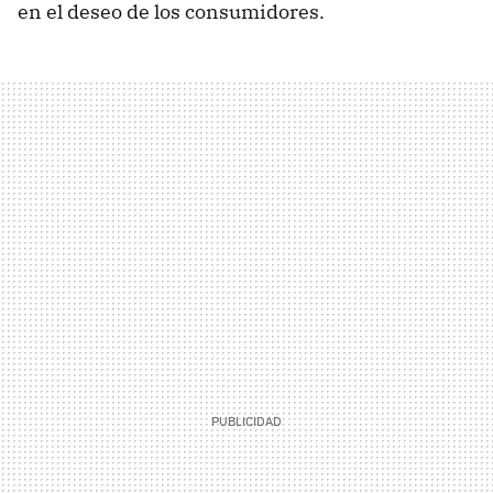
en el deseo de los consumidores.