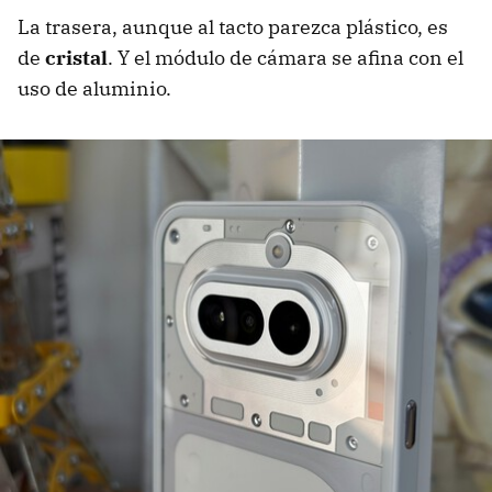
La trasera, aunque al tacto parezca plástico, es
de
cristal
. Y el módulo de cámara se afina con el
uso de aluminio.