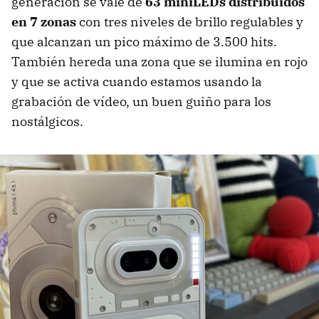
generación se vale de
63 miniLEDs distribuidos
en 7 zonas
con tres niveles de brillo regulables y
que alcanzan un pico máximo de 3.500 hits.
También hereda una zona que se ilumina en rojo
y que se activa cuando estamos usando la
grabación de vídeo, un buen guiño para los
nostálgicos.