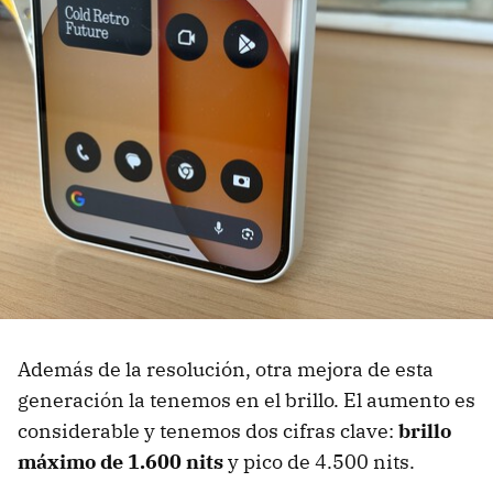
Además de la resolución, otra mejora de esta
generación la tenemos en el brillo. El aumento es
considerable y tenemos dos cifras clave:
brillo
máximo de 1.600 nits
y pico de 4.500 nits.