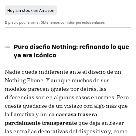
Hoy sin stock en Amazon
El precio podría variar. Obtenemos comisión por estos enlaces
Puro diseño Nothing: refinando lo que
ya era icónico
Nadie queda indiferente ante el diseño de un
Nothing Phone. Y aunque muchos de sus
modelos parecen iguales por detrás, las
diferencias son en algunos casos enormes. Pero
cuesta quedarse de un vistazo con algo más que
la llamativa y única
carcasa trasera
parcialmente transparente
que deja entrever
las entrañas decorativas del dispositivo y, cómo