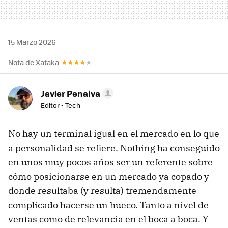
15 Marzo 2026
Nota de Xataka
Javier Penalva
Editor - Tech
No hay un terminal igual en el mercado en lo que
a personalidad se refiere. Nothing ha conseguido
en unos muy pocos años ser un referente sobre
cómo posicionarse en un mercado ya copado y
donde resultaba (y resulta) tremendamente
complicado hacerse un hueco. Tanto a nivel de
ventas como de relevancia en el boca a boca. Y