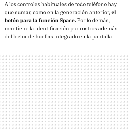
A los controles habituales de todo teléfono hay
que sumar, como en la generación anterior,
el
botón para la función Space.
Por lo demás,
mantiene la identificación por rostros además
del lector de huellas integrado en la pantalla.