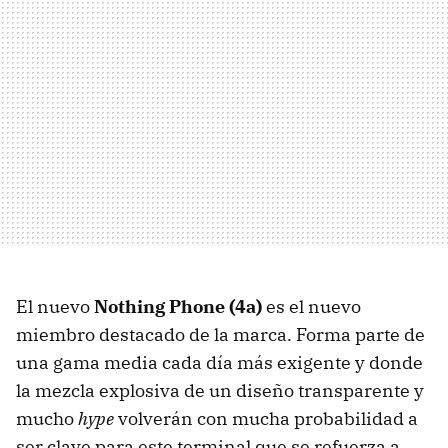
El nuevo
Nothing Phone (4a)
es el nuevo
miembro destacado de la marca. Forma parte de
una gama media cada día más exigente y donde
la mezcla explosiva de un diseño transparente y
mucho
hype
volverán con mucha probabilidad a
ser clave para este terminal que se refuerza a