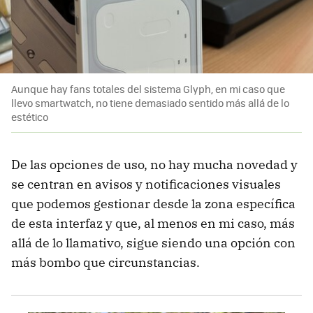
Aunque hay fans totales del sistema Glyph, en mi caso que
llevo smartwatch, no tiene demasiado sentido más allá de lo
estético
De las opciones de uso, no hay mucha novedad y
se centran en avisos y notificaciones visuales
que podemos gestionar desde la zona específica
de esta interfaz y que, al menos en mi caso, más
allá de lo llamativo, sigue siendo una opción con
más bombo que circunstancias.