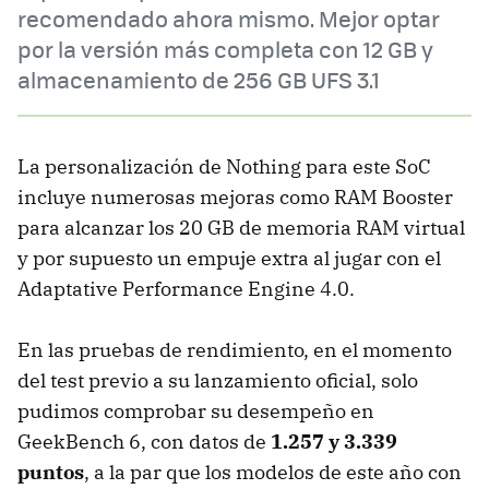
recomendado ahora mismo. Mejor optar
por la versión más completa con 12 GB y
almacenamiento de 256 GB UFS 3.1
La personalización de Nothing para este SoC
incluye numerosas mejoras como RAM Booster
para alcanzar los 20 GB de memoria RAM virtual
y por supuesto un empuje extra al jugar con el
Adaptative Performance Engine 4.0.
En las pruebas de rendimiento, en el momento
del test previo a su lanzamiento oficial, solo
pudimos comprobar su desempeño en
GeekBench 6, con datos de
1.257 y 3.339
puntos
, a la par que los modelos de este año con