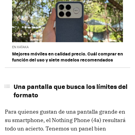
EN XATAKA
Mejores móviles en calidad precio. Cuál comprar en
función del uso y siete modelos recomendados
Una pantalla que busca los límites del
formato
Para quienes gustan de una pantalla grande en
su smartphone, el Nothing Phone (4a) resultará
todo un acierto. Tenemos un panel bien