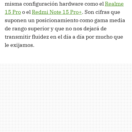
misma configuración hardware como el
Realme
15 Pro
o el
Redmi Note 15 Pro+
. Son cifras que
suponen un posicionamiento como gama media
de rango superior y que no nos dejará de
transmitir fluidez en el día a día por mucho que
le exijamos.