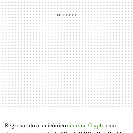
Regresando a su icónico
sistema Glyph
, esta