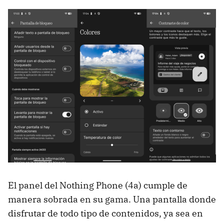
El panel del Nothing Phone (4a) cumple de
manera sobrada en su gama. Una pantalla donde
disfrutar de todo tipo de contenidos, ya sea en