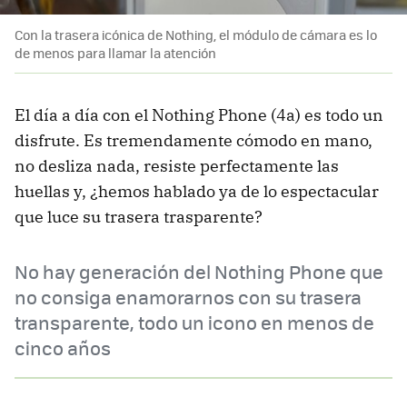
Con la trasera icónica de Nothing, el módulo de cámara es lo
de menos para llamar la atención
El día a día con el Nothing Phone (4a) es todo un
disfrute. Es tremendamente cómodo en mano,
no desliza nada, resiste perfectamente las
huellas y, ¿hemos hablado ya de lo espectacular
que luce su trasera trasparente?
No hay generación del Nothing Phone que
no consiga enamorarnos con su trasera
transparente, todo un icono en menos de
cinco años