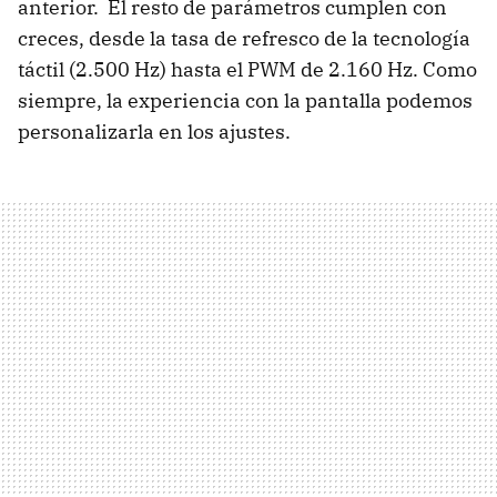
anterior. El resto de parámetros cumplen con
creces, desde la tasa de refresco de la tecnología
táctil (2.500 Hz) hasta el PWM de 2.160 Hz. Como
siempre, la experiencia con la pantalla podemos
personalizarla en los ajustes.