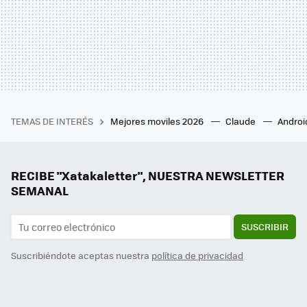
TEMAS DE INTERÉS
Mejores moviles 2026
Claude
Androi
RECIBE "Xatakaletter", NUESTRA NEWSLETTER
SEMANAL
SUSCRIBIR
Suscribiéndote aceptas nuestra
política de privacidad