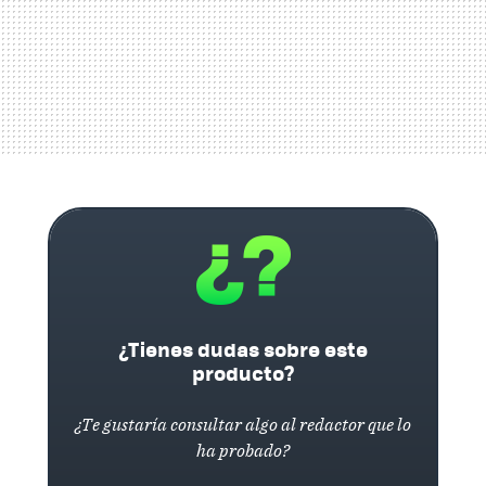
¿Tienes dudas sobre este
producto?
¿Te gustaría consultar algo al redactor que lo
ha probado?