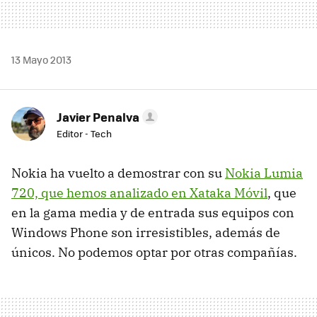
13 Mayo 2013
Javier Penalva
Editor - Tech
Nokia ha vuelto a demostrar con su
Nokia Lumia
720, que hemos analizado en Xataka Móvil
, que
en la gama media y de entrada sus equipos con
Windows Phone son irresistibles, además de
únicos. No podemos optar por otras compañías.