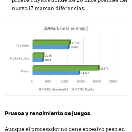
nuevo i7 marcan diferencias.
Prueba y rendimiento de juegos
Aunque el procesador no tiene excesivo peso en