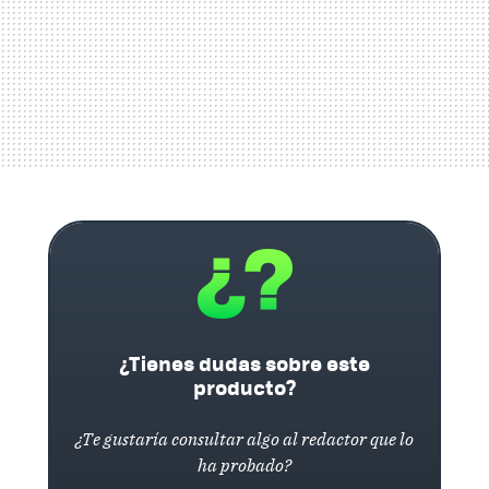
¿Tienes dudas sobre este
producto?
¿Te gustaría consultar algo al redactor que lo
ha probado?