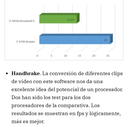
Handbrake
. La conversión de diferentes clips
de vídeo con este software nos da una
excelente idea del potencial de un procesador.
Dos han sido los test para los dos
procesadores de la comparativa. Los
resultados se muestran en fps y lógicamente,
más es mejor.