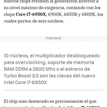
nuevos chips retoman la generación anterior a
su nivel máximo de exigencia, contando con los
chips
Core i7-6950X
, 6900K, 6850K y 6800K, los
cuales parten de seis núcleos.
10 núcleos, el multiplicador desbloqueado
para overclocking, soporte de memoria
RAM DDR4 a 2600 Mhz o el estreno de
Turbo Boost 3.0 son las claves del nuevo
Intel Core i7-6950X
El chip más destacado es precisamente el que