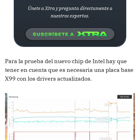
Únete a Xtra y pregunta directamente a
nuestros expertos.
Para la prueba del nuevo chip de Intel hay que
tener en cuenta que es necesaria una placa base
X99 con los drivers actualizados.