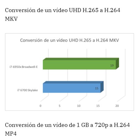
Conversión de un vídeo UHD H.265 a H.264
MKV
Conversión de un vídeo de 1 GB a 720p a H.264
MP4