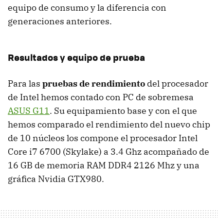
equipo de consumo y la diferencia con
generaciones anteriores.
Resultados y equipo de prueba
Para las
pruebas de rendimiento
del procesador
de Intel hemos contado con PC de sobremesa
ASUS G11
. Su equipamiento base y con el que
hemos comparado el rendimiento del nuevo chip
de 10 núcleos los compone el procesador Intel
Core i7 6700 (Skylake) a 3.4 Ghz acompañado de
16 GB de memoria RAM DDR4 2126 Mhz y una
gráfica Nvidia GTX980.