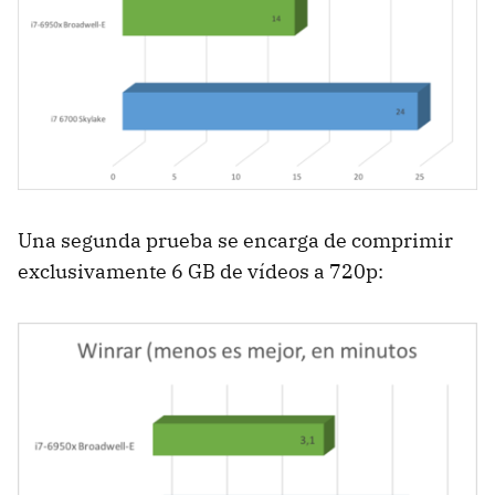
Una segunda prueba se encarga de comprimir
exclusivamente 6 GB de vídeos a 720p: