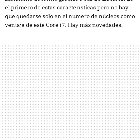
el primero de estas características pero no hay
que quedarse solo en el número de núcleos como
ventaja de este Core i7. Hay más novedades.