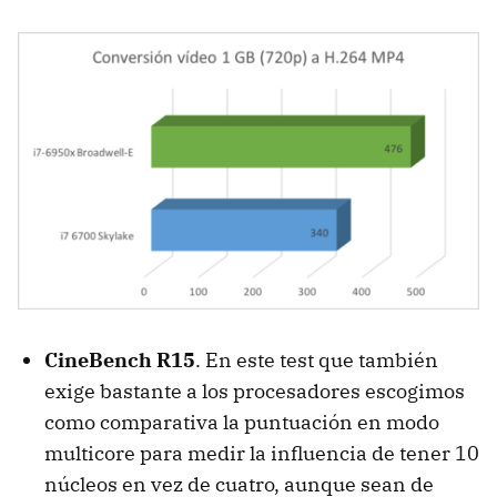
CineBench R15
. En este test que también
exige bastante a los procesadores escogimos
como comparativa la puntuación en modo
multicore para medir la influencia de tener 10
núcleos en vez de cuatro, aunque sean de