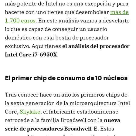
más potente de Intel no es una excepción y para
hacerte con uno tienes que desembolsar
más de
1.700 euros
. En este análisis vamos a desvelarte
lo que es capaz de conseguir un usuario
doméstico con esta bestia de procesador
exclusivo. Aquí tienes
el análisis del procesador
Intel Core i7-6950X
.
El primer chip de consumo de 10 núcleos
Tras conocer hace un año los primeros chips de
la sexta generación de la microarquitectura Intel
Core,
Skylake
, el fabricante estadounidense
retrocede a la familia Broadwell con la
nueva
serie de procesadores Broadwell-E
. Estos