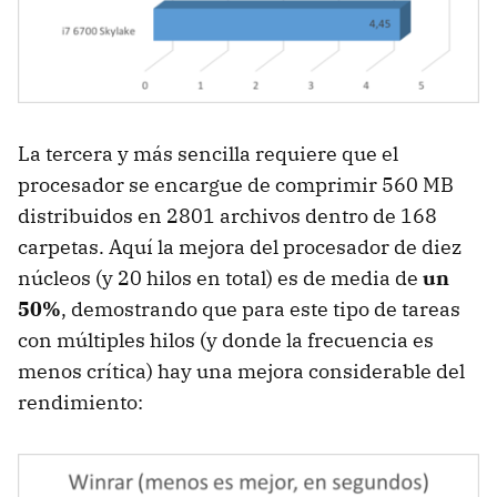
La tercera y más sencilla requiere que el
procesador se encargue de comprimir 560 MB
distribuidos en 2801 archivos dentro de 168
carpetas. Aquí la mejora del procesador de diez
núcleos (y 20 hilos en total) es de media de
un
50%
, demostrando que para este tipo de tareas
con múltiples hilos (y donde la frecuencia es
menos crítica) hay una mejora considerable del
rendimiento: