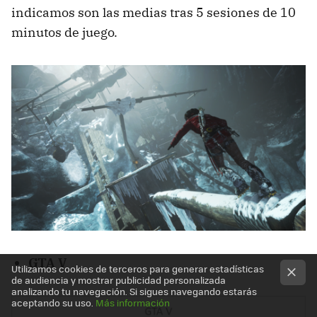
indicamos son las medias tras 5 sesiones de 10
minutos de juego.
GTA V
Utilizamos cookies de terceros para generar estadísticas
de audiencia y mostrar publicidad personalizada
analizando tu navegación. Si sigues navegando estarás
aceptando su uso.
Más información