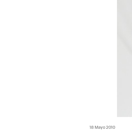
MAIL
18 Mayo 2010