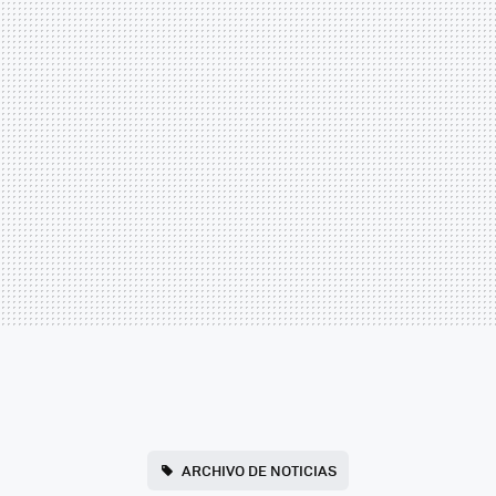
ARCHIVO DE NOTICIAS