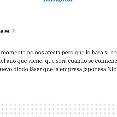
nalva
 momento no nos afecta pero que lo hará si no
del año que viene, que será cuando se comienc
uevo diodo láser que la empresa japonesa Nic