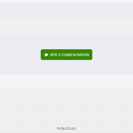
VER
5 COMENTARIOS