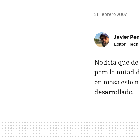
21 Febrero 2007
Javier Pe
Editor - Tech
Noticia que de
para la mitad 
en masa este n
desarrollado.