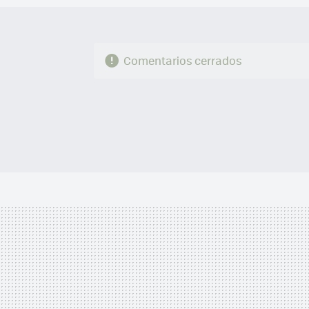
Comentarios cerrados