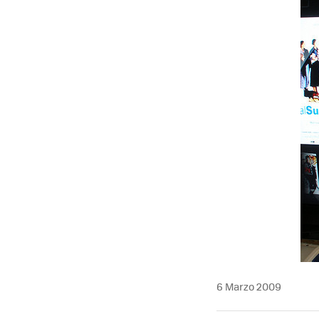
MAIL
6 Marzo 2009