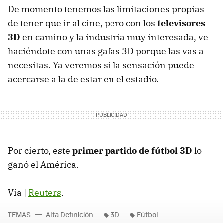
De momento tenemos las limitaciones propias
de tener que ir al cine, pero con los
televisores
3D
en camino y la industria muy interesada, ve
haciéndote con unas gafas 3D porque las vas a
necesitas. Ya veremos si la sensación puede
acercarse a la de estar en el estadio.
Por cierto, este
primer partido de fútbol 3D
lo
ganó el América.
Vía |
Reuters
.
TEMAS
Alta Definición
3D
Fútbol