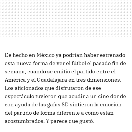
De hecho en México ya podrían haber estrenado
esta nueva forma de ver el fútbol el pasado fin de
semana, cuando se emitió el partido entre el
América y el Guadalajara en tres dimensiones.
Los aficionados que disfrutaron de ese
espectáculo tuvieron que acudir a un cine donde
con ayuda de las gafas 3D sintieron la emoción
del partido de forma diferente a como están
acostumbrados. Y parece que gustó.