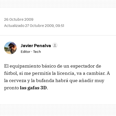
26 Octubre 2009
Actualizado 27 Octubre 2009, 09:51
Javier Penalva
Editor - Tech
El equipamiento básico de un espectador de
fútbol, si me permitís la licencia, va a cambiar. A
la cerveza y la bufanda habrá que añadir muy
pronto
las gafas 3D
.