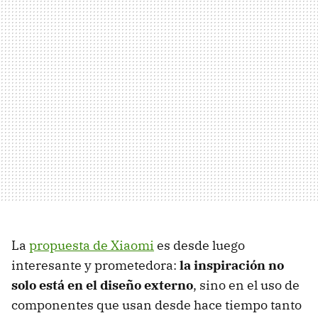
La
propuesta de Xiaomi
es desde luego
interesante y prometedora:
la inspiración no
solo está en el diseño externo
, sino en el uso de
componentes que usan desde hace tiempo tanto