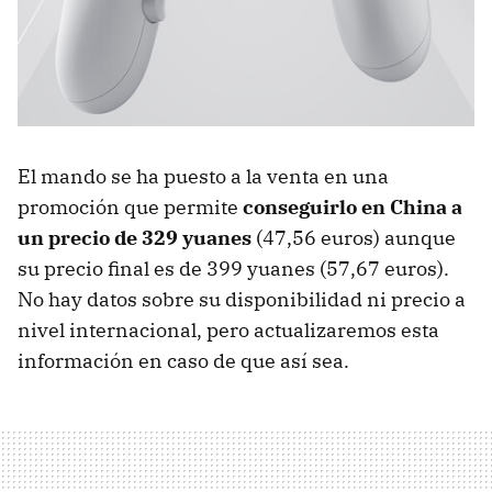
El mando se ha puesto a la venta en una
promoción que permite
conseguirlo en China a
un precio de 329 yuanes
(47,56 euros) aunque
su precio final es de 399 yuanes (57,67 euros).
No hay datos sobre su disponibilidad ni precio a
nivel internacional, pero actualizaremos esta
información en caso de que así sea.