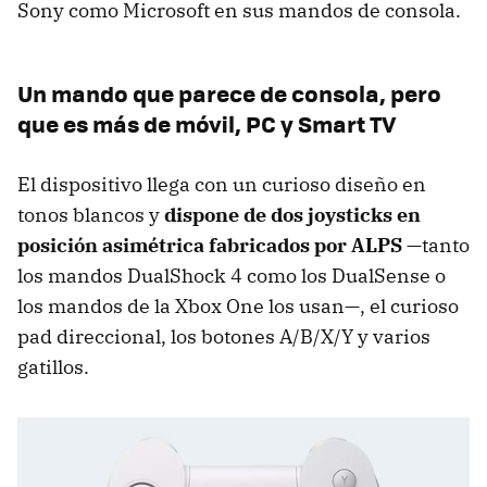
Sony como Microsoft en sus mandos de consola.
Un mando que parece de consola, pero
que es más de móvil, PC y Smart TV
El dispositivo llega con un curioso diseño en
tonos blancos y
dispone de dos joysticks en
posición asimétrica fabricados por ALPS
—tanto
los mandos DualShock 4 como los DualSense o
los mandos de la Xbox One los usan—, el curioso
pad direccional, los botones A/B/X/Y y varios
gatillos.