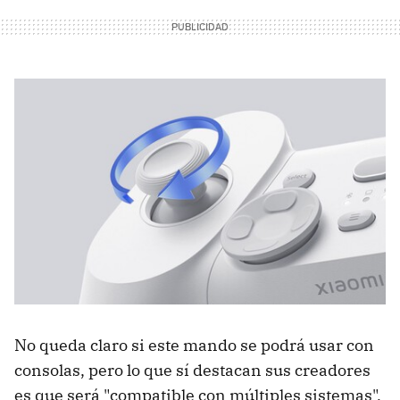
No queda claro si este mando se podrá usar con
consolas, pero lo que sí destacan sus creadores
es que será "compatible con múltiples sistemas",