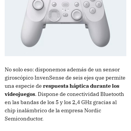
No solo eso: disponemos además de un sensor
giroscópico InvenSense de seis ejes que permite
una especie de
respuesta háptica durante los
videojuegos
. Dispone de conectividad Bluetooth
en las bandas de los 5 y los 2,4 GHz gracias al
chip inalámbrico de la empresa Nordic
Semiconductor.