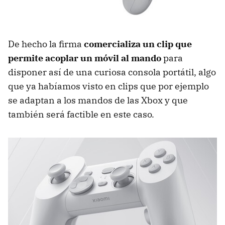
De hecho la firma
comercializa un clip que
permite acoplar un móvil al mando
para
disponer así de una curiosa consola portátil, algo
que ya habíamos visto en clips que por ejemplo
se adaptan a los mandos de las Xbox y que
también será factible en este caso.