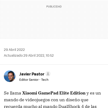
29 Abril 2022
Actualizado 29 Abril 2022, 10:52
Javier Pastor
Editor Senior - Tech
Se llama
Xiaomi GamePad Elite Edition
y es un
mando de videojuegos con un diseño que
recuerda mucho al mando DualShock 4 de las