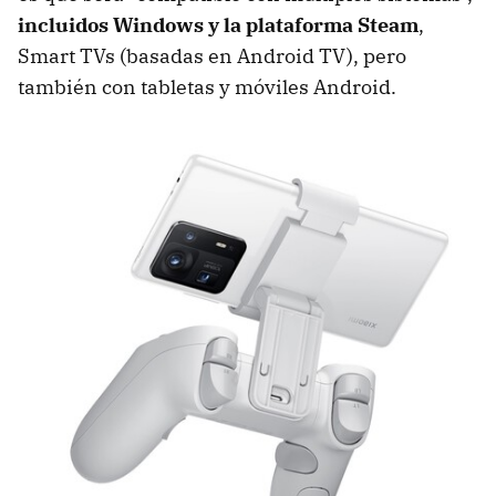
incluidos Windows y la plataforma Steam
,
Smart TVs (basadas en Android TV), pero
también con tabletas y móviles Android.