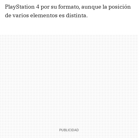
PlayStation 4 por su formato, aunque la posición
de varios elementos es distinta.