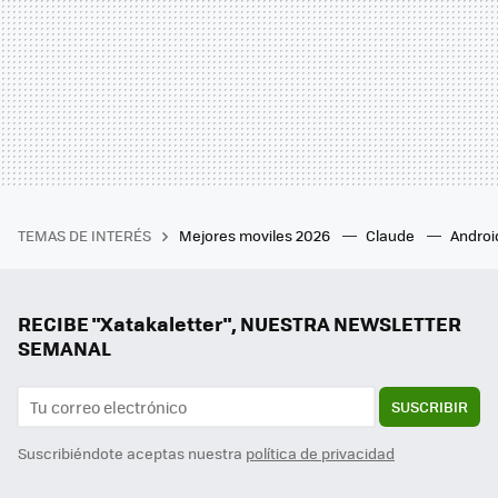
TEMAS DE INTERÉS
Mejores moviles 2026
Claude
Androi
RECIBE "Xatakaletter", NUESTRA NEWSLETTER
SEMANAL
SUSCRIBIR
Suscribiéndote aceptas nuestra
política de privacidad