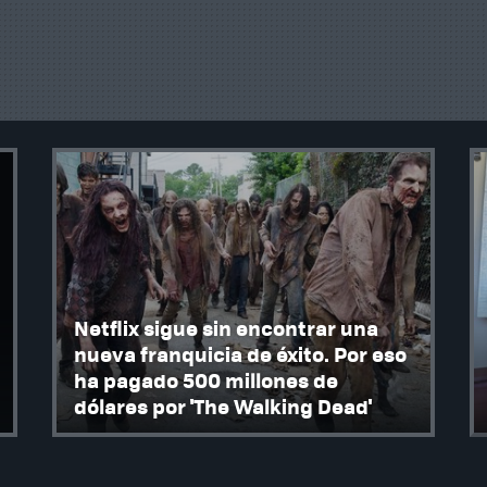
Netflix sigue sin encontrar una
nueva franquicia de éxito. Por eso
ha pagado 500 millones de
dólares por 'The Walking Dead'