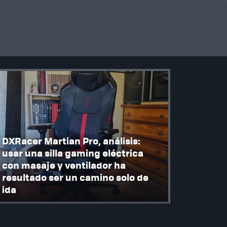
DXRacer Martian Pro, análisis:
usar una silla gaming eléctrica
con masaje y ventilador ha
resultado ser un camino solo de
ida