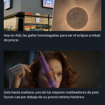
Hoy en Aldi, las gafas homologadas para ver el eclipse a mitad
de precio
Solo hasta mañana: uno de los mejores moldeadores de pelo
Dyson cae por debajo de su precio mínimo histórico