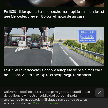
En 1939, Hitler quería tener el coche más rápido del mundo: así
que Mercedes creó el T80 con el motor de un caza
La AP-68 lleva décadas siendo la autopista de peaje más cara
de España. Ahora que expira el peaje, seguirá siéndolo
Utilizamos cookies de terceros para generar estadísticas
MÁS XATAKA MOVILIDAD
de audiencia y mostrar publicidad personalizada
analizando tu navegación. Si sigues navegando estarás
aceptando su uso.
Más información