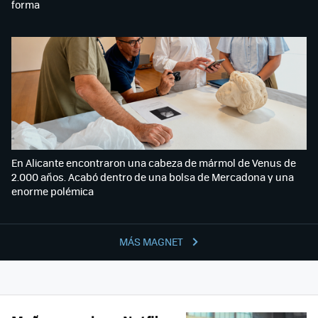
forma
En Alicante encontraron una cabeza de mármol de Venus de
2.000 años. Acabó dentro de una bolsa de Mercadona y una
enorme polémica
MÁS MAGNET