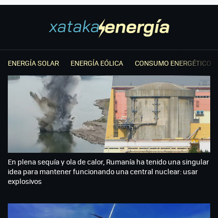
ENERGÍA SOLAR
ENERGÍA EÓLICA
CONSUMO ENERGÉTICO
En plena sequía y ola de calor, Rumanía ha tenido una singular
idea para mantener funcionando una central nuclear: usar
explosivos