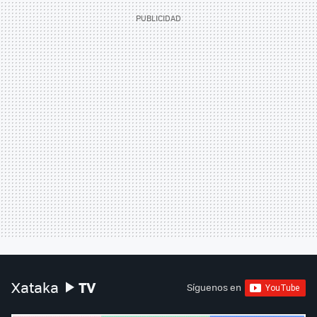
TV
Xataka
Síguenos en