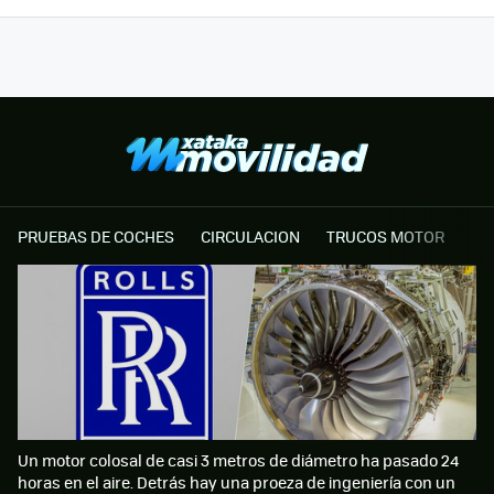
PRUEBAS DE COCHES
CIRCULACION
TRUCOS MOTOR
Un motor colosal de casi 3 metros de diámetro ha pasado 24
horas en el aire. Detrás hay una proeza de ingeniería con un