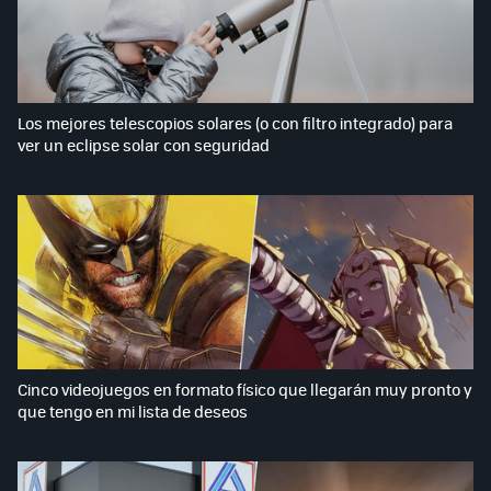
Los mejores telescopios solares (o con filtro integrado) para
ver un eclipse solar con seguridad
Cinco videojuegos en formato físico que llegarán muy pronto y
que tengo en mi lista de deseos