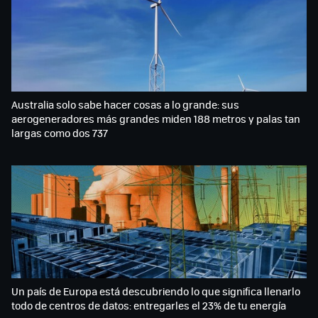
Australia solo sabe hacer cosas a lo grande: sus
aerogeneradores más grandes miden 188 metros y palas tan
largas como dos 737
Un país de Europa está descubriendo lo que significa llenarlo
todo de centros de datos: entregarles el 23% de tu energía