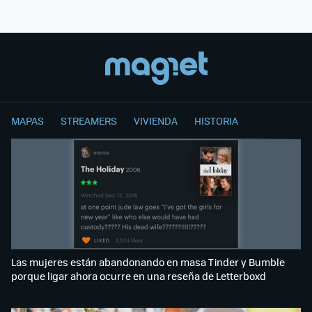
MAPAS
STREAMERS
VIVIENDA
HISTORIA
Las mujeres están abandonando en masa Tinder y Bumble
porque ligar ahora ocurre en una reseña de Letterboxd