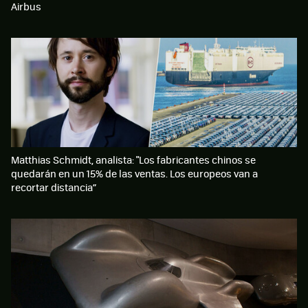
Airbus
Matthias Schmidt, analista: "Los fabricantes chinos se
quedarán en un 15% de las ventas. Los europeos van a
recortar distancia”