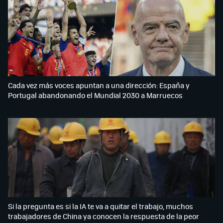
Cada vez más voces apuntan a una dirección: España y
Portugal abandonando el Mundial 2030 a Marruecos
Si la pregunta es si la IA te va a quitar el trabajo, muchos
trabajadores de China ya conocen la respuesta de la peor