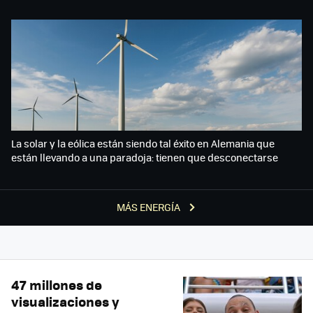
La solar y la eólica están siendo tal éxito en Alemania que
están llevando a una paradoja: tienen que desconectarse
MÁS ENERGÍA
47 millones de
visualizaciones y