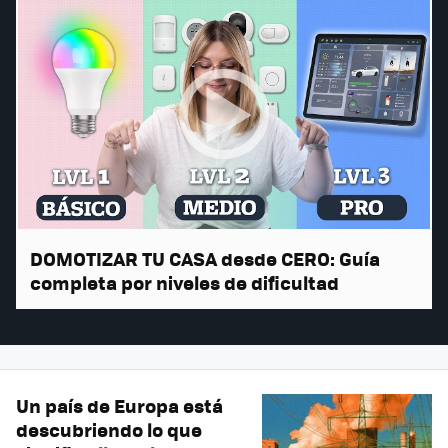
DOMOTIZAR TU CASA desde CERO: Guía
completa por niveles de dificultad
Un país de Europa está
descubriendo lo que