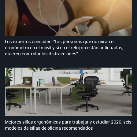
Los expertos coinciden: "Las personas que no miran el
cronómetro en el móvil y sí en el reloj no están anticuadas,
quieren controlar las distracciones"
Mejores sillas ergonómicas para trabajar y estudiar 2026: seis
modelos de sillas de oficina recomendados