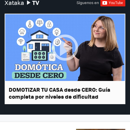
TV
Xataka
Síguenos en
DOMOTIZAR TU CASA desde CERO: Guía
completa por niveles de dificultad