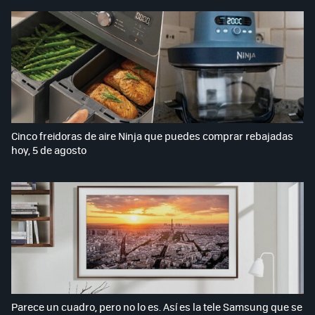
Cinco freidoras de aire Ninja que puedes comprar rebajadas
hoy, 5 de agosto
Parece un cuadro, pero no lo es. Así es la tele Samsung que se