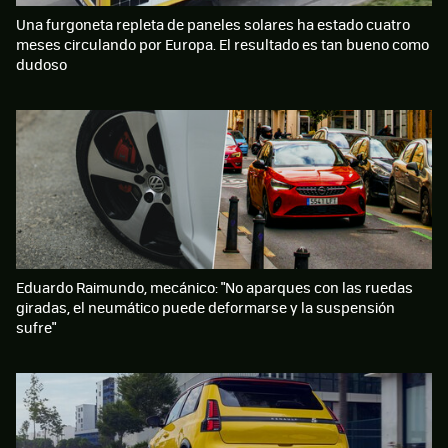
Una furgoneta repleta de paneles solares ha estado cuatro
meses circulando por Europa. El resultado es tan bueno como
dudoso
Eduardo Raimundo, mecánico: "No aparques con las ruedas
giradas, el neumático puede deformarse y la suspensión
sufre"