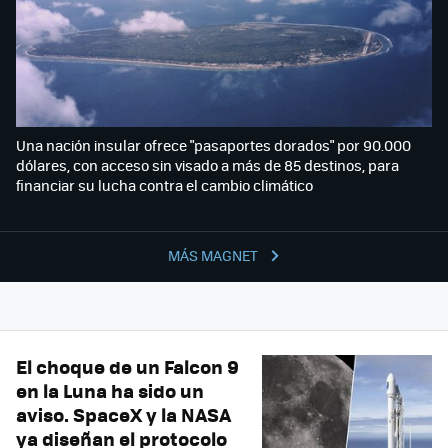
Una nación insular ofrece "pasaportes dorados" por 90.000
dólares, con acceso sin visado a más de 85 destinos, para
financiar su lucha contra el cambio climático
MÁS MAGNET
El choque de un Falcon 9
en la Luna ha sido un
aviso. SpaceX y la NASA
ya diseñan el protocolo