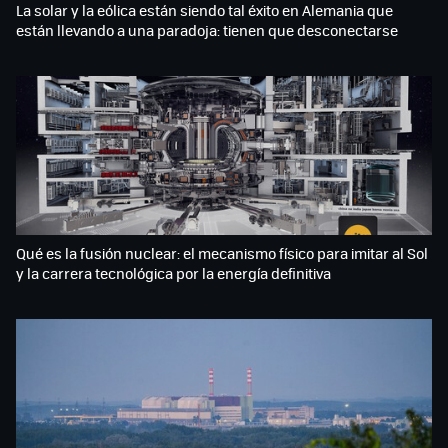
La solar y la eólica están siendo tal éxito en Alemania que
están llevando a una paradoja: tienen que desconectarse
Qué es la fusión nuclear: el mecanismo físico para imitar al Sol
y la carrera tecnológica por la energía definitiva