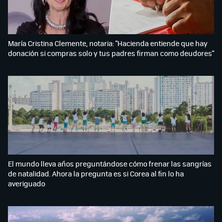
María Cristina Clemente, notaria: "Hacienda entiende que hay
donación si compras solo y tus padres firman como deudores"
El mundo lleva años preguntándose cómo frenar las sangrías
de natalidad. Ahora la pregunta es si Corea al fin lo ha
averiguado