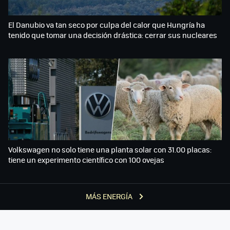
El Danubio va tan seco por culpa del calor que Hungría ha
tenido que tomar una decisión drástica: cerrar sus nucleares
Volkswagen no solo tiene una planta solar con 31.00 placas:
tiene un experimento científico con 100 ovejas
MÁS ENERGÍA