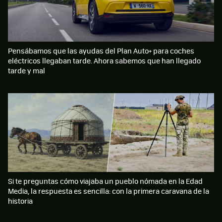
Pensábamos que las ayudas del Plan Auto+ para coches
eléctricos llegaban tarde. Ahora sabemos que han llegado
tarde y mal
Si te preguntas cómo viajaba un pueblo nómada en la Edad
Media, la respuesta es sencilla: con la primera caravana de la
historia