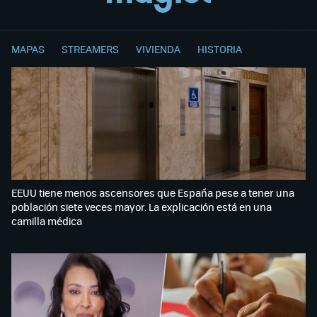
MAPAS
STREAMERS
VIVIENDA
HISTORIA
EEUU tiene menos ascensores que España pese a tener una
población siete veces mayor. La explicación está en una
camilla médica