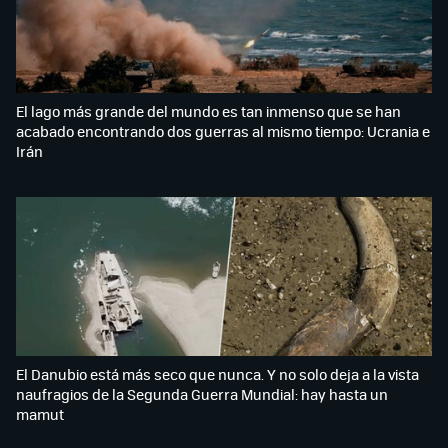
El lago más grande del mundo es tan inmenso que se han
acabado encontrando dos guerras al mismo tiempo: Ucrania e
Irán
El Danubio está más seco que nunca. Y no solo deja a la vista
naufragios de la Segunda Guerra Mundial: hay hasta un
mamut