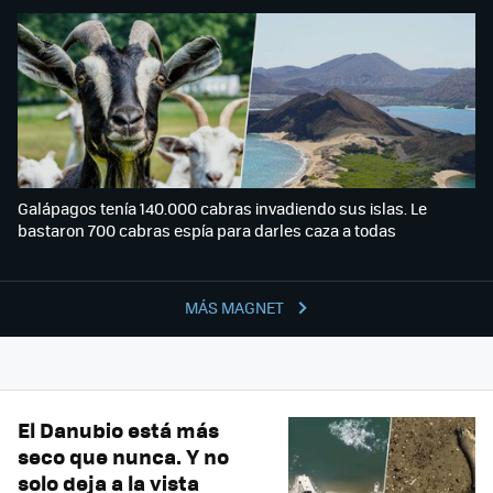
Galápagos tenía 140.000 cabras invadiendo sus islas. Le
bastaron 700 cabras espía para darles caza a todas
MÁS MAGNET
El Danubio está más
seco que nunca. Y no
solo deja a la vista