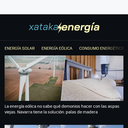
ENERGÍA SOLAR
ENERGÍA EÓLICA
CONSUMO ENERGÉTICO
La energía eólica no sabe qué demonios hacer con las aspas
viejas. Navarra tiene la solución: palas de madera