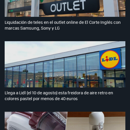
Liquidación de teles en el outlet online de El Corte Inglés con
marcas Samsung, Sony y LG
Llega a Lidl (el 10 de agosto) esta freidora de aire retro en
colores pastel por menos de 40 euros