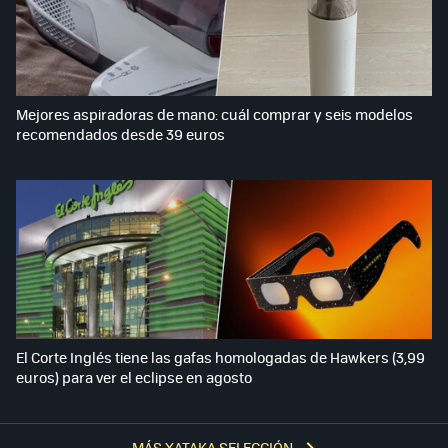
Mejores aspiradoras de mano: cuál comprar y seis modelos
recomendados desde 39 euros
El Corte Inglés tiene las gafas homologadas de Hawkers (3,99
euros) para ver el eclipse en agosto
MÁS XATAKA SELECCIÓN