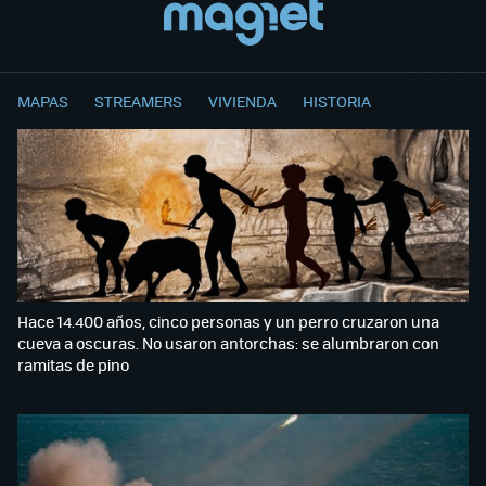
MAPAS
STREAMERS
VIVIENDA
HISTORIA
Hace 14.400 años, cinco personas y un perro cruzaron una
cueva a oscuras. No usaron antorchas: se alumbraron con
ramitas de pino