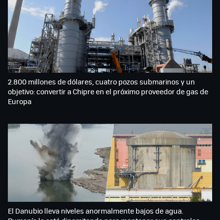
2.800 millones de dólares, cuatro pozos submarinos y un
objetivo: convertir a Chipre en el próximo proveedor de gas de
Europa
El Danubio lleva niveles anormalmente bajos de agua.