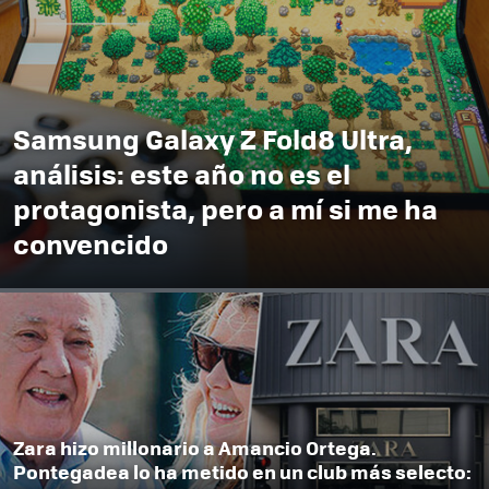
Samsung Galaxy Z Fold8 Ultra,
análisis: este año no es el
protagonista, pero a mí si me ha
convencido
Zara hizo millonario a Amancio Ortega.
Pontegadea lo ha metido en un club más selecto: