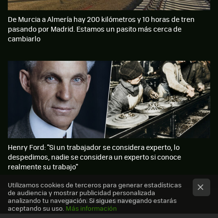
De Murcia a Almería hay 200 kilómetros y 10 horas de tren
pasando por Madrid. Estamos un pasito más cerca de
cambiarlo
Henry Ford: "Si un trabajador se considera experto, lo
despedimos, nadie se considera un experto si conoce
realmente su trabajo"
Utilizamos cookies de terceros para generar estadísticas
de audiencia y mostrar publicidad personalizada
analizando tu navegación. Si sigues navegando estarás
MÁS XATAKA MOVILIDAD
aceptando su uso.
Más información