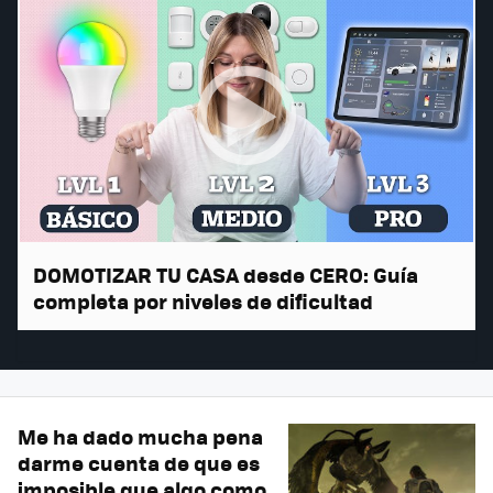
DOMOTIZAR TU CASA desde CERO: Guía
completa por niveles de dificultad
Me ha dado mucha pena
darme cuenta de que es
imposible que algo como