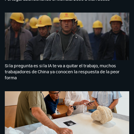
Si la pregunta es si la IA te va a quitar el trabajo, muchos
trabajadores de China ya conocen la respuesta de la peor
forma