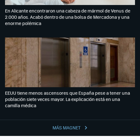
En Alicante encontraron una cabeza de mármol de Venus de
2.000 años. Acabó dentro de una bolsa de Mercadona y una
enorme polémica
EEUU tiene menos ascensores que España pese a tener una
población siete veces mayor. La explicación está en una
camilla médica
MÁS MAGNET