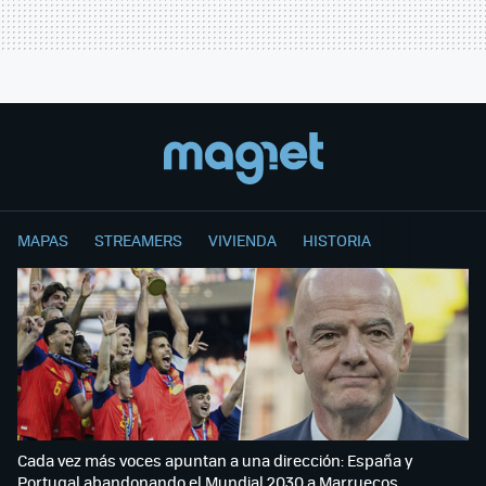
MAPAS
STREAMERS
VIVIENDA
HISTORIA
Cada vez más voces apuntan a una dirección: España y
Portugal abandonando el Mundial 2030 a Marruecos