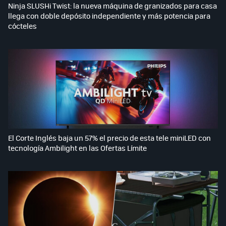
Ninja SLUSHi Twist: la nueva máquina de granizados para casa
llega con doble depósito independiente y más potencia para
cócteles
El Corte Inglés baja un 57% el precio de esta tele miniLED con
tecnología Ambilight en las Ofertas Límite