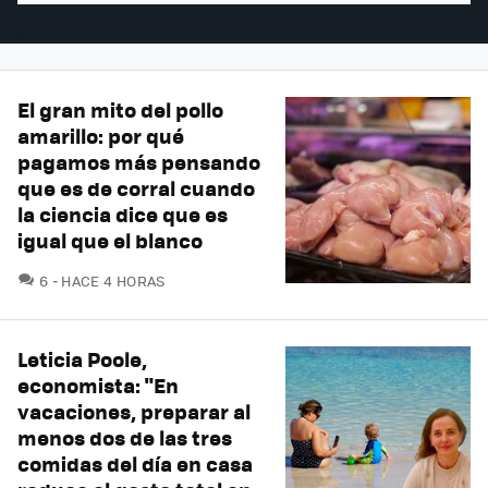
El gran mito del pollo
amarillo: por qué
pagamos más pensando
que es de corral cuando
la ciencia dice que es
igual que el blanco
COMENTARIOS
6
HACE 4 HORAS
Leticia Poole,
economista: "En
vacaciones, preparar al
menos dos de las tres
comidas del día en casa