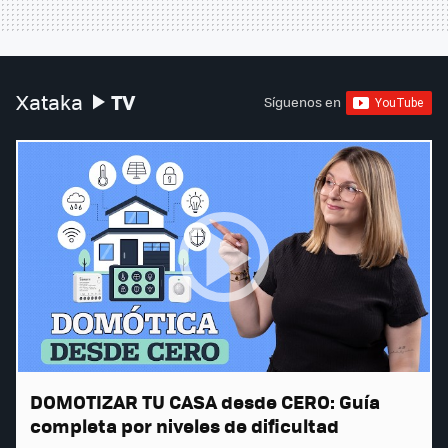
TV
Xataka
Síguenos en
DOMOTIZAR TU CASA desde CERO: Guía
completa por niveles de dificultad