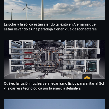
La solar y la eólica están siendo tal éxito en Alemania que
están llevando a una paradoja: tienen que desconectarse
Qué es la fusión nuclear: el mecanismo físico para imitar al Sol
y la carrera tecnológica por la energía definitiva