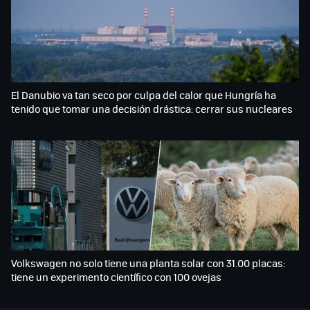
El Danubio va tan seco por culpa del calor que Hungría ha
tenido que tomar una decisión drástica: cerrar sus nucleares
Volkswagen no solo tiene una planta solar con 31.00 placas:
tiene un experimento científico con 100 ovejas