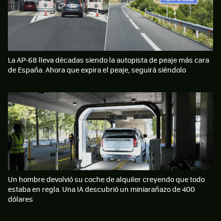
La AP-68 lleva décadas siendo la autopista de peaje más cara
de España. Ahora que expira el peaje, seguirá siéndolo
Un hombre devolvió su coche de alquiler creyendo que todo
estaba en regla. Una IA descubrió un miniarañazo de 400
dólares