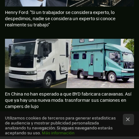
Henry Ford: "Si un trabajador se considera experto, lo
despedimos, nadie se considera un experto si conoce
realmente su trabajo"
En China no han esperado a que BYD fabricara caravanas. Así
que ya hay una nueva moda: trasnformar sus camiones en
campers de lujo
Utilizamos cookies de terceros para generar estadísticas
de audiencia y mostrar publicidad personalizada
analizando tu navegación. Si sigues navegando estarás
MÁS XATAKA MOVILIDAD
aceptando su uso.
Más información