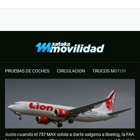
PRUEBAS DE COCHES
CIRCULACION
TRUCOS MOTOR
Justo cuando el 737 MAX volvía a darle oxígeno a Boeing, la FAA