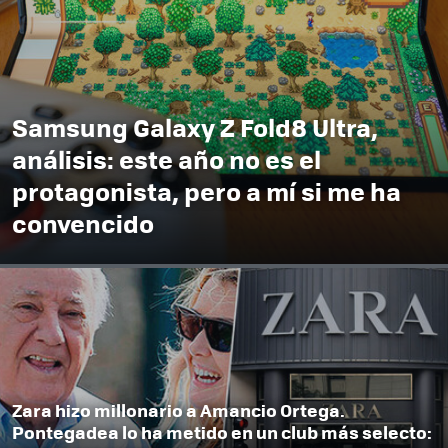
Samsung Galaxy Z Fold8 Ultra,
análisis: este año no es el
protagonista, pero a mí si me ha
convencido
Zara hizo millonario a Amancio Ortega.
Pontegadea lo ha metido en un club más selecto: