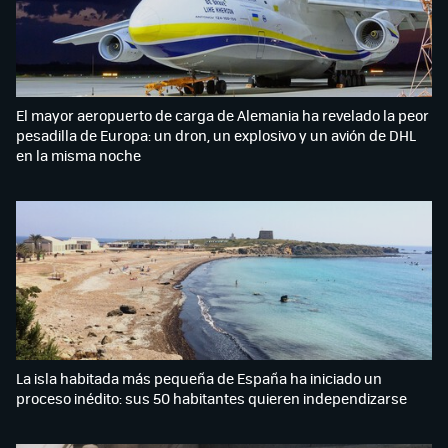
El mayor aeropuerto de carga de Alemania ha revelado la peor
pesadilla de Europa: un dron, un explosivo y un avión de DHL
en la misma noche
La isla habitada más pequeña de España ha iniciado un
proceso inédito: sus 50 habitantes quieren independizarse