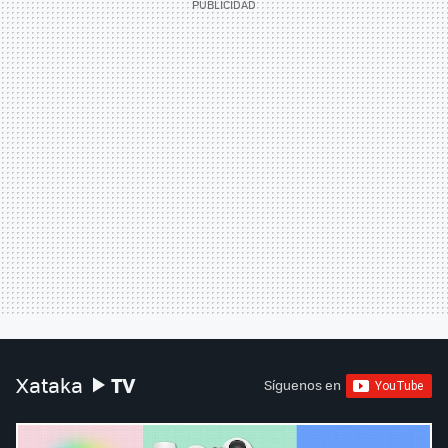
TV
Xataka
Síguenos en