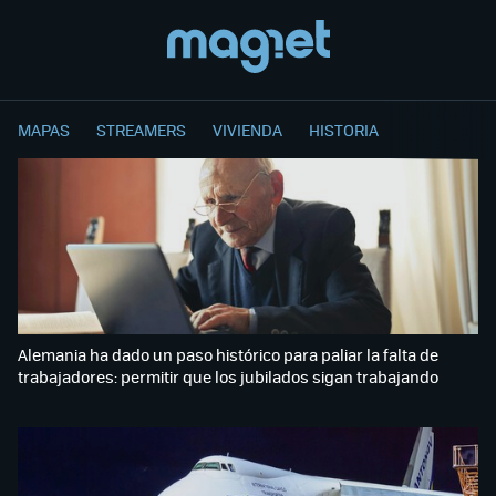
MAPAS
STREAMERS
VIVIENDA
HISTORIA
Alemania ha dado un paso histórico para paliar la falta de
trabajadores: permitir que los jubilados sigan trabajando