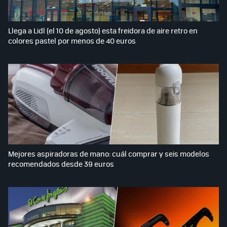
Llega a Lidl (el 10 de agosto) esta freidora de aire retro en
colores pastel por menos de 40 euros
Mejores aspiradoras de mano: cuál comprar y seis modelos
recomendados desde 39 euros