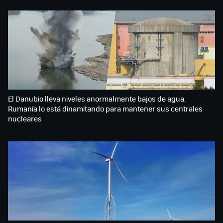
El Danubio lleva niveles anormalmente bajos de agua.
Rumanía lo está dinamitando para mantener sus centrales
nucleares