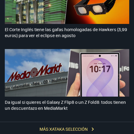
El Corte Inglés tiene las gafas homologadas de Hawkers (3,99
euros) para ver el eclipse en agosto
Da igual si quieres el Galaxy Z Flip8 o un Z Fold8: todos tienen
un descuentazo en MediaMarkt
MÁS XATAKA SELECCIÓN