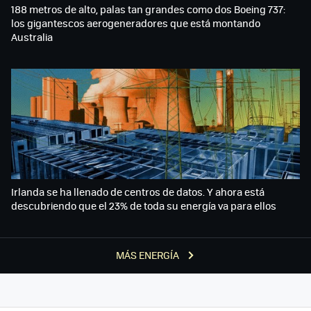
188 metros de alto, palas tan grandes como dos Boeing 737:
los gigantescos aerogeneradores que está montando
Australia
Irlanda se ha llenado de centros de datos. Y ahora está
descubriendo que el 23% de toda su energía va para ellos
MÁS ENERGÍA