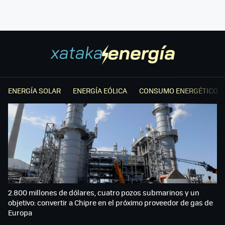
ENERGÍA SOLAR
ENERGÍA EÓLICA
CONSUMO ENERGÉTICO
2.800 millones de dólares, cuatro pozos submarinos y un
objetivo: convertir a Chipre en el próximo proveedor de gas de
Europa