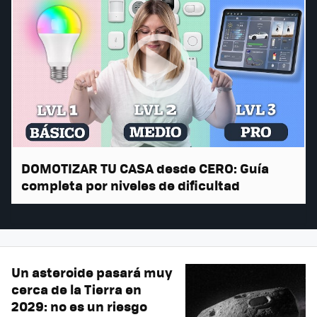
DOMOTIZAR TU CASA desde CERO: Guía
completa por niveles de dificultad
Un asteroide pasará muy
cerca de la Tierra en
2029: no es un riesgo