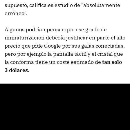
supuesto, califica es estudio de "absolutamente
erróneo".
Algunos podrían pensar que ese grado de
miniaturización debería justificar en parte el alto
precio que pide Google por sus gafas conectadas,
pero por ejemplo la pantalla táctil y el cristal que
la conforma tiene un coste estimado de
tan solo
3 dólares
.