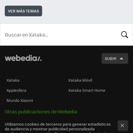
VER MÁS TEMAS
BUSCA
SUBIR
Xataka
Xataka Móvil
Applesfera
Xataka Smart Home
Mundo Xiaomi
Otras publicaciones de Webedia
Utilizamos cookies de terceros para generar estadísticas
de audiencia y mostrar publicidad personalizada