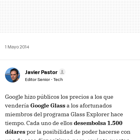
1 Mayo 2014
Javier Pastor
Editor Senior - Tech
Google hizo públicos los precios a los que
vendería
Google Glass
a los afortunados
miembros del programa Glass Explorer hace
tiempo. Cada uno de ellos
desembolsa 1.500
dólares
por la posibilidad de poder hacerse con