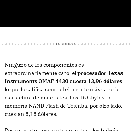
Ninguno de los componentes es
extraordinariamente caro: el
procesador Texas
Instruments OMAP 4430 cuesta 13,96 dólares
,
lo que lo califica como el elemento más caro de
esa factura de materiales. Los 16 Gbytes de
memoria NAND Flash de Toshiba, por otro lado,
cuestan 8,18 dólares.
Por supuesto a ese coste de materiales
habría