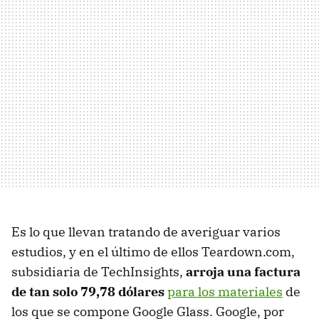
Es lo que llevan tratando de averiguar varios
estudios, y en el último de ellos Teardown.com,
subsidiaria de TechInsights,
arroja una factura
de tan solo 79,78 dólares
para los materiales
de
los que se compone Google Glass. Google, por