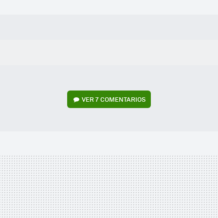
VER
7 COMENTARIOS