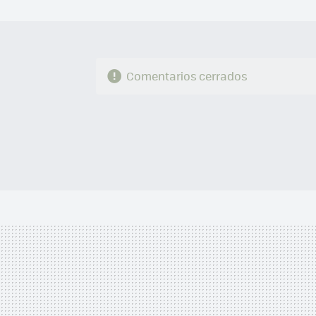
Comentarios cerrados