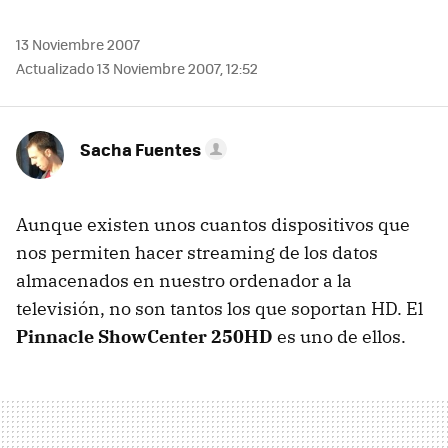
13 Noviembre 2007
Actualizado 13 Noviembre 2007, 12:52
Sacha Fuentes
Aunque existen unos cuantos dispositivos que
nos permiten hacer streaming de los datos
almacenados en nuestro ordenador a la
televisión, no son tantos los que soportan HD. El
Pinnacle ShowCenter 250HD
es uno de ellos.