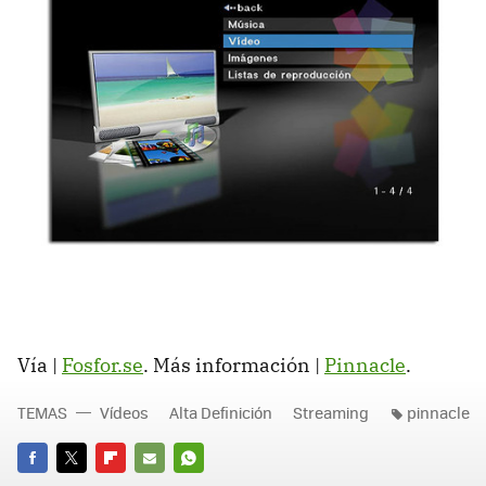
Vía |
Fosfor.se
. Más información |
Pinnacle
.
TEMAS
Vídeos
Alta Definición
Streaming
pinnacle