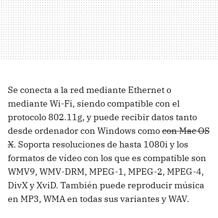
Se conecta a la red mediante Ethernet o
mediante Wi-Fi, siendo compatible con el
protocolo 802.11g, y puede recibir datos tanto
desde ordenador con Windows como
con Mac OS
X
. Soporta resoluciones de hasta 1080i y los
formatos de vídeo con los que es compatible son
WMV9, WMV-DRM, MPEG-1, MPEG-2, MPEG-4,
DivX y XviD. También puede reproducir música
en MP3, WMA en todas sus variantes y WAV.