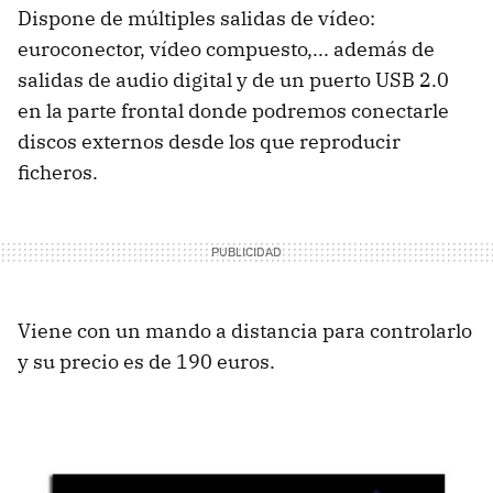
Dispone de múltiples salidas de vídeo:
euroconector, vídeo compuesto,... además de
salidas de audio digital y de un puerto USB 2.0
en la parte frontal donde podremos conectarle
discos externos desde los que reproducir
ficheros.
Viene con un mando a distancia para controlarlo
y su precio es de 190 euros.