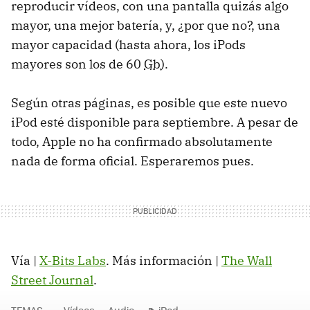
reproducir vídeos, con una pantalla quizás algo
mayor, una mejor batería, y, ¿por que no?, una
mayor capacidad (hasta ahora, los iPods
mayores son los de 60
Gb
).
Según otras páginas, es posible que este nuevo
iPod esté disponible para septiembre. A pesar de
todo, Apple no ha confirmado absolutamente
nada de forma oficial. Esperaremos pues.
Vía |
X-Bits Labs
. Más información |
The Wall
Street Journal
.