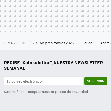
TEMAS DE INTERÉS
Mejores moviles 2026
Claude
Androi
RECIBE "Xatakaletter", NUESTRA NEWSLETTER
SEMANAL
SUSCRIBIR
Suscribiéndote aceptas nuestra
política de privacidad