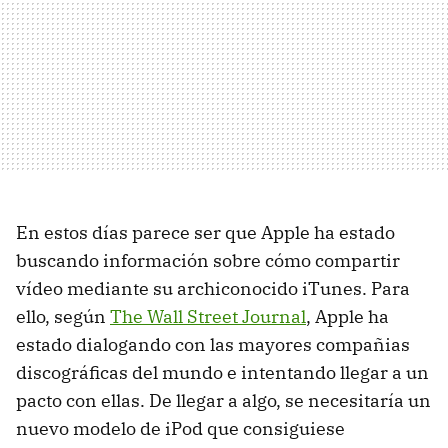
En estos días parece ser que Apple ha estado
buscando información sobre cómo compartir
vídeo mediante su archiconocido iTunes. Para
ello, según
The Wall Street Journal
, Apple ha
estado dialogando con las mayores compañias
discográficas del mundo e intentando llegar a un
pacto con ellas. De llegar a algo, se necesitaría un
nuevo modelo de iPod que consiguiese