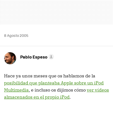
8 Agosto 2005
Pablo Espeso
Hace ya unos meses que os hablamos de la
posibilidad que planteaba Apple sobre un iPod
Multimedia
, e incluso os dijimos cómo
ver vídeos
almacenados en el propio iPod
.