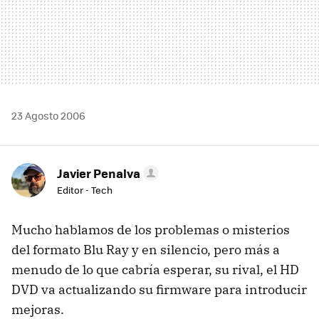
23 Agosto 2006
Javier Penalva
Editor - Tech
Mucho hablamos de los problemas o misterios
del formato Blu Ray y en silencio, pero más a
menudo de lo que cabría esperar, su rival, el HD
DVD va actualizando su firmware para introducir
mejoras.