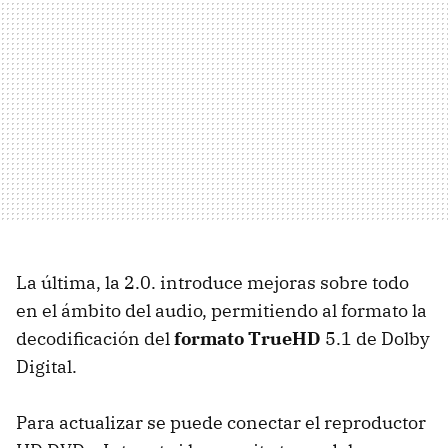
La última, la 2.0. introduce mejoras sobre todo
en el ámbito del audio, permitiendo al formato la
decodificación del
formato TrueHD
5.1 de Dolby
Digital.
Para actualizar se puede conectar el reproductor