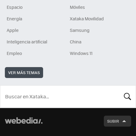
Espacio
Móviles
Energía
Xataka Movilidad
Apple
Samsung
Inteligencia artificial
China
Empleo
Windows 11
VER MÁS TEMAS
BUSCA
SUBIR