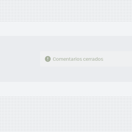
Comentarios cerrados