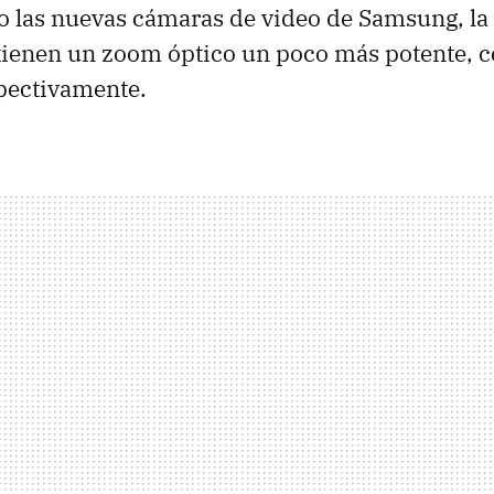
o las nuevas cámaras de video de Samsung, la
ienen un zoom óptico un poco más potente, 
pectivamente.