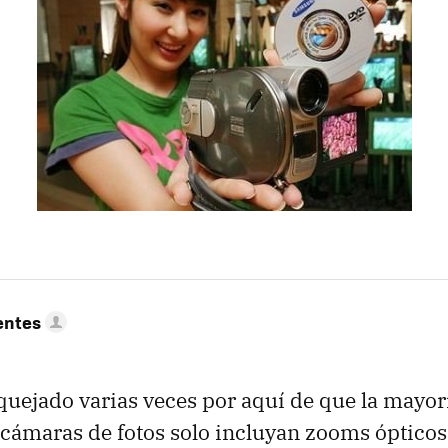
entes
uejado varias veces por aquí de que la mayor
 cámaras de fotos solo incluyan zooms ópticos