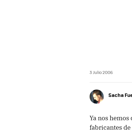
3 Julio 2006
Sacha Fu
Ya nos hemos q
fabricantes de