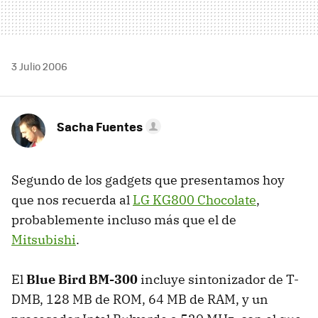
3 Julio 2006
Sacha Fuentes
Segundo de los gadgets que presentamos hoy
que nos recuerda al
LG KG800 Chocolate
,
probablemente incluso más que el de
Mitsubishi
.
El
Blue Bird BM-300
incluye sintonizador de T-
DMB, 128 MB de ROM, 64 MB de RAM, y un