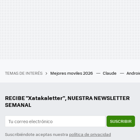
TEMAS DE INTERÉS
Mejores moviles 2026
Claude
Androi
RECIBE "Xatakaletter", NUESTRA NEWSLETTER
SEMANAL
SUSCRIBIR
Suscribiéndote aceptas nuestra
política de privacidad