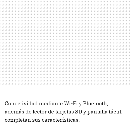
Conectividad mediante Wi-Fi y Bluetooth,
además de lector de tarjetas SD y pantalla táctil,
completan sus características.