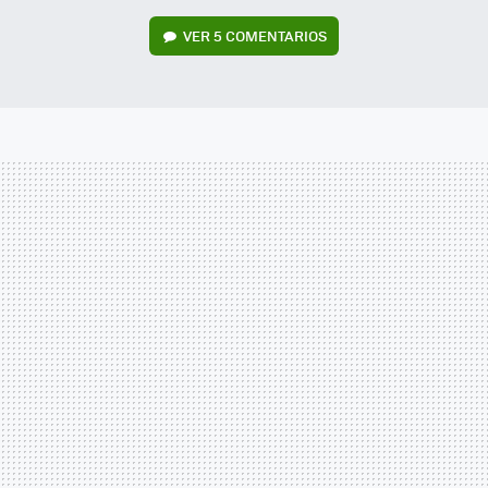
VER
5 COMENTARIOS