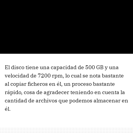
El disco tiene una capacidad de 500 GB y una
velocidad de 7200 rpm, lo cual se nota bastante
al copiar ficheros en él, un proceso bastante
rápido, cosa de agradecer teniendo en cuenta la
cantidad de archivos que podemos almacenar en
él.