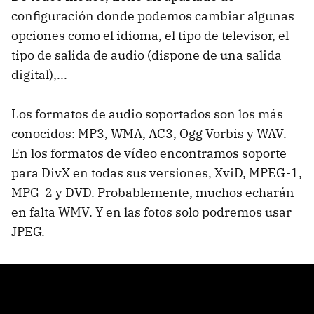
configuración donde podemos cambiar algunas
opciones como el idioma, el tipo de televisor, el
tipo de salida de audio (dispone de una salida
digital),...
Los formatos de audio soportados son los más
conocidos: MP3, WMA, AC3, Ogg Vorbis y WAV.
En los formatos de vídeo encontramos soporte
para DivX en todas sus versiones, XviD, MPEG-1,
MPG-2 y DVD. Probablemente, muchos echarán
en falta WMV. Y en las fotos solo podremos usar
JPEG.