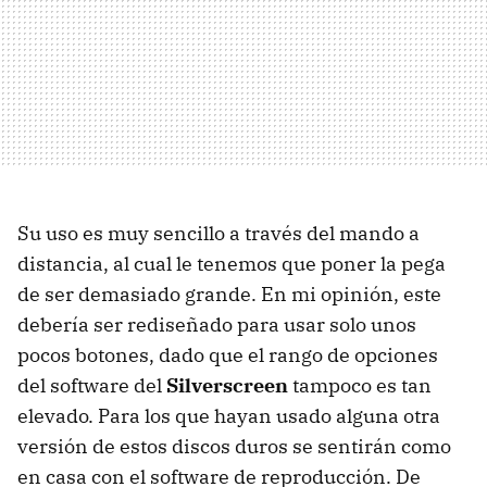
Su uso es muy sencillo a través del mando a
distancia, al cual le tenemos que poner la pega
de ser demasiado grande. En mi opinión, este
debería ser rediseñado para usar solo unos
pocos botones, dado que el rango de opciones
del software del
Silverscreen
tampoco es tan
elevado. Para los que hayan usado alguna otra
versión de estos discos duros se sentirán como
en casa con el software de reproducción. De