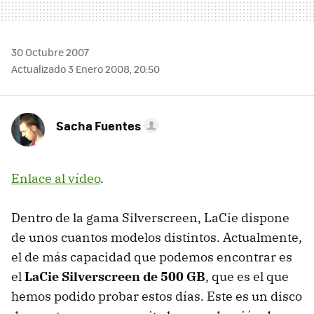
30 Octubre 2007
Actualizado 3 Enero 2008, 20:50
Sacha Fuentes
Enlace al vídeo
.
Dentro de la gama Silverscreen, LaCie dispone
de unos cuantos modelos distintos. Actualmente,
el de más capacidad que podemos encontrar es
el
LaCie Silverscreen de 500 GB
, que es el que
hemos podido probar estos días. Este es un disco