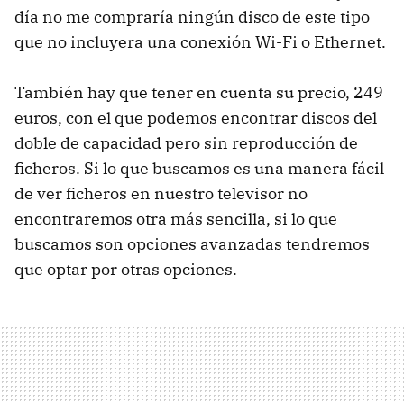
día no me compraría ningún disco de este tipo
que no incluyera una conexión Wi-Fi o Ethernet.
También hay que tener en cuenta su precio, 249
euros, con el que podemos encontrar discos del
doble de capacidad pero sin reproducción de
ficheros. Si lo que buscamos es una manera fácil
de ver ficheros en nuestro televisor no
encontraremos otra más sencilla, si lo que
buscamos son opciones avanzadas tendremos
que optar por otras opciones.