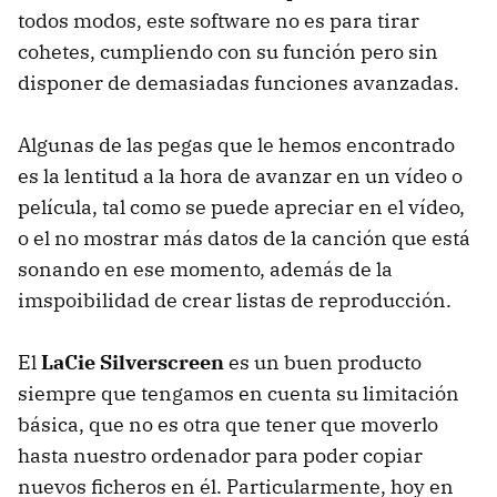
todos modos, este software no es para tirar
cohetes, cumpliendo con su función pero sin
disponer de demasiadas funciones avanzadas.
Algunas de las pegas que le hemos encontrado
es la lentitud a la hora de avanzar en un vídeo o
película, tal como se puede apreciar en el vídeo,
o el no mostrar más datos de la canción que está
sonando en ese momento, además de la
imspoibilidad de crear listas de reproducción.
El
LaCie Silverscreen
es un buen producto
siempre que tengamos en cuenta su limitación
básica, que no es otra que tener que moverlo
hasta nuestro ordenador para poder copiar
nuevos ficheros en él. Particularmente, hoy en