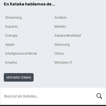
En Xataka hablamos de...
Streaming
Análisis
Espacio
Móviles
Energía
Xataka Movilidad
Apple
Samsung
Inteligencia artificial
China
Empleo
Windows 11
VER MÁS TEMAS
BUSCA