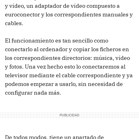
y vídeo, un adaptador de vídeo compuesto a
euroconector y los correspondientes manuales y
cables.
El funcionamiento es tan sencillo como
conectarlo al ordenador y copiar los ficheros en
los correspondientes directorios: música, vídeo
y fotos. Una vez hecho esto lo conectaremos al
televisor mediante el cable correspondiente y ya
podemos empezar a usarlo, sin necesidad de
configurar nada más.
De todos modos, tiene un apartado de