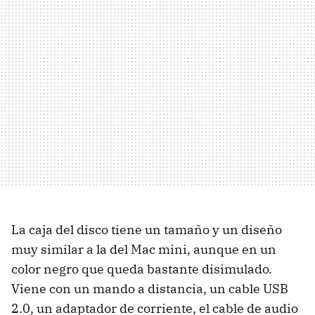
La caja del disco tiene un tamaño y un diseño
muy similar a la del Mac mini, aunque en un
color negro que queda bastante disimulado.
Viene con un mando a distancia, un cable USB
2.0, un adaptador de corriente, el cable de audio