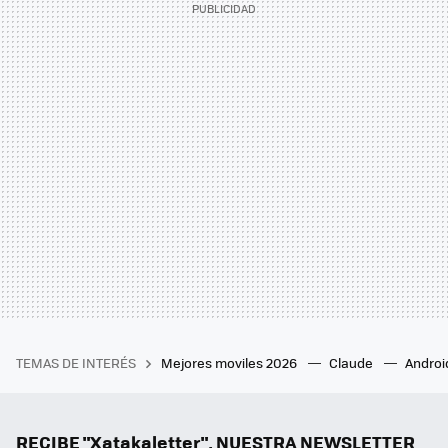
TEMAS DE INTERÉS
Mejores moviles 2026
Claude
Androi
RECIBE "Xatakaletter", NUESTRA NEWSLETTER