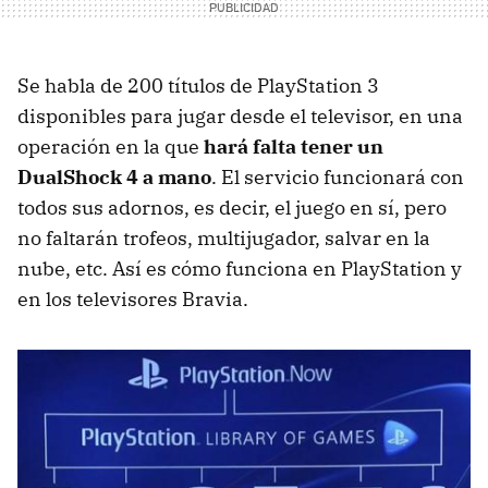
Se habla de 200 títulos de PlayStation 3
disponibles para jugar desde el televisor, en una
operación en la que
hará falta tener un
DualShock 4 a mano
. El servicio funcionará con
todos sus adornos, es decir, el juego en sí, pero
no faltarán trofeos, multijugador, salvar en la
nube, etc. Así es cómo funciona en PlayStation y
en los televisores Bravia.