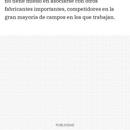
no tiene miedo en asociarse con otros
fabricantes importantes, competidores en la
gran mayoría de campos en los que trabajan.