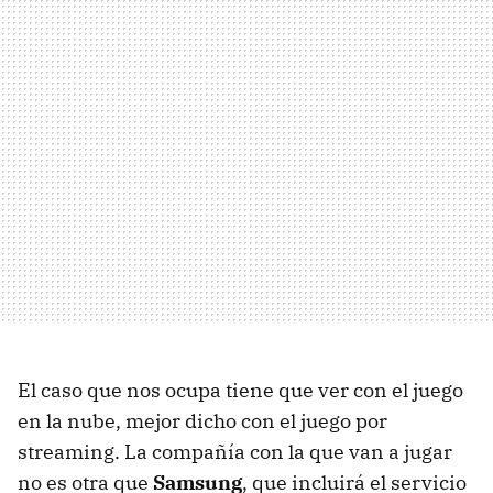
El caso que nos ocupa tiene que ver con el juego
en la nube, mejor dicho con el juego por
streaming. La compañía con la que van a jugar
no es otra que
Samsung
, que incluirá el servicio