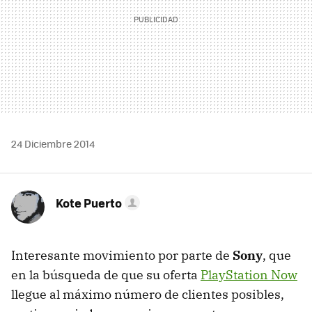
24 Diciembre 2014
Kote Puerto
Interesante movimiento por parte de
Sony
, que
en la búsqueda de que su oferta
PlayStation Now
llegue al máximo número de clientes posibles,