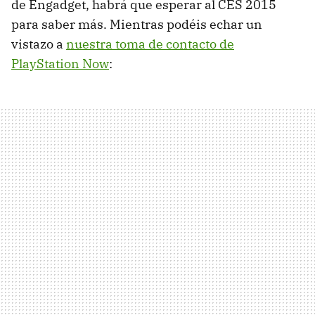
de Engadget, habrá que esperar al CES 2015
para saber más. Mientras podéis echar un
vistazo a
nuestra toma de contacto de
PlayStation Now
: