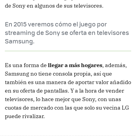
de Sony en algunos de sus televisores.
En 2015 veremos cómo el juego por
streaming de Sony se oferta en televisores
Samsung.
Es una forma de
llegar a más hogares
, además,
Samsung no tiene consola propia, así que
también es una manera de aportar valor añadido
en su oferta de pantallas. Y a la hora de vender
televisores, lo hace mejor que Sony, con unas
cuotas de mercado con las que solo su vecina LG
puede rivalizar.