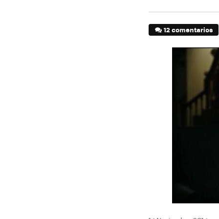
12 comentarios