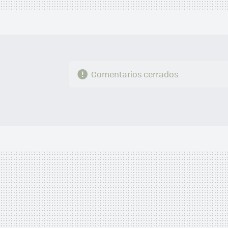
Comentarios cerrados