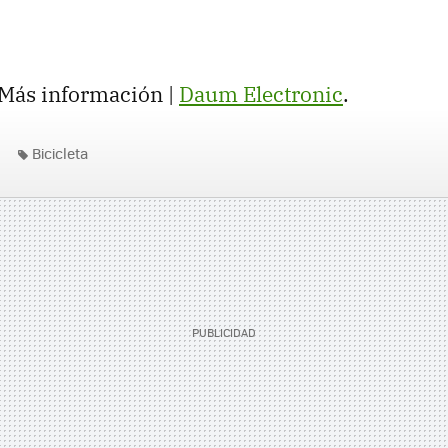
 Más información |
Daum Electronic
.
Bicicleta