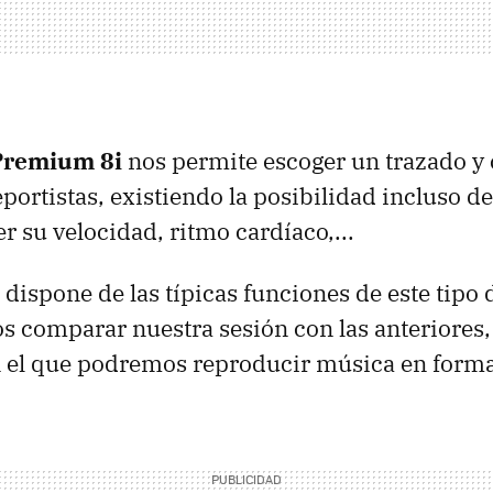
Premium 8i
nos permite escoger un trazado y 
portistas, existiendo la posibilidad incluso de
r su velocidad, ritmo cardíaco,...
 dispone de las típicas funciones de este tipo d
 comparar nuestra sesión con las anteriores, 
on el que podremos reproducir música en form