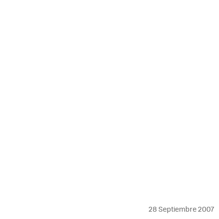
MAIL
28 Septiembre 2007