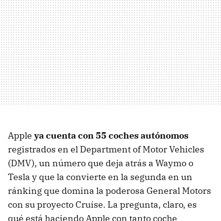
Apple
ya cuenta con 55 coches autónomos
registrados en el Department of Motor Vehicles
(DMV), un número que deja atrás a Waymo o
Tesla y que la convierte en la segunda en un
ránking que domina la poderosa General Motors
con su proyecto Cruise. La pregunta, claro, es
qué está haciendo Apple con tanto coche