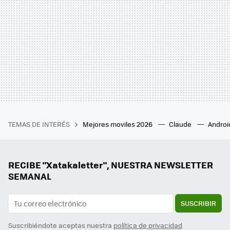
TEMAS DE INTERÉS
Mejores moviles 2026
Claude
Androi
RECIBE "Xatakaletter", NUESTRA NEWSLETTER
SEMANAL
SUSCRIBIR
Suscribiéndote aceptas nuestra
política de privacidad