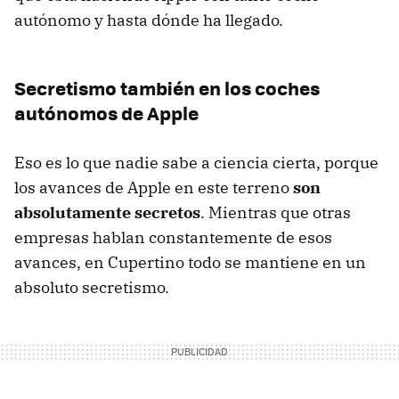
autónomo y hasta dónde ha llegado.
Secretismo también en los coches
autónomos de Apple
Eso es lo que nadie sabe a ciencia cierta, porque
los avances de Apple en este terreno
son
absolutamente secretos
. Mientras que otras
empresas hablan constantemente de esos
avances, en Cupertino todo se mantiene en un
absoluto secretismo.