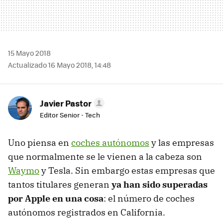
15 Mayo 2018
Actualizado 16 Mayo 2018, 14:48
Javier Pastor
Editor Senior - Tech
Uno piensa en
coches autónomos
y las empresas
que normalmente se le vienen a la cabeza son
Waymo
y Tesla. Sin embargo estas empresas que
tantos titulares generan
ya han sido superadas
por Apple en una cosa
: el número de coches
autónomos registrados en California.