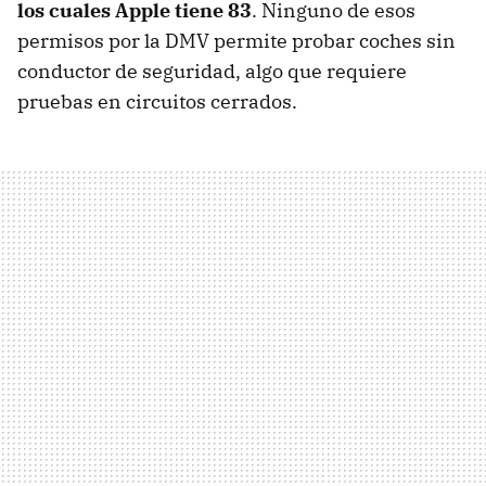
los cuales Apple tiene 83
. Ninguno de esos
permisos por la DMV permite probar coches sin
conductor de seguridad, algo que requiere
pruebas en circuitos cerrados.