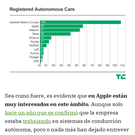
Sea como fuere, es evidente que
en Apple están
muy interesados en este ámbito
. Aunque solo
hace un año que se confirmó
que la empresa
estaba
trabajando
en sistemas de conducción
autónoma, poco o nada más han dejado entrever