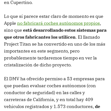
en Cupertino.
Lo que sí parece estar claro de momento es que
Apple
no fabricará coches autónomos propios
,
sino que
está desarrollando estos sistemas para
que otros fabricantes los utilicen
. El llamado
Project Titan se ha convertido en uno de los más
importantes en este segmento, pero
probablemente tardaremos tiempo en ver la
cristalización de dicho proyecto.
El DMV ha ofrecido permiso a 53 empresas para
que puedan evaluar coches autónomos (con
conductor de seguridad) en las calles y
carreteras de California, y en total hay 409
vehículos registrados y 1.573 conductores,
de